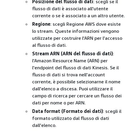
Posizione del flusso di dati
: scegli se il
flusso di dati è associato all'utente
corrente o se è associato a un altro utente.
Regione
: scegli Regione AWS dove esiste
lo stream. Queste informazioni vengono
utilizzate per costruire l'ARN per l'accesso
al flusso di dati.
Stream ARN (ARN del flusso di dati)
:
l'Amazon Resource Name (ARN) per
l'endpoint del flusso di dati Kinesis. Se il
flusso di dati si trova nell'account
corrente, è possibile selezionarne il nome
dall'elenco a discesa. Puoi utilizzare il
campo di ricerca per cercare un flusso dei
dati per nome o per ARN.
Data format (Formato dei dati)
: scegli il
formato utilizzato dal flusso di dati
dall'elenco.