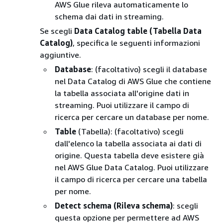
AWS Glue rileva automaticamente lo
schema dai dati in streaming.
Se scegli
Data Catalog table (Tabella Data
Catalog)
, specifica le seguenti informazioni
aggiuntive.
Database
: (facoltativo) scegli il database
nel Data Catalog di AWS Glue che contiene
la tabella associata all'origine dati in
streaming. Puoi utilizzare il campo di
ricerca per cercare un database per nome.
Table
(Tabella): (facoltativo) scegli
dall'elenco la tabella associata ai dati di
origine. Questa tabella deve esistere già
nel AWS Glue Data Catalog. Puoi utilizzare
il campo di ricerca per cercare una tabella
per nome.
Detect schema (Rileva schema)
: scegli
questa opzione per permettere ad AWS