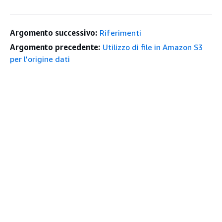
Argomento successivo:
Riferimenti
Argomento precedente:
Utilizzo di file in Amazon S3
per l'origine dati