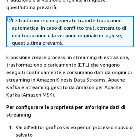
quest'ultima prevarrà.
Le traduzioni sono generate tramite traduzione
automatica. In caso di conflitto tra il contenuto di
una traduzione e la versione originale in Inglese,
quest'ultima prevarrà.
È possibile creare processi in streaming di estrazione,
trasformazione e caricamento (ETL) che vengono
eseguiti continuamente e consumano dati da origini di
streaming in Amazon Kinesis Data Streams, Apache
Kafka e Streaming gestito da Amazon per Apache
Kafka (Amazon MSK).
Per configurare le proprietà per un'origine dati di
streaming
Vai all'editor grafico visivo per un processo nuovo o
salvato.