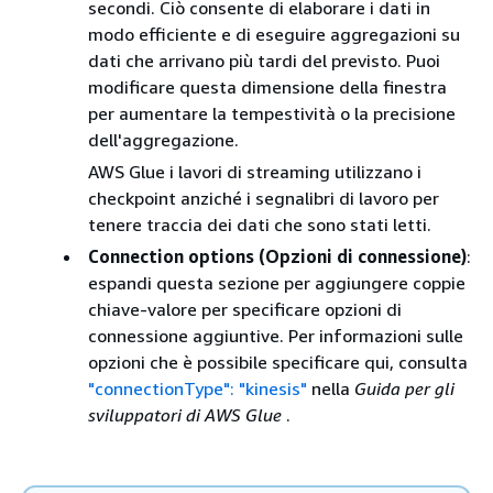
secondi. Ciò consente di elaborare i dati in
modo efficiente e di eseguire aggregazioni su
dati che arrivano più tardi del previsto. Puoi
modificare questa dimensione della finestra
per aumentare la tempestività o la precisione
dell'aggregazione.
AWS Glue i lavori di streaming utilizzano i
checkpoint anziché i segnalibri di lavoro per
tenere traccia dei dati che sono stati letti.
Connection options (Opzioni di connessione)
:
espandi questa sezione per aggiungere coppie
chiave-valore per specificare opzioni di
connessione aggiuntive. Per informazioni sulle
opzioni che è possibile specificare qui, consulta
"connectionType": "kinesis"
nella
Guida per gli
sviluppatori di AWS Glue
.