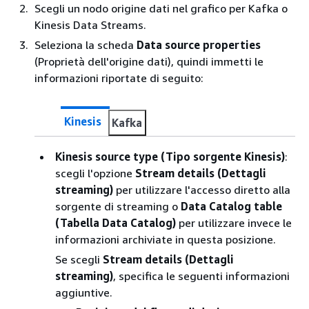
Scegli un nodo origine dati nel grafico per Kafka o
Kinesis Data Streams.
Seleziona la scheda
Data source properties
(Proprietà dell'origine dati), quindi immetti le
informazioni riportate di seguito:
Kinesis
Kafka
Kinesis source type (Tipo sorgente Kinesis)
:
scegli l'opzione
Stream details (Dettagli
streaming)
per utilizzare l'accesso diretto alla
sorgente di streaming o
Data Catalog table
(Tabella Data Catalog)
per utilizzare invece le
informazioni archiviate in questa posizione.
Se scegli
Stream details (Dettagli
streaming)
, specifica le seguenti informazioni
aggiuntive.