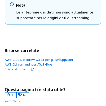
Nota
Le anteprime dei dati non sono attualmente
supportate per le origini dati di streaming.
Risorse correlate
AWS Glue DataBrew Guida per gli sviluppatori
AWS CLI comandi per AWS Glue
SDK e strumenti
Questa pagina ti è stata utile?
Sì
No
Commenti