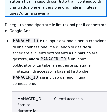
automatica. In caso di conflitto tra il contenuto di
una traduzione e la versione originale in Inglese,
quest'ultima prevarrà.
Di seguito sono riportate le limitazioni per il connettore
di Google Ads.
è un input opzionale per la creazione
MANAGER_ID
di una connessione. Ma quando si desidera
accedere ai clienti sottostanti a un particolare
gestore, allora
è un input
MANAGER_ID
obbligatorio. La tabella seguente spiega le
limitazioni di accesso in base al fatto che
sia incluso o meno in una
MANAGER_ID
connessione.
MANAGER_ID
Clienti accessibili
fornito
durante la