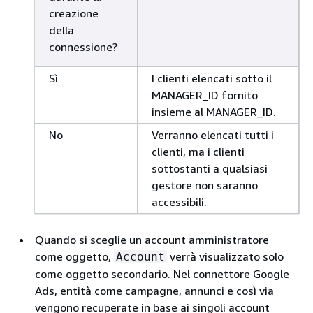
creazione
della
connessione?
Sì
I clienti elencati sotto il
MANAGER_ID fornito
insieme al MANAGER_ID.
No
Verranno elencati tutti i
clienti, ma i clienti
sottostanti a qualsiasi
gestore non saranno
accessibili.
Quando si sceglie un account amministratore
come oggetto,
verrà visualizzato solo
Account
come oggetto secondario. Nel connettore Google
Ads, entità come campagne, annunci e così via
vengono recuperate in base ai singoli account