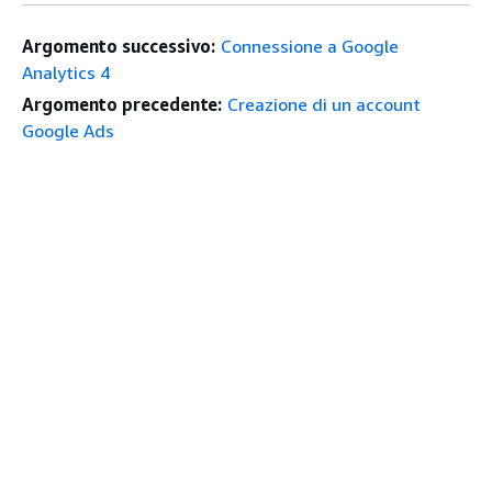
Argomento successivo:
Connessione a Google
Analytics 4
Argomento precedente:
Creazione di un account
Google Ads