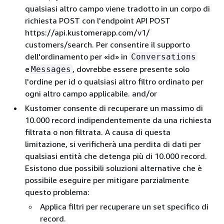
qualsiasi altro campo viene tradotto in un corpo di
richiesta POST con l'endpoint API POST
https://api.kustomerapp.com/v1/
customers/search. Per consentire il supporto
dell'ordinamento per «id» in
Conversations
e
, dovrebbe essere presente solo
Messages
l'ordine per id o qualsiasi altro filtro ordinato per
ogni altro campo applicabile. and/or
Kustomer consente di recuperare un massimo di
10.000 record indipendentemente da una richiesta
filtrata o non filtrata. A causa di questa
limitazione, si verificherà una perdita di dati per
qualsiasi entità che detenga più di 10.000 record.
Esistono due possibili soluzioni alternative che è
possibile eseguire per mitigare parzialmente
questo problema:
Applica filtri per recuperare un set specifico di
record.