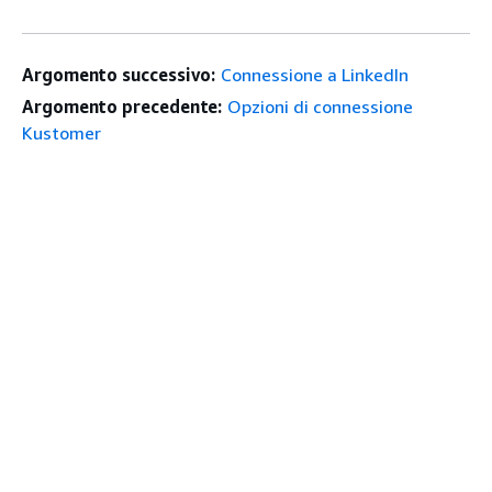
Argomento successivo:
Connessione a LinkedIn
Argomento precedente:
Opzioni di connessione
Kustomer