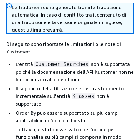
Le traduzioni sono generate tramite traduzione
automatica. In caso di conflitto tra il contenuto di
una traduzione e la versione originale in Inglese,
quest'ultima prevarrà.
Di seguito sono riportate le limitazioni o le note di
Kustomer:
L'entità
non è supportata
Customer Searches
poiché la documentazione dell'API Kustomer non ne
ha dichiarato alcun endpoint.
Il supporto della filtrazione e del trasferimento
incrementale sull'entità
non è
Klasses
supportato.
Order By può essere supportato su più campi
applicabili in un'unica richiesta.
Tuttavia, è stato osservato che l'ordine per
funzionalità su più campi si comporta in modo