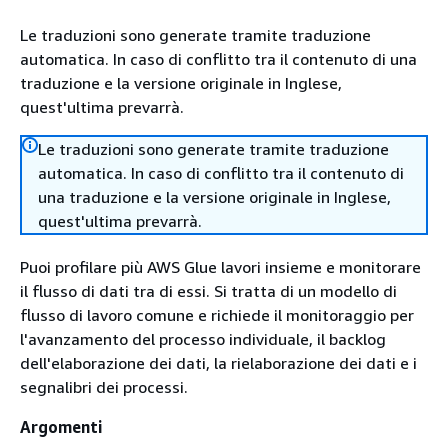
Le traduzioni sono generate tramite traduzione
automatica. In caso di conflitto tra il contenuto di una
traduzione e la versione originale in Inglese,
quest'ultima prevarrà.
Le traduzioni sono generate tramite traduzione
automatica. In caso di conflitto tra il contenuto di
una traduzione e la versione originale in Inglese,
quest'ultima prevarrà.
Puoi profilare più AWS Glue lavori insieme e monitorare
il flusso di dati tra di essi. Si tratta di un modello di
flusso di lavoro comune e richiede il monitoraggio per
l'avanzamento del processo individuale, il backlog
dell'elaborazione dei dati, la rielaborazione dei dati e i
segnalibri dei processi.
Argomenti