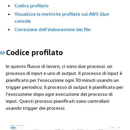
Codice profilato
Visualizza le metriche profilate sul AWS Glue
console
Correzione dell'elaborazione dei file
Codice profilato
In questo flusso di lavoro, ci sono due processi: un
processo di input e uno di output. Il processo di input è
pianificato per l'esecuzione ogni 30 minuti usando un
trigger periodico. Il processo di output è pianificato per
l'esecuzione dopo ogni esecuzione del processo di
input. Questi processi pianificati sono controllati
usando trigger dei processi.