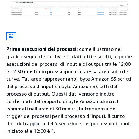
Prime esecuzioni dei processi
: come illustrato nel
grafico seguente dei byte di dati letti e scritti, le prime
esecuzioni dei processi di input e di output tra le 12:00
e 12:30 mostrano pressappoco la stessa area sotto le
curve. Tali aree rappresentano i byte Amazon S3 scritti
dal processo di input e i byte Amazon S3 letti dal
processo di output. Questi dati vengono inoltre
confermati dal rapporto di byte Amazon S3 scritti
(sommati nell'arco di 30 minuti, la frequenza del
trigger dei processi per il processo di input). Il punto
dati del rapporto dell'esecuzione del processo di input
iniziato alle 12:00 è 1.