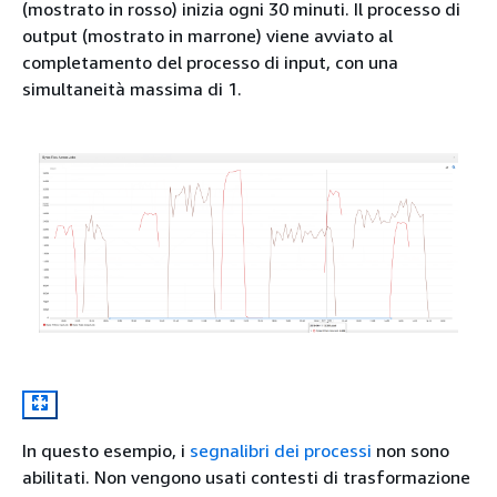
(mostrato in rosso) inizia ogni 30 minuti. Il processo di
output (mostrato in marrone) viene avviato al
completamento del processo di input, con una
simultaneità massima di 1.
In questo esempio, i
segnalibri dei processi
non sono
abilitati. Non vengono usati contesti di trasformazione