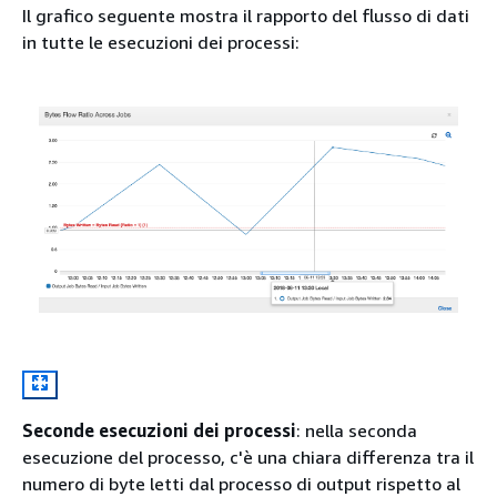
Il grafico seguente mostra il rapporto del flusso di dati
in tutte le esecuzioni dei processi:
Seconde esecuzioni dei processi
: nella seconda
esecuzione del processo, c'è una chiara differenza tra il
numero di byte letti dal processo di output rispetto al