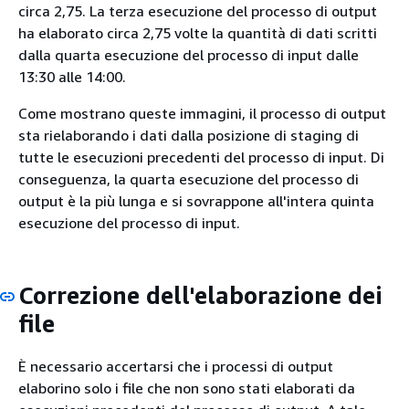
circa 2,75. La terza esecuzione del processo di output
ha elaborato circa 2,75 volte la quantità di dati scritti
dalla quarta esecuzione del processo di input dalle
13:30 alle 14:00.
Come mostrano queste immagini, il processo di output
sta rielaborando i dati dalla posizione di staging di
tutte le esecuzioni precedenti del processo di input. Di
conseguenza, la quarta esecuzione del processo di
output è la più lunga e si sovrappone all'intera quinta
esecuzione del processo di input.
Correzione dell'elaborazione dei
file
È necessario accertarsi che i processi di output
elaborino solo i file che non sono stati elaborati da