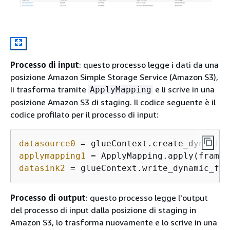
Processo di input
: questo processo legge i dati da una
posizione Amazon Simple Storage Service (Amazon S3),
li trasforma tramite
e li scrive in una
ApplyMapping
posizione Amazon S3 di staging. Il codice seguente è il
codice profilato per il processo di input:
datasource0
 = glueContext.create_dynamic_
applymapping1
datasink2
 = glueContext.write_dynamic_fra
Processo di output
: questo processo legge l'output
del processo di input dalla posizione di staging in
Amazon S3, lo trasforma nuovamente e lo scrive in una