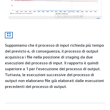
Supponiamo che il processo di input richieda più tempo
del previsto e, di conseguenza, il processo di output
acquisisca i file nella posizione di staging da due
esecuzioni del processo di input. Il rapporto è quindi
superiore a 1 per l'esecuzione del processo di output.
Tuttavia, le esecuzioni successive del processo di
output non elaborano file già elaborati dalle esecuzioni
precedenti del processo di output.