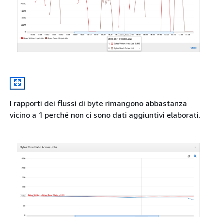
I rapporti dei flussi di byte rimangono abbastanza
vicino a 1 perché non ci sono dati aggiuntivi elaborati.