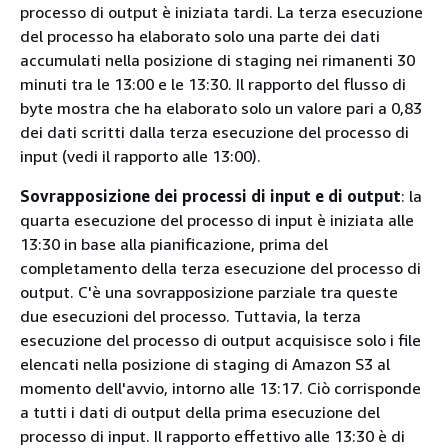
processo di output è iniziata tardi. La terza esecuzione
del processo ha elaborato solo una parte dei dati
accumulati nella posizione di staging nei rimanenti 30
minuti tra le 13:00 e le 13:30. Il rapporto del flusso di
byte mostra che ha elaborato solo un valore pari a 0,83
dei dati scritti dalla terza esecuzione del processo di
input (vedi il rapporto alle 13:00).
Sovrapposizione dei processi di input e di output
: la
quarta esecuzione del processo di input è iniziata alle
13:30 in base alla pianificazione, prima del
completamento della terza esecuzione del processo di
output. C'è una sovrapposizione parziale tra queste
due esecuzioni del processo. Tuttavia, la terza
esecuzione del processo di output acquisisce solo i file
elencati nella posizione di staging di Amazon S3 al
momento dell'avvio, intorno alle 13:17. Ciò corrisponde
a tutti i dati di output della prima esecuzione del
processo di input. Il rapporto effettivo alle 13:30 è di