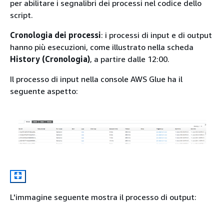
per abilitare i segnalibri dei processi nel codice dello
script.
Cronologia dei processi
: i processi di input e di output
hanno più esecuzioni, come illustrato nella scheda
History (Cronologia)
, a partire dalle 12:00.
Il processo di input nella console AWS Glue ha il
seguente aspetto:
L'immagine seguente mostra il processo di output: