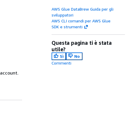
AWS Glue DataBrew Guida per gli
sviluppatori
AWS CLI comandi per AWS Glue
SDK e strumenti
Questa pagina ti è stata
utile?
Sì
No
Commenti
 account.