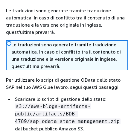
Le traduzioni sono generate tramite traduzione
automatica. In caso di conflitto tra il contenuto di una
traduzione e la versione originale in Inglese,
quest'ultima prevarrà.
Le traduzioni sono generate tramite traduzione
automatica. In caso di conflitto tra il contenuto di
una traduzione e la versione originale in Inglese,
quest'ultima prevarrà.
Per utilizzare lo script di gestione OData dello stato
SAP nel tuo AWS Glue lavoro, segui questi passaggi:
Scaricare lo script di gestione dello stato:
s3://aws-blogs-artifacts-
public/artifacts/BDB-
4789/sap_odata_state_management.zip
dal bucket pubblico Amazon S3.