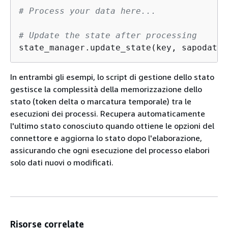
# Process your data here...
# Update the state after processing
state_manager.update_state(key, sapodata_
In entrambi gli esempi, lo script di gestione dello stato
gestisce la complessità della memorizzazione dello
stato (token delta o marcatura temporale) tra le
esecuzioni dei processi. Recupera automaticamente
l'ultimo stato conosciuto quando ottiene le opzioni del
connettore e aggiorna lo stato dopo l'elaborazione,
assicurando che ogni esecuzione del processo elabori
solo dati nuovi o modificati.
Risorse correlate