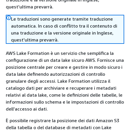
quest'ultima prevarrà.
Le traduzioni sono generate tramite traduzione
automatica. In caso di conflitto tra il contenuto di
una traduzione e la versione originale in Inglese,
quest'ultima prevarrà.
AWS Lake Formation è un servizio che semplifica la
configurazione di un data lake sicuro AWS. Fornisce una
posizione centrale per creare e gestire in modo sicuro i
data lake definendo autorizzazioni di controllo
granulare degli accessi. Lake Formation utilizza il
catalogo dati per archiviare e recuperare i metadati
relativi al data lake, come le definizioni delle tabelle, le
informazioni sullo schema e le impostazioni di controllo
dell'accesso ai dati.
È possibile registrare la posizione dei dati Amazon S3
della tabella o del database di metadati con Lake