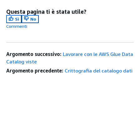
Questa pagina ti è stata utile?
Sì
No
Commenti
Argomento successivo:
Lavorare con le AWS Glue Data
Catalog viste
Argomento precedente:
Crittografia del catalogo dati