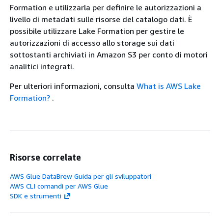
Formation e utilizzarla per definire le autorizzazioni a
livello di metadati sulle risorse del catalogo dati. È
possibile utilizzare Lake Formation per gestire le
autorizzazioni di accesso allo storage sui dati
sottostanti archiviati in Amazon S3 per conto di motori
analitici integrati.
Per ulteriori informazioni, consulta
What is AWS Lake
Formation?
.
Risorse correlate
AWS Glue DataBrew Guida per gli sviluppatori
AWS CLI comandi per AWS Glue
SDK e strumenti