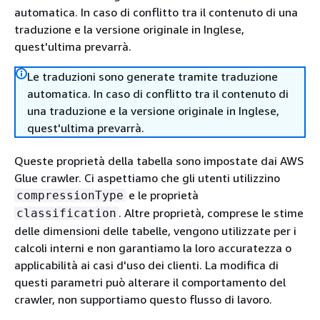
automatica. In caso di conflitto tra il contenuto di una
traduzione e la versione originale in Inglese,
quest'ultima prevarrà.
Le traduzioni sono generate tramite traduzione
automatica. In caso di conflitto tra il contenuto di
una traduzione e la versione originale in Inglese,
quest'ultima prevarrà.
Queste proprietà della tabella sono impostate dai AWS
Glue crawler. Ci aspettiamo che gli utenti utilizzino
e le proprietà
compressionType
. Altre proprietà, comprese le stime
classification
delle dimensioni delle tabelle, vengono utilizzate per i
calcoli interni e non garantiamo la loro accuratezza o
applicabilità ai casi d'uso dei clienti. La modifica di
questi parametri può alterare il comportamento del
crawler, non supportiamo questo flusso di lavoro.