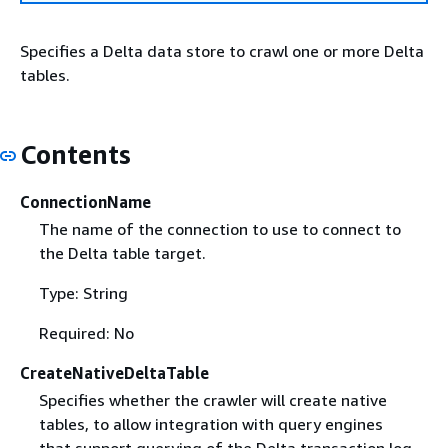
Specifies a Delta data store to crawl one or more Delta
tables.
Contents
ConnectionName
The name of the connection to use to connect to
the Delta table target.
Type: String
Required: No
CreateNativeDeltaTable
Specifies whether the crawler will create native
tables, to allow integration with query engines
that support querying of the Delta transaction log