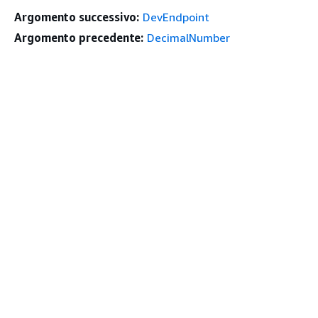
Argomento successivo:
DevEndpoint
Argomento precedente:
DecimalNumber