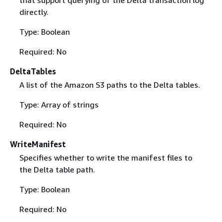
directly.
Type: Boolean
Required: No
DeltaTables
A list of the Amazon S3 paths to the Delta tables.
Type: Array of strings
Required: No
WriteManifest
Specifies whether to write the manifest files to
the Delta table path.
Type: Boolean
Required: No