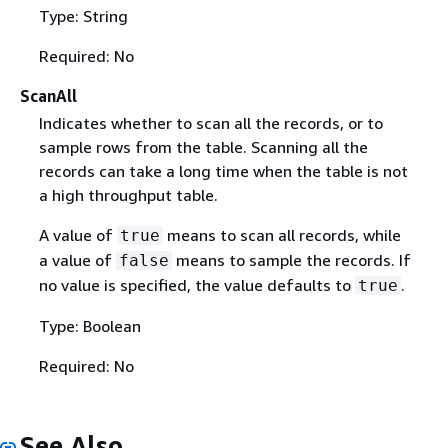
Type: String
Required: No
ScanAll
Indicates whether to scan all the records, or to
sample rows from the table. Scanning all the
records can take a long time when the table is not
a high throughput table.
A value of
means to scan all records, while
true
a value of
means to sample the records. If
false
no value is specified, the value defaults to
.
true
Type: Boolean
Required: No
See Also