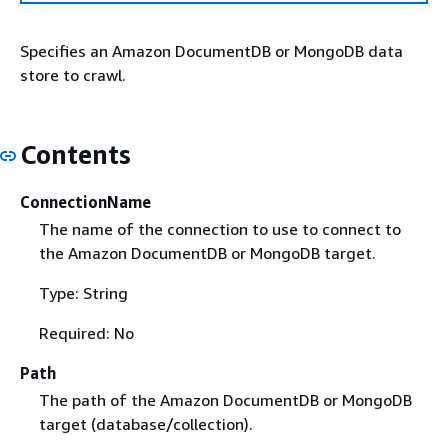
Specifies an Amazon DocumentDB or MongoDB data
store to crawl.
Contents
ConnectionName
The name of the connection to use to connect to
the Amazon DocumentDB or MongoDB target.
Type: String
Required: No
Path
The path of the Amazon DocumentDB or MongoDB
target (database/collection).