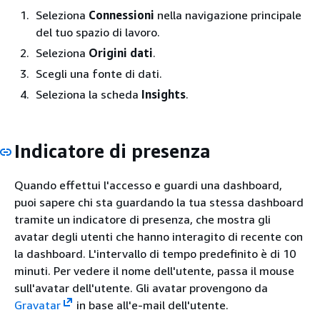
Seleziona
Connessioni
nella navigazione principale
del tuo spazio di lavoro.
Seleziona
Origini dati
.
Scegli una fonte di dati.
Seleziona la scheda
Insights
.
Indicatore di presenza
Quando effettui l'accesso e guardi una dashboard,
puoi sapere chi sta guardando la tua stessa dashboard
tramite un indicatore di presenza, che mostra gli
avatar degli utenti che hanno interagito di recente con
la dashboard. L'intervallo di tempo predefinito è di 10
minuti. Per vedere il nome dell'utente, passa il mouse
sull'avatar dell'utente. Gli avatar provengono da
Gravatar
in base all'e-mail dell'utente.