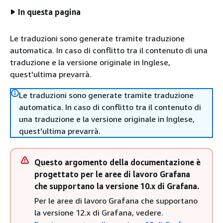
In questa pagina
Le traduzioni sono generate tramite traduzione
automatica. In caso di conflitto tra il contenuto di una
traduzione e la versione originale in Inglese,
quest'ultima prevarrà.
Le traduzioni sono generate tramite traduzione
automatica. In caso di conflitto tra il contenuto di
una traduzione e la versione originale in Inglese,
quest'ultima prevarrà.
Questo argomento della documentazione è
progettato per le aree di lavoro Grafana
che supportano la versione 10.x di Grafana.
Per le aree di lavoro Grafana che supportano
la versione 12.x di Grafana, vedere.