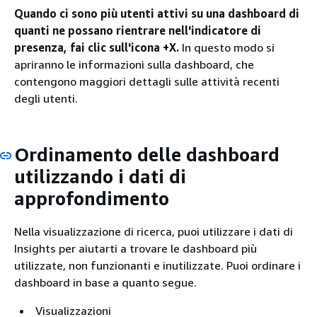
Quando ci sono più utenti attivi su una dashboard di
quanti ne possano rientrare nell'indicatore di
presenza, fai clic sull'icona +X.
In questo modo si
apriranno le informazioni sulla dashboard, che
contengono maggiori dettagli sulle attività recenti
degli utenti.
Ordinamento delle dashboard
utilizzando i dati di
approfondimento
Nella visualizzazione di ricerca, puoi utilizzare i dati di
Insights per aiutarti a trovare le dashboard più
utilizzate, non funzionanti e inutilizzate. Puoi ordinare i
dashboard in base a quanto segue.
Visualizzazioni