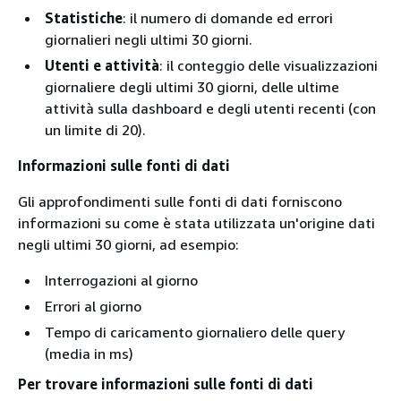
Statistiche
: il numero di domande ed errori
giornalieri negli ultimi 30 giorni.
Utenti e attività
: il conteggio delle visualizzazioni
giornaliere degli ultimi 30 giorni, delle ultime
attività sulla dashboard e degli utenti recenti (con
un limite di 20).
Informazioni sulle fonti di dati
Gli approfondimenti sulle fonti di dati forniscono
informazioni su come è stata utilizzata un'origine dati
negli ultimi 30 giorni, ad esempio:
Interrogazioni al giorno
Errori al giorno
Tempo di caricamento giornaliero delle query
(media in ms)
Per trovare informazioni sulle fonti di dati