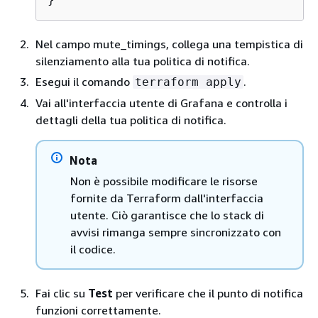
Nel campo mute_timings, collega una tempistica di
silenziamento alla tua politica di notifica.
Esegui il comando
.
terraform apply
Vai all'interfaccia utente di Grafana e controlla i
dettagli della tua politica di notifica.
Nota
Non è possibile modificare le risorse
fornite da Terraform dall'interfaccia
utente. Ciò garantisce che lo stack di
avvisi rimanga sempre sincronizzato con
il codice.
Fai clic su
Test
per verificare che il punto di notifica
funzioni correttamente.