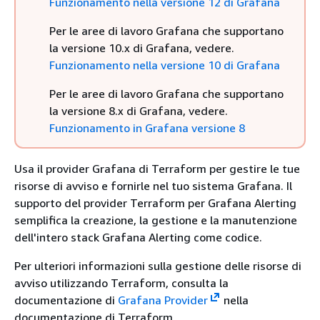
Funzionamento nella versione 12 di Grafana
Per le aree di lavoro Grafana che supportano
la versione 10.x di Grafana, vedere.
Funzionamento nella versione 10 di Grafana
Per le aree di lavoro Grafana che supportano
la versione 8.x di Grafana, vedere.
Funzionamento in Grafana versione 8
Usa il provider Grafana di Terraform per gestire le tue
risorse di avviso e fornirle nel tuo sistema Grafana. Il
supporto del provider Terraform per Grafana Alerting
semplifica la creazione, la gestione e la manutenzione
dell'intero stack Grafana Alerting come codice.
Per ulteriori informazioni sulla gestione delle risorse di
avviso utilizzando Terraform, consulta la
documentazione di
Grafana Provider
nella
documentazione di Terraform.