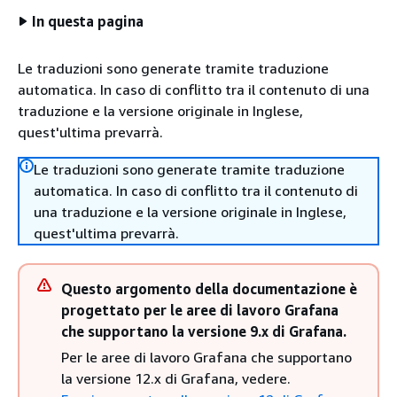
In questa pagina
Le traduzioni sono generate tramite traduzione
automatica. In caso di conflitto tra il contenuto di una
traduzione e la versione originale in Inglese,
quest'ultima prevarrà.
Le traduzioni sono generate tramite traduzione
automatica. In caso di conflitto tra il contenuto di
una traduzione e la versione originale in Inglese,
quest'ultima prevarrà.
Questo argomento della documentazione è
progettato per le aree di lavoro Grafana
che supportano la versione 9.x di Grafana.
Per le aree di lavoro Grafana che supportano
la versione 12.x di Grafana, vedere.