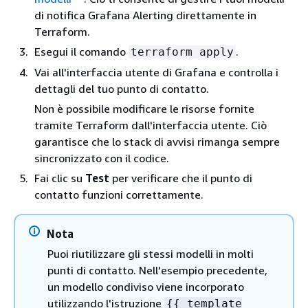
di notifica Grafana Alerting direttamente in
Terraform.
Esegui il comando
.
terraform apply
Vai all'interfaccia utente di Grafana e controlla i
dettagli del tuo punto di contatto.
Non è possibile modificare le risorse fornite
tramite Terraform dall'interfaccia utente. Ciò
garantisce che lo stack di avvisi rimanga sempre
sincronizzato con il codice.
Fai clic su
Test
per verificare che il punto di
contatto funzioni correttamente.
Nota
Puoi riutilizzare gli stessi modelli in molti
punti di contatto. Nell'esempio precedente,
un modello condiviso viene incorporato
utilizzando l'istruzione
{
{
template