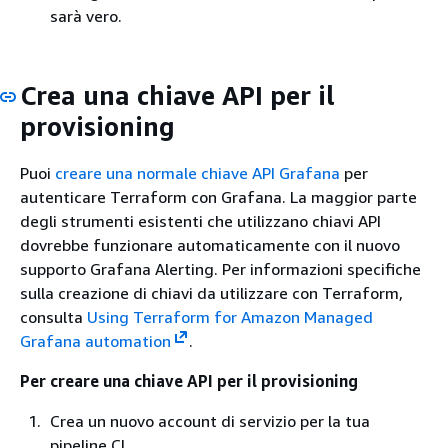
sarà vero.
Crea una chiave API per il
provisioning
Puoi
creare una normale chiave API Grafana
per
autenticare Terraform con Grafana. La maggior parte
degli strumenti esistenti che utilizzano chiavi API
dovrebbe funzionare automaticamente con il nuovo
supporto Grafana Alerting. Per informazioni specifiche
sulla creazione di chiavi da utilizzare con Terraform,
consulta
Using Terraform for Amazon Managed
Grafana automation
.
Per creare una chiave API per il provisioning
Crea un nuovo account di servizio per la tua
pipeline CI.