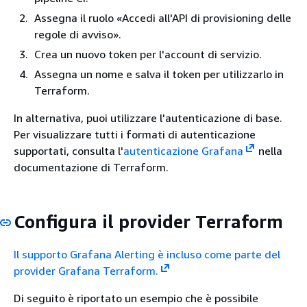
Assegna il ruolo «Accedi all'API di provisioning delle
regole di avviso».
Crea un nuovo token per l'account di servizio.
Assegna un nome e salva il token per utilizzarlo in
Terraform.
In alternativa, puoi utilizzare l'autenticazione di base.
Per visualizzare tutti i formati di autenticazione
supportati, consulta l'
autenticazione Grafana
nella
documentazione di Terraform.
Configura il provider Terraform
Il supporto Grafana Alerting è incluso come parte del
provider Grafana Terraform.
Di seguito è riportato un esempio che è possibile