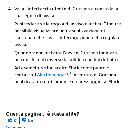
Vai all'interfaccia utente di Grafana e controlla la
tua regola di avviso.
Puoi vedere se la regola di avviso è attiva. È inoltre
possibile visualizzare una visualizzazione di
ciascuna delle fasi di interrogazione della regola di
avviso.
Quando viene attivato l'avviso, Grafana indirizza
una notifica attraverso la politica che hai definito.
Ad esempio, se hai scelto Slack come punto di
contatto, l'
Alertmanager
integrato di Grafana
pubblica automaticamente un messaggio su Slack.
Questa pagina ti è stata utile?
Sì
No
Commenti