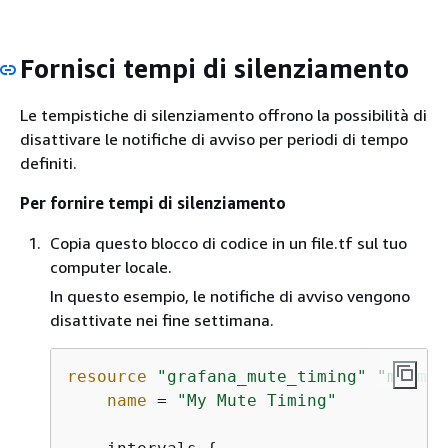
Fornisci tempi di silenziamento
Le tempistiche di silenziamento offrono la possibilità di
disattivare le notifiche di avviso per periodi di tempo
definiti.
Per fornire tempi di silenziamento
Copia questo blocco di codice in un file.tf sul tuo
computer locale.
In questo esempio, le notifiche di avviso vengono
disattivate nei fine settimana.
resource
"grafana_mute_timing"
"my_mut
name
 = 
"My Mute Timing"