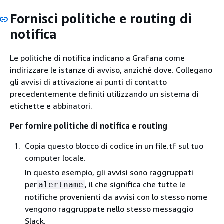
Fornisci politiche e routing di
notifica
Le politiche di notifica indicano a Grafana come
indirizzare le istanze di avviso, anziché dove. Collegano
gli avvisi di attivazione ai punti di contatto
precedentemente definiti utilizzando un sistema di
etichette e abbinatori.
Per fornire politiche di notifica e routing
Copia questo blocco di codice in un file.tf sul tuo
computer locale.
In questo esempio, gli avvisi sono raggruppati
per
, il che significa che tutte le
alertname
notifiche provenienti da avvisi con lo stesso nome
vengono raggruppate nello stesso messaggio
Slack.