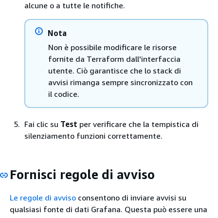
alcune o a tutte le notifiche.
Nota
Non è possibile modificare le risorse
fornite da Terraform dall'interfaccia
utente. Ciò garantisce che lo stack di
avvisi rimanga sempre sincronizzato con
il codice.
Fai clic su
Test
per verificare che la tempistica di
silenziamento funzioni correttamente.
Fornisci regole di avviso
Le regole di avviso
consentono di inviare avvisi su
qualsiasi fonte di dati Grafana. Questa può essere una