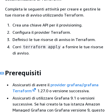
Completa le seguenti attività per creare e gestire le
tue risorse di avviso utilizzando Terraform.
Crea una chiave API per il provisioning.
Configura il provider Terraform.
Definisci le tue risorse di avviso in Terraform.
Corri
a fornire le tue risorse
terraform apply
di avviso.
Prerequisiti
Assicurati di avere il
provider grafana/grafana
Terraform
1.27.0 o versione successiva.
Assicurati di utilizzare Grafana 9.1 o versioni
successive. Se hai creato la tua istanza Amazon
Managed Grafana con Grafana versione 9, questo