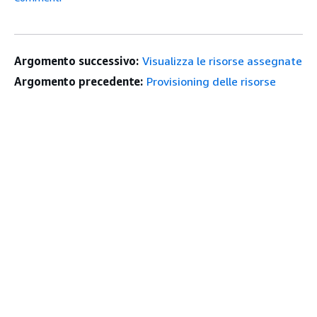
Argomento successivo:
Visualizza le risorse assegnate
Argomento precedente:
Provisioning delle risorse