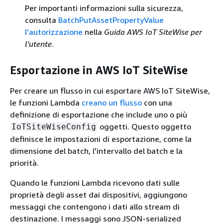
Per importanti informazioni sulla sicurezza,
consulta
BatchPutAssetPropertyValue
l'autorizzazione
nella
Guida AWS IoT SiteWise per
l'utente
.
Esportazione in AWS IoT SiteWise
Per creare un flusso in cui esportare AWS IoT SiteWise,
le funzioni Lambda
creano un flusso
con una
definizione di esportazione che include uno o più
oggetti. Questo oggetto
IoTSiteWiseConfig
definisce le impostazioni di esportazione, come la
dimensione del batch, l'intervallo del batch e la
priorità.
Quando le funzioni Lambda ricevono dati sulle
proprietà degli asset dai dispositivi, aggiungono
messaggi che contengono i dati allo stream di
destinazione. I messaggi sono JSON-serialized