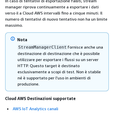
In caso di tentativi di esportazione falliti, stream
manager riprova continuamente a esportare i dati
verso il a Cloud AWS intervalli fino a cinque minuti. Il
numero di tentativi di nuovo tentativo non ha un limite
massimo.
Nota
fornisce anche una
StreamManagerClient
destinazione di destinazione che è possibile
utilizzare per esportare i flussi su un server
HTTP. Questo target è destinato
esclusivamente a scopi di test. Non è stabile
né è supportato per l'uso in ambienti di
produzione.
Cloud AWS Destinazioni supportate
AWS IoT Analytics canali