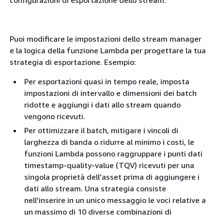
configurazioni di esportazione dello stream.
Puoi modificare le impostazioni dello stream manager
e la logica della funzione Lambda per progettare la tua
strategia di esportazione. Esempio:
Per esportazioni quasi in tempo reale, imposta
impostazioni di intervallo e dimensioni dei batch
ridotte e aggiungi i dati allo stream quando
vengono ricevuti.
Per ottimizzare il batch, mitigare i vincoli di
larghezza di banda o ridurre al minimo i costi, le
funzioni Lambda possono raggruppare i punti dati
timestamp-quality-value (TQV) ricevuti per una
singola proprietà dell'asset prima di aggiungere i
dati allo stream. Una strategia consiste
nell'inserire in un unico messaggio le voci relative a
un massimo di 10 diverse combinazioni di