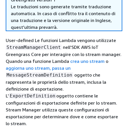
Le traduzioni sono generate tramite traduzione
automatica. In caso di conflitto tra il contenuto di
una traduzione e la versione originale in Inglese,
quest'ultima prevarrà.
User-defined Le funzioni Lambda vengono utilizzate
nell'SDK AWS IoT
StreamManagerClient
Greengrass Core per interagire con lo stream manager.
Quando una funzione Lambda
crea uno stream
o
aggiorna uno stream, passa un
oggetto che
MessageStreamDefinition
rappresenta le proprietà dello stream, inclusa la
definizione di esportazione.
L'
oggetto contiene le
ExportDefinition
configurazioni di esportazione definite per lo stream.
Stream Manager utilizza queste configurazioni di
esportazione per determinare dove e come esportare
lo stream.