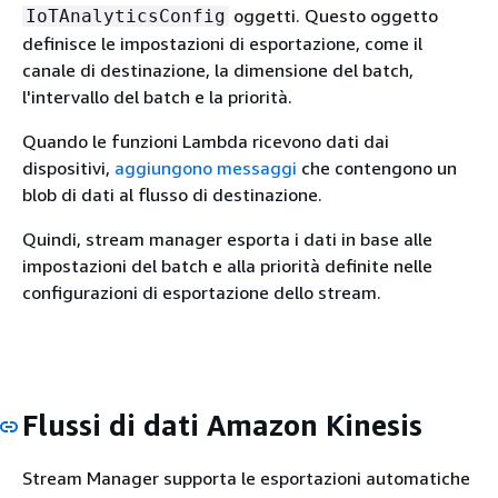
oggetti. Questo oggetto
IoTAnalyticsConfig
definisce le impostazioni di esportazione, come il
canale di destinazione, la dimensione del batch,
l'intervallo del batch e la priorità.
Quando le funzioni Lambda ricevono dati dai
dispositivi,
aggiungono messaggi
che contengono un
blob di dati al flusso di destinazione.
Quindi, stream manager esporta i dati in base alle
impostazioni del batch e alla priorità definite nelle
configurazioni di esportazione dello stream.
Flussi di dati Amazon Kinesis
Stream Manager supporta le esportazioni automatiche