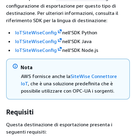
configurazione di esportazione per questo tipo di
destinazione. Per ulteriori informazioni, consulta il
riferimento SDK per la lingua di destinazione:
IoTSiteWiseConfig
nell'SDK Python
IoTSiteWiseConfig
nell'SDK Java
IoTSiteWiseConfig
nell'SDK Node.js
Nota
AWS fornisce anche la
SiteWise Connettore
IoT
, che è una soluzione predefinita che è
possibile utilizzare con OPC-UA i sorgenti.
Requisiti
Questa destinazione di esportazione presenta i
seguenti requisiti: