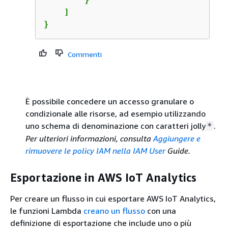
    ]

}
Commenti
È possibile concedere un accesso granulare o
condizionale alle risorse, ad esempio utilizzando
uno schema di denominazione con caratteri jolly
.
*
Per ulteriori informazioni, consulta
Aggiungere e
rimuovere le policy IAM nella IAM User
Guide.
Esportazione in AWS IoT Analytics
Per creare un flusso in cui esportare AWS IoT Analytics,
le funzioni Lambda
creano un flusso
con una
definizione di esportazione che include uno o più