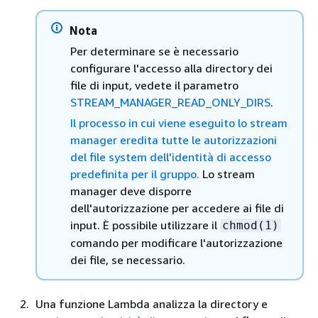
Nota
Per determinare se è necessario
configurare l'accesso alla directory dei
file di input, vedete il parametro
STREAM_MANAGER_READ_ONLY_DIRS
.
Il processo in cui viene eseguito lo stream
manager eredita tutte le autorizzazioni
del file system dell'identità di accesso
predefinita per il gruppo.
Lo stream
manager deve disporre
dell'autorizzazione per accedere ai file di
input. È possibile utilizzare il
chmod(1)
comando per modificare l'autorizzazione
dei file, se necessario.
Una funzione Lambda analizza la directory e