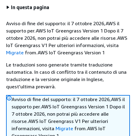
In questa pagina
Avviso di fine del supporto: il 7 ottobre 2026,AWS il
supporto per.AWS IoT Greengrass Version 1 Dopo il 7
ottobre 2026, non potrai più accedere alle risorse.AWS
IoT Greengrass V1 Per ulteriori informazioni, visita
Migrate
from.AWS IoT Greengrass Version 1
Le traduzioni sono generate tramite traduzione
automatica. In caso di conflitto tra il contenuto di una
traduzione e la versione originale in Inglese,
quest'ultima prevarrà.
Avviso di fine del supporto: il 7 ottobre 2026,AWS il
supporto per.AWS IoT Greengrass Version 1 Dopo il
7 ottobre 2026, non potrai più accedere alle
risorse.AWS IoT Greengrass V1 Per ulteriori
informazioni, visita
Migrate
from.AWS IoT
Greengrass Version 1