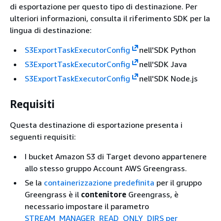
di esportazione per questo tipo di destinazione. Per
ulteriori informazioni, consulta il riferimento SDK per la
lingua di destinazione:
S3ExportTaskExecutorConfig
nell'SDK Python
S3ExportTaskExecutorConfig
nell'SDK Java
S3ExportTaskExecutorConfig
nell'SDK Node.js
Requisiti
Questa destinazione di esportazione presenta i
seguenti requisiti:
I bucket Amazon S3 di Target devono appartenere
allo stesso gruppo Account AWS Greengrass.
Se la
containerizzazione predefinita
per il gruppo
Greengrass è il
contenitore
Greengrass, è
necessario impostare il parametro
STREAM_MANAGER_READ_ONLY_DIRS per