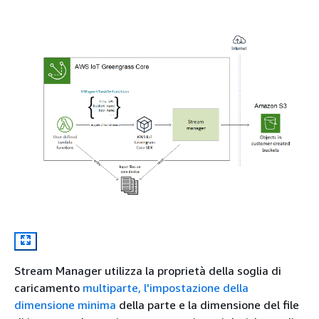
Stream Manager utilizza la proprietà della soglia di
caricamento
multiparte, l'impostazione della
dimensione minima
della parte e la dimensione del file