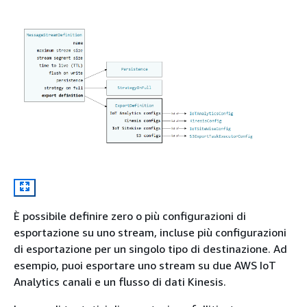
È possibile definire zero o più configurazioni di
esportazione su uno stream, incluse più configurazioni
di esportazione per un singolo tipo di destinazione. Ad
esempio, puoi esportare uno stream su due AWS IoT
Analytics canali e un flusso di dati Kinesis.