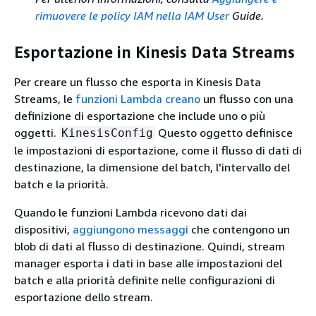
rimuovere le policy IAM nella IAM User
Guide.
Esportazione in Kinesis Data Streams
Per creare un flusso che esporta in Kinesis Data
Streams, le
funzioni Lambda creano
un flusso con una
definizione di esportazione che include uno o più
oggetti.
Questo oggetto definisce
KinesisConfig
le impostazioni di esportazione, come il flusso di dati di
destinazione, la dimensione del batch, l'intervallo del
batch e la priorità.
Quando le funzioni Lambda ricevono dati dai
dispositivi,
aggiungono messaggi
che contengono un
blob di dati al flusso di destinazione. Quindi, stream
manager esporta i dati in base alle impostazioni del
batch e alla priorità definite nelle configurazioni di
esportazione dello stream.