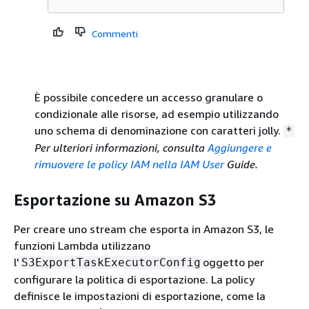
Commenti
È possibile concedere un accesso granulare o
condizionale alle risorse, ad esempio utilizzando
uno schema di denominazione con caratteri jolly.
*
Per ulteriori informazioni, consulta
Aggiungere e
rimuovere le policy IAM nella IAM User
Guide.
Esportazione su Amazon S3
Per creare uno stream che esporta in Amazon S3, le
funzioni Lambda utilizzano
l'
oggetto per
S3ExportTaskExecutorConfig
configurare la politica di esportazione. La policy
definisce le impostazioni di esportazione, come la