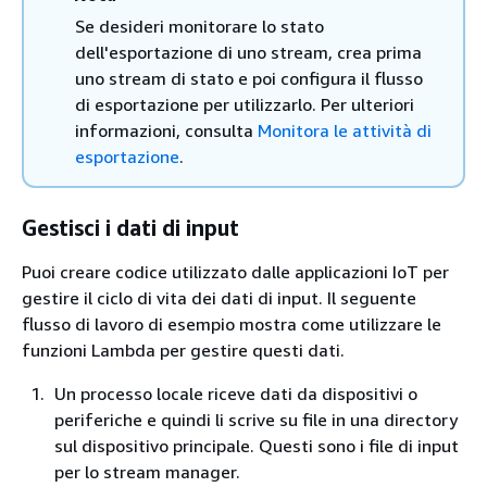
Se desideri monitorare lo stato
dell'esportazione di uno stream, crea prima
uno stream di stato e poi configura il flusso
di esportazione per utilizzarlo. Per ulteriori
informazioni, consulta
Monitora le attività di
esportazione
.
Gestisci i dati di input
Puoi creare codice utilizzato dalle applicazioni IoT per
gestire il ciclo di vita dei dati di input. Il seguente
flusso di lavoro di esempio mostra come utilizzare le
funzioni Lambda per gestire questi dati.
Un processo locale riceve dati da dispositivi o
periferiche e quindi li scrive su file in una directory
sul dispositivo principale. Questi sono i file di input
per lo stream manager.