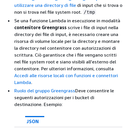
utilizzare una directory di file
di input che si trova o
non si trova nel file system root.
/tmp
Se una funzione Lambda in esecuzione in modalità
contenitore Greengrass
scrive i file di input nella
directory dei file di input, è necessario creare una
risorsa di volume locale per la directory e montare
la directory nel contenitore con autorizzazioni di
scrittura. Ciò garantisce che i file vengano scritti
nel file system root e siano visibili all'esterno del
contenitore. Per ulteriori informazioni, consulta
Accedi alle risorse locali con funzioni e connettori
Lambda
.
Ruolo del gruppo Greengrass
Deve consentire le
seguenti autorizzazioni per i bucket di
destinazione. Esempio:
JSON