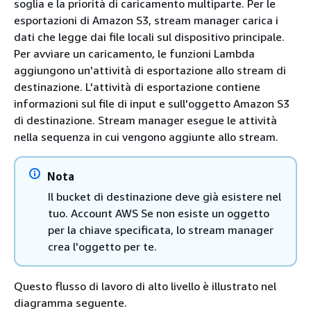
soglia e la priorità di caricamento multiparte. Per le
esportazioni di Amazon S3, stream manager carica i
dati che legge dai file locali sul dispositivo principale.
Per avviare un caricamento, le funzioni Lambda
aggiungono un'attività di esportazione allo stream di
destinazione. L'attività di esportazione contiene
informazioni sul file di input e sull'oggetto Amazon S3
di destinazione. Stream manager esegue le attività
nella sequenza in cui vengono aggiunte allo stream.
Nota
Il bucket di destinazione deve già esistere nel
tuo. Account AWS Se non esiste un oggetto
per la chiave specificata, lo stream manager
crea l'oggetto per te.
Questo flusso di lavoro di alto livello è illustrato nel
diagramma seguente.