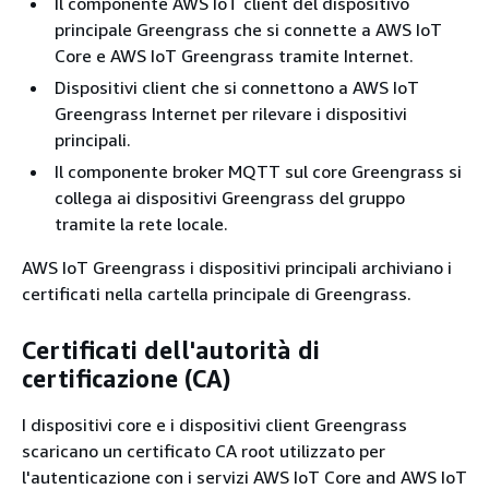
Il componente AWS IoT client del dispositivo
principale Greengrass che si connette a AWS IoT
Core e AWS IoT Greengrass tramite Internet.
Dispositivi client che si connettono a AWS IoT
Greengrass Internet per rilevare i dispositivi
principali.
Il componente broker MQTT sul core Greengrass si
collega ai dispositivi Greengrass del gruppo
tramite la rete locale.
AWS IoT Greengrass i dispositivi principali archiviano i
certificati nella cartella principale di Greengrass.
Certificati dell'autorità di
certificazione (CA)
I dispositivi core e i dispositivi client Greengrass
scaricano un certificato CA root utilizzato per
l'autenticazione con i servizi AWS IoT Core and AWS IoT