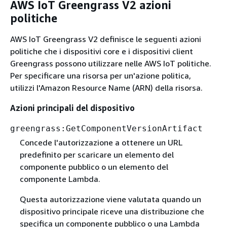
AWS IoT Greengrass V2 azioni
politiche
AWS IoT Greengrass V2 definisce le seguenti azioni
politiche che i dispositivi core e i dispositivi client
Greengrass possono utilizzare nelle AWS IoT politiche.
Per specificare una risorsa per un'azione politica,
utilizzi l'Amazon Resource Name (ARN) della risorsa.
Azioni principali del dispositivo
greengrass:GetComponentVersionArtifact
Concede l'autorizzazione a ottenere un URL
predefinito per scaricare un elemento del
componente pubblico o un elemento del
componente Lambda.
Questa autorizzazione viene valutata quando un
dispositivo principale riceve una distribuzione che
specifica un componente pubblico o una Lambda