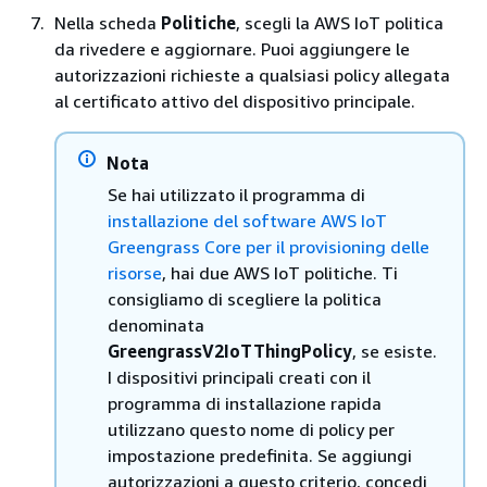
Nella scheda
Politiche
, scegli la AWS IoT politica
da rivedere e aggiornare. Puoi aggiungere le
autorizzazioni richieste a qualsiasi policy allegata
al certificato attivo del dispositivo principale.
Nota
Se hai utilizzato il programma di
installazione del software AWS IoT
Greengrass Core per il provisioning delle
risorse
, hai due AWS IoT politiche. Ti
consigliamo di scegliere la politica
denominata
GreengrassV2IoTThingPolicy
, se esiste.
I dispositivi principali creati con il
programma di installazione rapida
utilizzano questo nome di policy per
impostazione predefinita. Se aggiungi
autorizzazioni a questo criterio, concedi