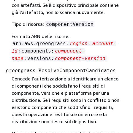
con artefatti. Se il dispositivo principale contiene
già l'artefatto, non lo scarica nuovamente.
Tipo di risorsa:
componentVersion
Formato ARN delle risorse:
arn:aws:greengrass:
region
:
account-
id
:components:
component-
name
:versions:
component-version
greengrass:ResolveComponentCandidates
Concede l'autorizzazione a identificare un elenco
di componenti che soddisfano i requisiti di
componente, versione e piattaforma per una
distribuzione. Se i requisiti sono in conflitto o non
esistono componenti che soddisfino i requisiti,
questa operazione restituisce un errore e la
distribuzione non riesce sul dispositivo.