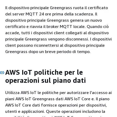
Il dispositivo principale Greengrass ruota il certificato
del server MQTT 24 ore prima della scadenza. Il
dispositivo principale Greengrass genera un nuovo
certificato e riavvia il broker MQTT locale. Quando ciò
accade, tutti i dispositivi client collegati al dispositivo
principale Greengrass vengono disconnessi. I dispositivi
client possono riconnettersi al dispositivo principale
Greengrass dopo un breve periodo di tempo.
AWS IoT politiche per le
operazioni sul piano dati
Utilizza AWS IoT le politiche per autorizzare l'accesso ai
piani AWS IoT Greengrass dati AWS IoT Core e. Il piano
AWS IoT Core dati fornisce operazioni per dispositivi,
utenti e applicazioni. Queste operazioni includono la