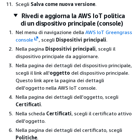
Scegli
Salva come nuova versione
.
Rivedi e aggiorna la AWS IoT politica
di un dispositivo principale (console)
Nel menu di navigazione della
AWS IoT Greengrass
console
, scegli
Dispositivi principali
.
Nella pagina
Dispositivi principali
, scegli il
dispositivo principale da aggiornare.
Nella pagina dei dettagli del dispositivo principale,
scegli il link all'
oggetto
del dispositivo principale.
Questo link apre la pagina dei dettagli
dell'oggetto nella AWS IoT console.
Nella pagina dei dettagli dell'oggetto, scegli
Certificati
.
Nella scheda
Certificati
, scegli il certificato attivo
dell'oggetto.
Nella pagina dei dettagli del certificato, scegli
Politiche
.