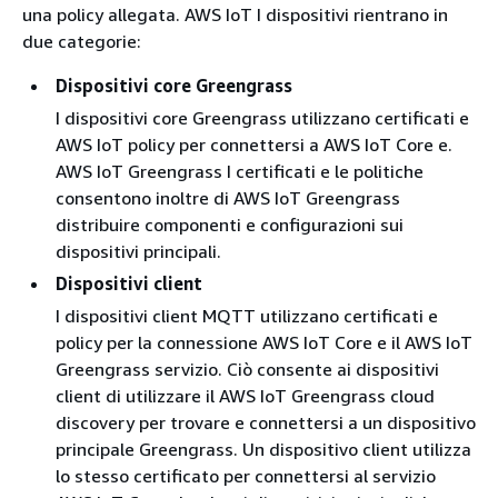
una policy allegata. AWS IoT I dispositivi rientrano in
due categorie:
Dispositivi core Greengrass
I dispositivi core Greengrass utilizzano certificati e
AWS IoT policy per connettersi a AWS IoT Core e.
AWS IoT Greengrass I certificati e le politiche
consentono inoltre di AWS IoT Greengrass
distribuire componenti e configurazioni sui
dispositivi principali.
Dispositivi client
I dispositivi client MQTT utilizzano certificati e
policy per la connessione AWS IoT Core e il AWS IoT
Greengrass servizio. Ciò consente ai dispositivi
client di utilizzare il AWS IoT Greengrass cloud
discovery per trovare e connettersi a un dispositivo
principale Greengrass. Un dispositivo client utilizza
lo stesso certificato per connettersi al servizio