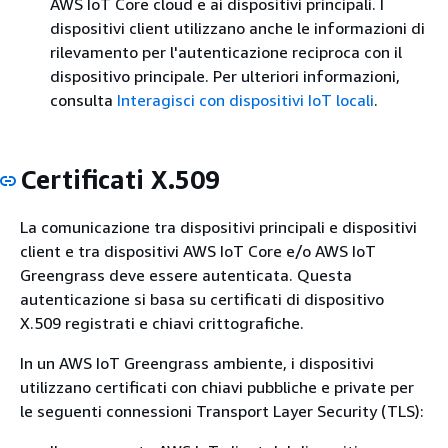
AWS IoT Core cloud e ai dispositivi principali. I
dispositivi client utilizzano anche le informazioni di
rilevamento per l'autenticazione reciproca con il
dispositivo principale. Per ulteriori informazioni,
consulta
Interagisci con dispositivi IoT locali
.
Certificati X.509
La comunicazione tra dispositivi principali e dispositivi
client e tra dispositivi AWS IoT Core e/o AWS IoT
Greengrass deve essere autenticata. Questa
autenticazione si basa su certificati di dispositivo
X.509 registrati e chiavi crittografiche.
In un AWS IoT Greengrass ambiente, i dispositivi
utilizzano certificati con chiavi pubbliche e private per
le seguenti connessioni Transport Layer Security (TLS):