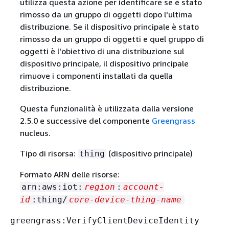
utilizza questa azione per identificare se è stato
rimosso da un gruppo di oggetti dopo l'ultima
distribuzione. Se il dispositivo principale è stato
rimosso da un gruppo di oggetti e quel gruppo di
oggetti è l'obiettivo di una distribuzione sul
dispositivo principale, il dispositivo principale
rimuove i componenti installati da quella
distribuzione.
Questa funzionalità è utilizzata dalla versione
2.5.0 e successive del componente
Greengrass
nucleus.
Tipo di risorsa:
(dispositivo principale)
thing
Formato ARN delle risorse:
arn:aws:iot:
region
:
account-
id
:thing/
core-device-thing-name
greengrass:VerifyClientDeviceIdentity