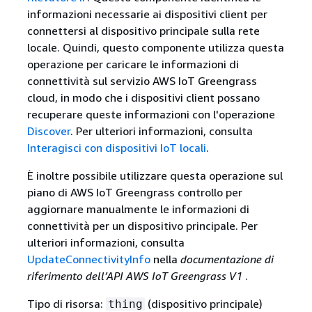
informazioni necessarie ai dispositivi client per
connettersi al dispositivo principale sulla rete
locale. Quindi, questo componente utilizza questa
operazione per caricare le informazioni di
connettività sul servizio AWS IoT Greengrass
cloud, in modo che i dispositivi client possano
recuperare queste informazioni con l'operazione
Discover
. Per ulteriori informazioni, consulta
Interagisci con dispositivi IoT locali
.
È inoltre possibile utilizzare questa operazione sul
piano di AWS IoT Greengrass controllo per
aggiornare manualmente le informazioni di
connettività per un dispositivo principale. Per
ulteriori informazioni, consulta
UpdateConnectivityInfo
nella
documentazione di
riferimento dell’API AWS IoT Greengrass V1
.
Tipo di risorsa:
(dispositivo principale)
thing