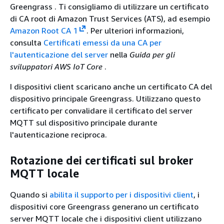
Greengrass . Ti consigliamo di utilizzare un certificato
di CA root di Amazon Trust Services (ATS), ad esempio
Amazon Root CA 1
. Per ulteriori informazioni,
consulta
Certificati emessi da una CA per
l'autenticazione del server
nella
Guida per gli
sviluppatori AWS IoT Core
.
I dispositivi client scaricano anche un certificato CA del
dispositivo principale Greengrass. Utilizzano questo
certificato per convalidare il certificato del server
MQTT sul dispositivo principale durante
l'autenticazione reciproca.
Rotazione dei certificati sul broker
MQTT locale
Quando si
abilita il supporto per i dispositivi client
, i
dispositivi core Greengrass generano un certificato
server MQTT locale che i dispositivi client utilizzano