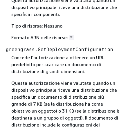
Questa autorizzazione viene valutata quando un
dispositivo principale riceve una distribuzione che
specifica i componenti.
Tipo di risorsa: Nessuno
Formato ARN delle risorse:
*
greengrass:GetDeploymentConfiguration
Concede l'autorizzazione a ottenere un URL
predefinito per scaricare un documento di
distribuzione di grandi dimensioni.
Questa autorizzazione viene valutata quando un
dispositivo principale riceve una distribuzione che
specifica un documento di distribuzione più
grande di 7 KB (se la distribuzione ha come
obiettivo un oggetto) o 31 KB (se la distribuzione è
destinata a un gruppo di oggetti). Il documento di
distribuzione include le configurazioni dei