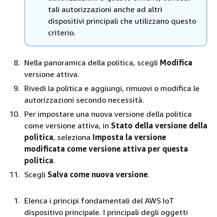
tali autorizzazioni anche ad altri
dispositivi principali che utilizzano questo
criterio.
Nella panoramica della politica, scegli
Modifica
versione attiva.
Rivedi la politica e aggiungi, rimuovi o modifica le
autorizzazioni secondo necessità.
Per impostare una nuova versione della politica
come versione attiva, in
Stato della versione della
politica
, seleziona
Imposta la versione
modificata come versione attiva per questa
politica
.
Scegli
Salva come nuova versione
.
Elenca i principi fondamentali del AWS IoT
dispositivo principale. I principali degli oggetti