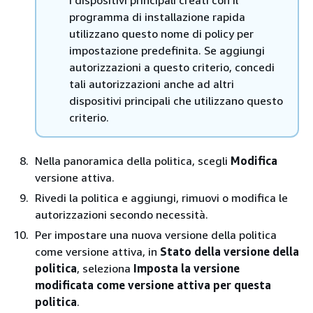
programma di installazione rapida
utilizzano questo nome di policy per
impostazione predefinita. Se aggiungi
autorizzazioni a questo criterio, concedi
tali autorizzazioni anche ad altri
dispositivi principali che utilizzano questo
criterio.
Nella panoramica della politica, scegli
Modifica
versione attiva.
Rivedi la politica e aggiungi, rimuovi o modifica le
autorizzazioni secondo necessità.
Per impostare una nuova versione della politica
come versione attiva, in
Stato della versione della
politica
, seleziona
Imposta la versione
modificata come versione attiva per questa
politica
.