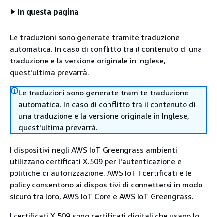
In questa pagina
Le traduzioni sono generate tramite traduzione
automatica. In caso di conflitto tra il contenuto di una
traduzione e la versione originale in Inglese,
quest'ultima prevarrà.
Le traduzioni sono generate tramite traduzione
automatica. In caso di conflitto tra il contenuto di
una traduzione e la versione originale in Inglese,
quest'ultima prevarrà.
I dispositivi negli AWS IoT Greengrass ambienti
utilizzano certificati X.509 per l'autenticazione e
politiche di autorizzazione. AWS IoT I certificati e le
policy consentono ai dispositivi di connettersi in modo
sicuro tra loro, AWS IoT Core e AWS IoT Greengrass.
I certificati X.509 sono certificati digitali che usano lo