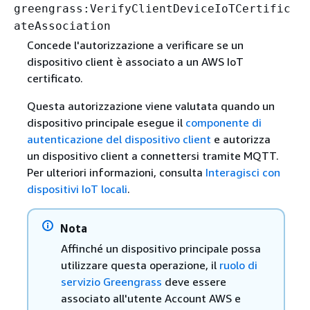
greengrass:VerifyClientDeviceIoTCertific
ateAssociation
Concede l'autorizzazione a verificare se un
dispositivo client è associato a un AWS IoT
certificato.
Questa autorizzazione viene valutata quando un
dispositivo principale esegue il
componente di
autenticazione del dispositivo client
e autorizza
un dispositivo client a connettersi tramite MQTT.
Per ulteriori informazioni, consulta
Interagisci con
dispositivi IoT locali
.
Nota
Affinché un dispositivo principale possa
utilizzare questa operazione, il
ruolo di
servizio Greengrass
deve essere
associato all'utente Account AWS e