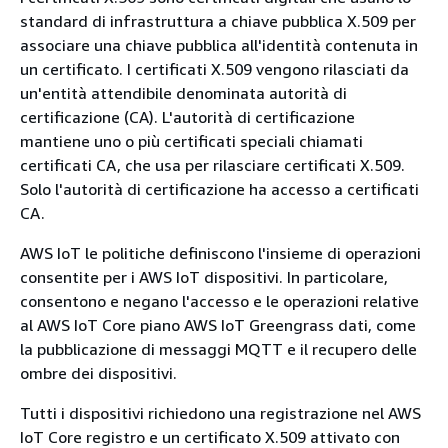
standard di infrastruttura a chiave pubblica X.509 per
associare una chiave pubblica all'identità contenuta in
un certificato. I certificati X.509 vengono rilasciati da
un'entità attendibile denominata autorità di
certificazione (CA). L'autorità di certificazione
mantiene uno o più certificati speciali chiamati
certificati CA, che usa per rilasciare certificati X.509.
Solo l'autorità di certificazione ha accesso a certificati
CA.
AWS IoT le politiche definiscono l'insieme di operazioni
consentite per i AWS IoT dispositivi. In particolare,
consentono e negano l'accesso e le operazioni relative
al AWS IoT Core piano AWS IoT Greengrass dati, come
la pubblicazione di messaggi MQTT e il recupero delle
ombre dei dispositivi.
Tutti i dispositivi richiedono una registrazione nel AWS
IoT Core registro e un certificato X.509 attivato con