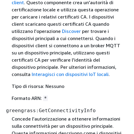
client
. Questo componente crea un'autorità di
certificazione locale e utilizza questa operazione
per caricare i relativi certificati CA. I dispositivi
client scaricano questi certificati CA quando
utilizzano l'operazione
Discover
per trovare i
dispositivi principali a cui connettersi. Quando i
dispositivi client si connettono a un broker MQTT
su un dispositivo principale, utilizzano questi
certificati CA per verificare l'identità del
dispositivo principale. Per ulteriori informazioni,
consulta
Interagisci con dispositivi IoT locali
.
Tipo di risorsa: Nessuno
Formato ARN:
*
greengrass:GetConnectivityInfo
Concede l'autorizzazione a ottenere informazioni
sulla connettività per un dispositivo principale.
Queste informazioni descrivono come i dispositivi