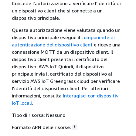
Concede l'autorizzazione a verificare l'identità di
un dispositivo client che si connette a un
dispositivo principale.
Questa autorizzazione viene valutata quando un
dispositivo principale esegue il
componente di
autenticazione del dispositivo client
e riceve una
connessione MQTT da un dispositivo client. Il
dispositivo client presenta il certificato del
dispositivo. AWS IoT Quindi, il dispositivo
principale invia il certificato del dispositivo al
servizio AWS IoT Greengrass cloud per verificare
l'identità del dispositivo client. Per ulteriori
informazioni, consulta
Interagisci con dispositivi
IoT locali
.
Tipo di risorsa: Nessuno
Formato ARN delle risorse:
*