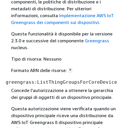
componenti, le politiche di distribuzione e i
metadati di distribuzione. Per ulteriori
informazioni, consulta
Implementazione AWS IoT
Greengrass dei componenti sui dispositivi
.
Questa funzionalità è disponibile per la versione
2.3.0 e successive del componente
Greengrass
nucleus.
Tipo di risorsa: Nessuno
Formato ARN delle risorse:
*
greengrass:ListThingGroupsForCoreDevice
Concede l'autorizzazione a ottenere la gerarchia
dei gruppi di oggetti di un dispositivo principale.
Questa autorizzazione viene verificata quando un
dispositivo principale riceve una distribuzione da.
AWS IoT Greengrass Il dispositivo principale