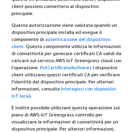
client possono connettersi al dispositivo
principale.
Questa autorizzazione viene valutata quando un
dispositivo principale installa ed esegue il
componente di
autenticazione del dispositivo
client
. Questo componente utilizza le informazioni
di connettività per generare certificati CA validi da
caricare sul servizio AWS IoT Greengrass cloud con
l'operazione.
PutCertificateAuthories
I dispositivi
client utilizzano questi certificati CA per verificare
l'identità del dispositivo principale. Per ulteriori
informazioni, consulta
Interagisci con dispositivi
IoT locali
.
È inoltre possibile utilizzare questa operazione sul
piano di AWS IoT Greengrass controllo per
visualizzare le informazioni di connettività per un
dispositivo principale. Per ulteriori informazioni,