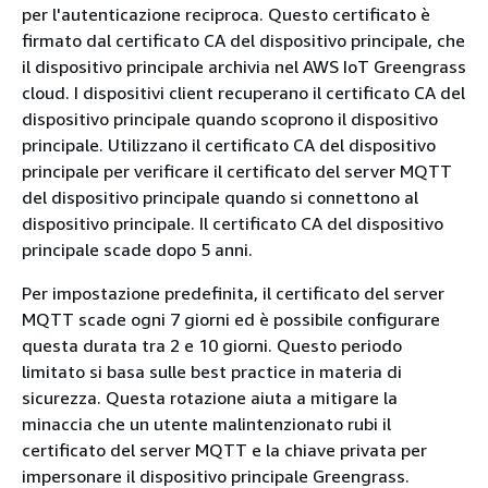
per l'autenticazione reciproca. Questo certificato è
firmato dal certificato CA del dispositivo principale, che
il dispositivo principale archivia nel AWS IoT Greengrass
cloud. I dispositivi client recuperano il certificato CA del
dispositivo principale quando scoprono il dispositivo
principale. Utilizzano il certificato CA del dispositivo
principale per verificare il certificato del server MQTT
del dispositivo principale quando si connettono al
dispositivo principale. Il certificato CA del dispositivo
principale scade dopo 5 anni.
Per impostazione predefinita, il certificato del server
MQTT scade ogni 7 giorni ed è possibile configurare
questa durata tra 2 e 10 giorni. Questo periodo
limitato si basa sulle best practice in materia di
sicurezza. Questa rotazione aiuta a mitigare la
minaccia che un utente malintenzionato rubi il
certificato del server MQTT e la chiave privata per
impersonare il dispositivo principale Greengrass.