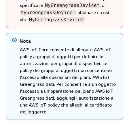
specificare
di
MyGreengrassDevice*
abbinare e così
MyGreengrassDevice1
via.
MyGreengrassDevice2
Nota
AWS IoT Core consente di allegare AWS IoT
policy a gruppi di oggetti per definire le
autorizzazioni per gruppi di dispositivi. Le
policy dei gruppi di oggetti non consentono
l'accesso alle operazioni del piano AWS IoT
Greengrass dati. Per consentire a un oggetto
l'accesso a un'operazione del piano AWS IoT
Greengrass dati, aggiungi l'autorizzazione a
una AWS IoT policy che alleghi al certificato
dell'oggetto.