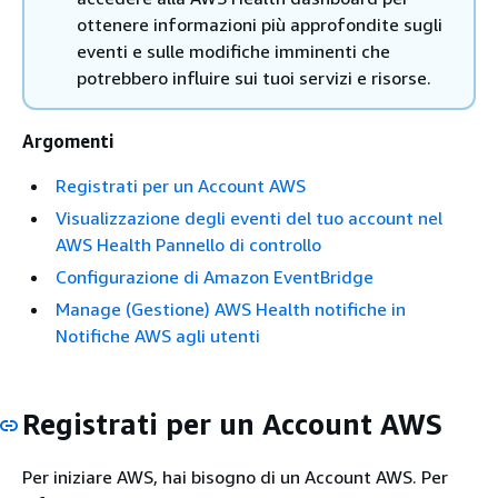
ottenere informazioni più approfondite sugli
eventi e sulle modifiche imminenti che
potrebbero influire sui tuoi servizi e risorse.
Argomenti
Registrati per un Account AWS
Visualizzazione degli eventi del tuo account nel
AWS Health Pannello di controllo
Configurazione di Amazon EventBridge
Manage (Gestione) AWS Health notifiche in
Notifiche AWS agli utenti
Registrati per un Account AWS
Per iniziare AWS, hai bisogno di un Account AWS. Per