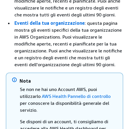
modifiche aperte, recenti e pianificate. Puoi anche
visualizzare le notifiche e un registro degli eventi
che mostra tutti gli eventi degli ultimi 90 giorni.
Eventi della tua organizzazione
: questa pagina
mostra gli eventi specifici della tua organizzazione
in AWS Organizations. Puoi visualizzare le
modifiche aperte, recenti e pianificate per la tua
organizzazione. Puoi anche visualizzare le notifiche
e un registro degli eventi che mostra tutti gli
eventi dell'organizzazione degli ultimi 90 giorni.
Nota
Se non ne hai uno Account AWS, puoi
utilizzarlo
AWS Health Pannello di controllo
per conoscere la disponibilità generale del
servizio.
Se disponi di un account, ti consigliamo di
accedere alla AWS Health dashboard per