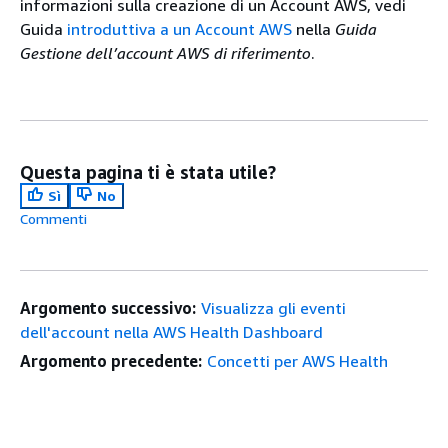
informazioni sulla creazione di un Account AWS, vedi
Guida
introduttiva a un Account AWS
nella
Guida
Gestione dell’account AWS di riferimento
.
Questa pagina ti è stata utile?
Sì
No
Commenti
Argomento successivo:
Visualizza gli eventi
dell'account nella AWS Health Dashboard
Argomento precedente:
Concetti per AWS Health