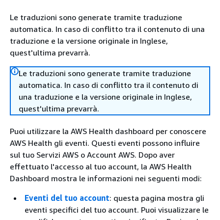
Le traduzioni sono generate tramite traduzione
automatica. In caso di conflitto tra il contenuto di una
traduzione e la versione originale in Inglese,
quest'ultima prevarrà.
Le traduzioni sono generate tramite traduzione
automatica. In caso di conflitto tra il contenuto di
una traduzione e la versione originale in Inglese,
quest'ultima prevarrà.
Puoi utilizzare la AWS Health dashboard per conoscere
AWS Health gli eventi. Questi eventi possono influire
sul tuo Servizi AWS o Account AWS. Dopo aver
effettuato l'accesso al tuo account, la AWS Health
Dashboard mostra le informazioni nei seguenti modi:
Eventi del tuo account
: questa pagina mostra gli
eventi specifici del tuo account. Puoi visualizzare le