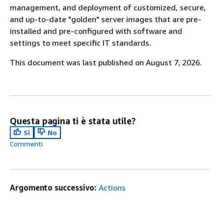
management, and deployment of customized, secure,
and up-to-date "golden" server images that are pre-
installed and pre-configured with software and
settings to meet specific IT standards.
This document was last published on August 7, 2026.
Questa pagina ti è stata utile?
Sì
No
Commenti
Argomento successivo:
Actions