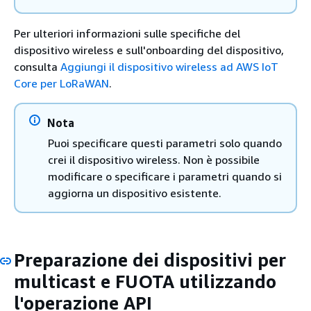
Per ulteriori informazioni sulle specifiche del
dispositivo wireless e sull'onboarding del dispositivo,
consulta
Aggiungi il dispositivo wireless ad AWS IoT
Core per LoRaWAN
.
Nota
Puoi specificare questi parametri solo quando
crei il dispositivo wireless. Non è possibile
modificare o specificare i parametri quando si
aggiorna un dispositivo esistente.
Preparazione dei dispositivi per
multicast e FUOTA utilizzando
l'operazione API