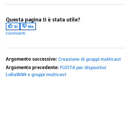
Questa pagina ti è stata utile?
Sì
No
Commenti
Argomento successivo:
Creazione di gruppi multicast
Argomento precedente:
FUOTA per dispositivi
LoRaWAN e gruppi multicast