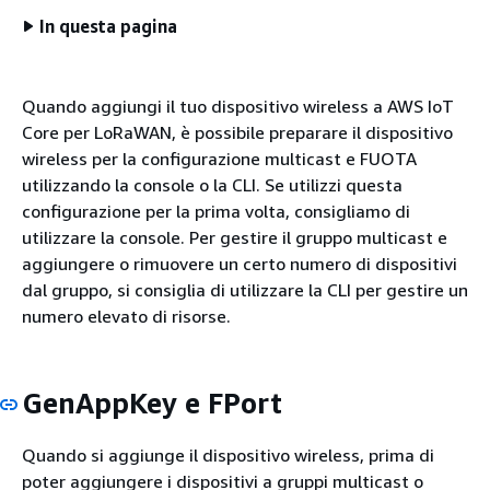
In questa pagina
Quando aggiungi il tuo dispositivo wireless a AWS IoT
Core per LoRaWAN, è possibile preparare il dispositivo
wireless per la configurazione multicast e FUOTA
utilizzando la console o la CLI. Se utilizzi questa
configurazione per la prima volta, consigliamo di
utilizzare la console. Per gestire il gruppo multicast e
aggiungere o rimuovere un certo numero di dispositivi
dal gruppo, si consiglia di utilizzare la CLI per gestire un
numero elevato di risorse.
GenAppKey e FPort
Quando si aggiunge il dispositivo wireless, prima di
poter aggiungere i dispositivi a gruppi multicast o