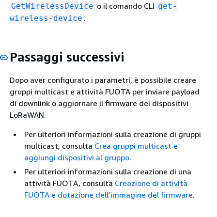
o il comando CLI
GetWirelessDevice
get-
.
wireless-device
Passaggi successivi
Dopo aver configurato i parametri, è possibile creare
gruppi multicast e attività FUOTA per inviare payload
di downlink o aggiornare il firmware dei dispositivi
LoRaWAN.
Per ulteriori informazioni sulla creazione di gruppi
multicast, consulta
Crea gruppi multicast e
aggiungi dispositivi al gruppo
.
Per ulteriori informazioni sulla creazione di una
attività FUOTA, consulta
Creazione di attività
FUOTA e dotazione dell'immagine del firmware
.