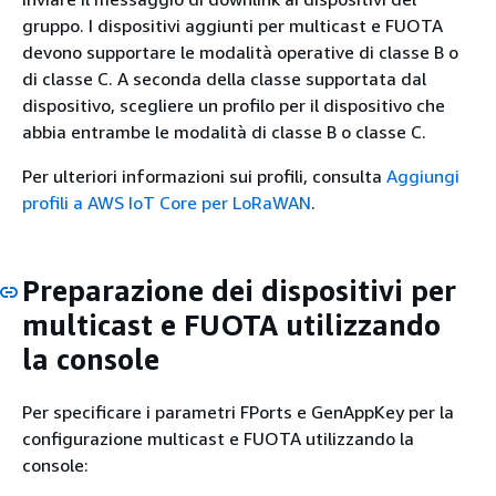
gruppo. I dispositivi aggiunti per multicast e FUOTA
devono supportare le modalità operative di classe B o
di classe C. A seconda della classe supportata dal
dispositivo, scegliere un profilo per il dispositivo che
abbia entrambe le modalità di classe B o classe C.
Per ulteriori informazioni sui profili, consulta
Aggiungi
profili a AWS IoT Core per LoRaWAN
.
Preparazione dei dispositivi per
multicast e FUOTA utilizzando
la console
Per specificare i parametri FPorts e GenAppKey per la
configurazione multicast e FUOTA utilizzando la
console: