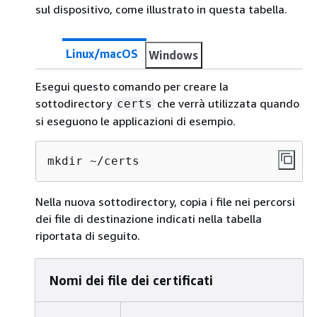
sul dispositivo, come illustrato in questa tabella.
Linux/macOS
Windows
Esegui questo comando per creare la
sottodirectory
che verrà utilizzata quando
certs
si eseguono le applicazioni di esempio.
mkdir ~/certs
Nella nuova sottodirectory, copia i file nei percorsi
dei file di destinazione indicati nella tabella
riportata di seguito.
Nomi dei file dei certificati