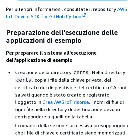
Per ulteriori informazioni, consultate il repository
AWS
IoT Device SDK for GitHub Python
.
Preparazione dell'esecuzione delle
applicazioni di esempio
Per preparare il sistema all'esecuzione
dell'applicazione di esempio
Creazione della directory
. Nella directory
certs
, copia i file della chiave privata, del
certs
certificato del dispositivo e del certificato CA root
salvati quando è stato creato e registrato
l'oggetto in
Crea AWS IoT risorse
. I nomi di file di
ogni file nella directory di destinazione devono
corrispondere a quelli della tabella.
I comandi della sezione successiva presuppongono
che i file di chiave e certificato siano memorizzati