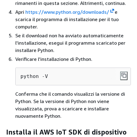
rimanenti in questa sezione. Altrimenti, continua.
Apri
https://www.python.org/downloads/
e
scarica il programma di installazione per il tuo
computer.
Se il download non ha avviato automaticamente
l'installazione, esegui il programma scaricato per
installare Python.
Verificare l'installazione di Python.
python -V
Conferma che il comando visualizzi la versione di
Python. Se la versione di Python non viene
visualizzata, prova a scaricare e installare
nuovamente Python.
Installa il AWS IoT SDK di dispositivo