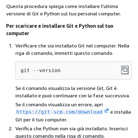
Questa procedura spiega come installare l'ultima
versione di Git e Python sul tuo personal computer.
Per scaricare e installare Git e Python sul tuo
computer
Verificare che sia installato Git nel computer. Nella
riga di comando, immetti questo comando.
git --version
Se il comando visualizza la versione Git, Git è
installato e puoi continuare con la fase successiva.
Se il comando visualizza un errore, apri
e installa
https://git-scm.com/download
Git per il tuo computer.
Verifica che Python non sia già installato. Inserisci
questo comando nella riga di comando.