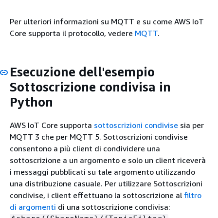
Per ulteriori informazioni su MQTT e su come AWS IoT
Core supporta il protocollo, vedere
MQTT
.
Esecuzione dell'esempio
Sottoscrizione condivisa in
Python
AWS IoT Core supporta
sottoscrizioni condivise
sia per
MQTT 3 che per MQTT 5. Sottoscrizioni condivise
consentono a più client di condividere una
sottoscrizione a un argomento e solo un client riceverà
i messaggi pubblicati su tale argomento utilizzando
una distribuzione casuale. Per utilizzare Sottoscrizioni
condivise, i client effettuano la sottoscrizione al
filtro
di argomenti
di una sottoscrizione condivisa: