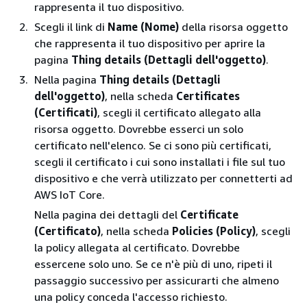
rappresenta il tuo dispositivo.
Scegli il link di
Name (Nome)
della risorsa oggetto
che rappresenta il tuo dispositivo per aprire la
pagina
Thing details (Dettagli dell'oggetto)
.
Nella pagina
Thing details (Dettagli
dell'oggetto)
, nella scheda
Certificates
(Certificati)
, scegli il certificato allegato alla
risorsa oggetto. Dovrebbe esserci un solo
certificato nell'elenco. Se ci sono più certificati,
scegli il certificato i cui sono installati i file sul tuo
dispositivo e che verrà utilizzato per connetterti ad
AWS IoT Core.
Nella pagina dei dettagli del
Certificate
(Certificato)
, nella scheda
Policies (Policy)
, scegli
la policy allegata al certificato. Dovrebbe
essercene solo uno. Se ce n'è più di uno, ripeti il
passaggio successivo per assicurarti che almeno
una policy conceda l'accesso richiesto.