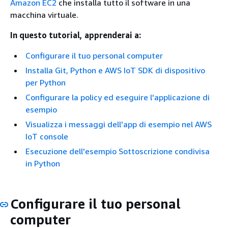
Amazon EC2
che installa tutto il software in una
macchina virtuale.
In questo tutorial, apprenderai a:
Configurare il tuo personal computer
Installa Git, Python e AWS IoT SDK di dispositivo
per Python
Configurare la policy ed eseguire l'applicazione di
esempio
Visualizza i messaggi dell'app di esempio nel AWS
IoT console
Esecuzione dell'esempio Sottoscrizione condivisa
in Python
Configurare il tuo personal
computer