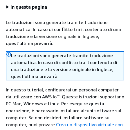
In questa pagina
Le traduzioni sono generate tramite traduzione
automatica. In caso di conflitto tra il contenuto di una
traduzione e la versione originale in Inglese,
quest'ultima prevarrà.
Le traduzioni sono generate tramite traduzione
automatica. In caso di conflitto tra il contenuto di
una traduzione e la versione originale in Inglese,
quest'ultima prevarrà.
In questo tutorial, configurerai un personal computer
da utilizzare con AWS IoT. Queste istruzioni supportano
PC Mac, Windows e Linux. Per eseguire questa
operazione, è necessario installare alcuni software sul
computer. Se non desideri installare software sul
computer, puoi provare
Crea un dispositivo virtuale con