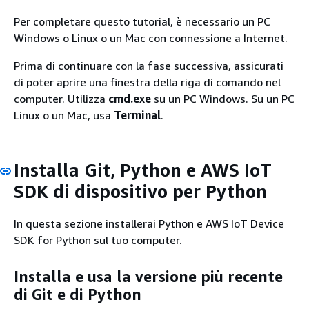
Per completare questo tutorial, è necessario un PC
Windows o Linux o un Mac con connessione a Internet.
Prima di continuare con la fase successiva, assicurati
di poter aprire una finestra della riga di comando nel
computer. Utilizza
cmd.exe
su un PC Windows. Su un PC
Linux o un Mac, usa
Terminal
.
Installa Git, Python e AWS IoT
SDK di dispositivo per Python
In questa sezione installerai Python e AWS IoT Device
SDK for Python sul tuo computer.
Installa e usa la versione più recente
di Git e di Python