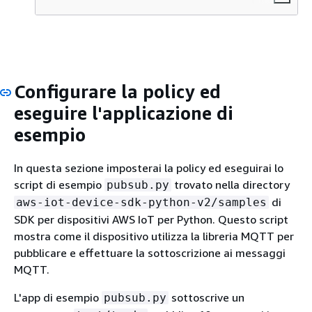
Configurare la policy ed
eseguire l'applicazione di
esempio
In questa sezione imposterai la policy ed eseguirai lo
script di esempio
trovato nella directory
pubsub.py
di
aws-iot-device-sdk-python-v2/samples
SDK per dispositivi AWS IoT per Python. Questo script
mostra come il dispositivo utilizza la libreria MQTT per
pubblicare e effettuare la sottoscrizione ai messaggi
MQTT.
L'app di esempio
sottoscrive un
pubsub.py