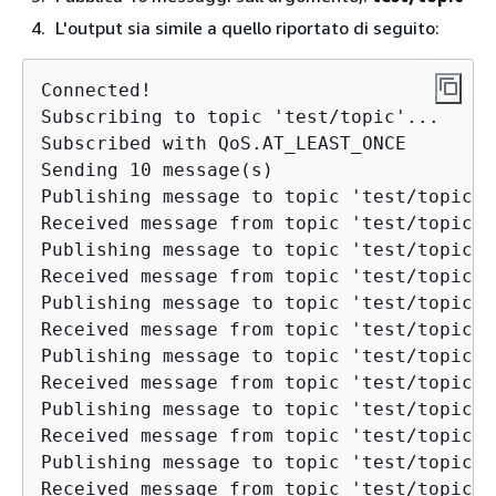
L'output sia simile a quello riportato di seguito:
Connected!

Subscribing to topic 'test/topic'...

Subscribed with QoS.AT_LEAST_ONCE

Sending 10 message(s)

Publishing message to topic 'test/topic':
Received message from topic 'test/topic':
Publishing message to topic 'test/topic':
Received message from topic 'test/topic':
Publishing message to topic 'test/topic':
Received message from topic 'test/topic':
Publishing message to topic 'test/topic':
Received message from topic 'test/topic':
Publishing message to topic 'test/topic':
Received message from topic 'test/topic':
Publishing message to topic 'test/topic':
Received message from topic 'test/topic':