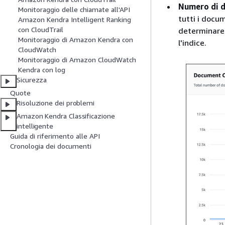
Numero di 
Monitoraggio delle chiamate all'API
tutti i docum
Amazon Kendra Intelligent Ranking
con CloudTrail
determinare 
Monitoraggio di Amazon Kendra con
l'indice.
CloudWatch
Monitoraggio di Amazon CloudWatch
Kendra con log
Sicurezza
Quote
Risoluzione dei problemi
Amazon Kendra Classificazione
intelligente
Guida di riferimento alle API
Cronologia dei documenti