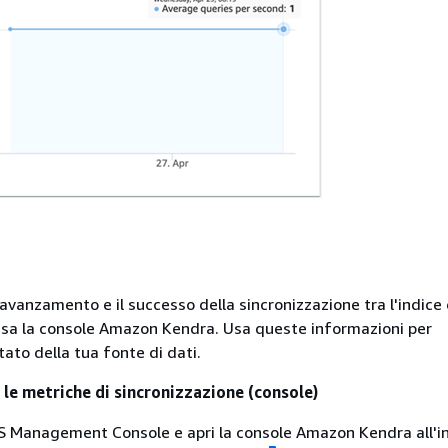
avanzamento e il successo della sincronizzazione tra l'indice 
 usa la console Amazon Kendra. Usa queste informazioni per
ato della tua fonte di dati.
 le metriche di sincronizzazione (console)
 Management Console e apri la console Amazon Kendra all'in