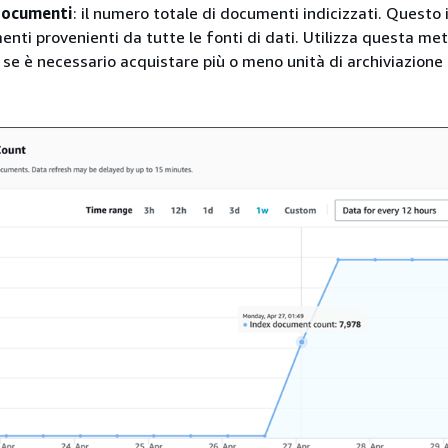
documenti
: il numero totale di documenti indicizzati. Questo 
enti provenienti da tutte le fonti di dati. Utilizza questa met
se è necessario acquistare più o meno unità di archiviazione