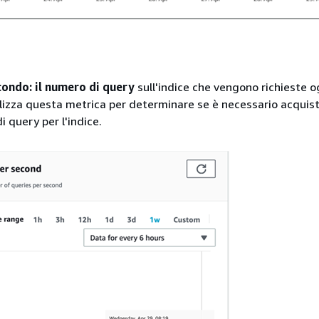
condo: il numero di query
sull'indice che vengono richieste o
lizza questa metrica per determinare se è necessario acquist
 query per l'indice.