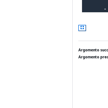
Argomento succ
Argomento prec