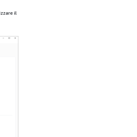
zzare il