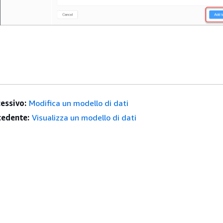
essivo:
Modifica un modello di dati
edente:
Visualizza un modello di dati