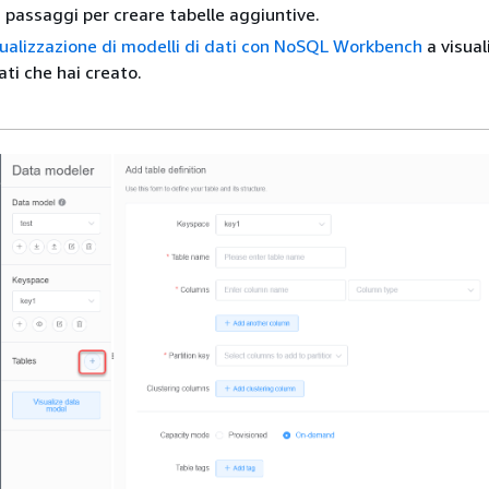
i passaggi per creare tabelle aggiuntive.
ualizzazione di modelli di dati con NoSQL Workbench
a visuali
ati che hai creato.