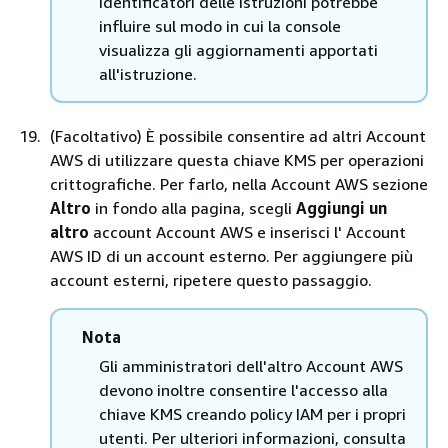
identificatori delle istruzioni potrebbe
influire sul modo in cui la console
visualizza gli aggiornamenti apportati
all'istruzione.
(Facoltativo) È possibile consentire ad altri Account
AWS di utilizzare questa chiave KMS per operazioni
crittografiche. Per farlo, nella Account AWS sezione
Altro
in fondo alla pagina, scegli
Aggiungi un
altro
account Account AWS e inserisci l' Account
AWS ID di un account esterno. Per aggiungere più
account esterni, ripetere questo passaggio.
Nota
Gli amministratori dell'altro Account AWS
devono inoltre consentire l'accesso alla
chiave KMS creando policy IAM per i propri
utenti. Per ulteriori informazioni, consulta