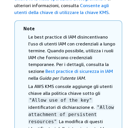
ulteriori informazioni, consulta
Consente agli
utenti della chiave di utilizzare la chiave KMS
.
Note
Le best practice di IAM disincentivano
l'uso di utenti IAM con credenziali a lungo
termine. Quando possibile, utilizza i ruoli
IAM che forniscono credenziali
temporanee. Per i dettagli, consulta la
sezione
Best practice di sicurezza in IAM
nella
Guida per l'utente IAM
.
La AWS KMS console aggiunge gli utenti
chiave alla politica chiave sotto gli
"Allow use of the key"
identificatori di dichiarazione e.
"Allow
attachment of persistent
La modifica di questi
resources"