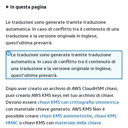
In questa pagina
Le traduzioni sono generate tramite traduzione
automatica. In caso di conflitto tra il contenuto di una
traduzione e la versione originale in Inglese,
quest'ultima prevarrà.
Le traduzioni sono generate tramite traduzione
automatica. In caso di conflitto tra il contenuto di
una traduzione e la versione originale in Inglese,
quest'ultima prevarrà.
Dopo aver creato un archivio di AWS CloudHSM chiavi,
puoi crearlo AWS KMS keys nel tuo archivio di chiavi.
Devono essere
chiavi KMS con crittografia simmetrica
con materiale chiave generato. AWS KMS Non è
possibile creare
chiavi KMS asimmetriche
,
chiavi KMS
HMAC
o chiavi KMS con
materiale della chiave