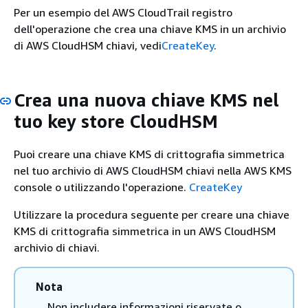
Per un esempio del AWS CloudTrail registro
dell'operazione che crea una chiave KMS in un archivio
di AWS CloudHSM chiavi, vedi
CreateKey
.
Crea una nuova chiave KMS nel
tuo key store CloudHSM
Puoi creare una chiave KMS di crittografia simmetrica
nel tuo archivio di AWS CloudHSM chiavi nella AWS KMS
console o utilizzando l'operazione.
CreateKey
Utilizzare la procedura seguente per creare una chiave
KMS di crittografia simmetrica in un AWS CloudHSM
archivio di chiavi.
Nota
Non includere informazioni riservate o