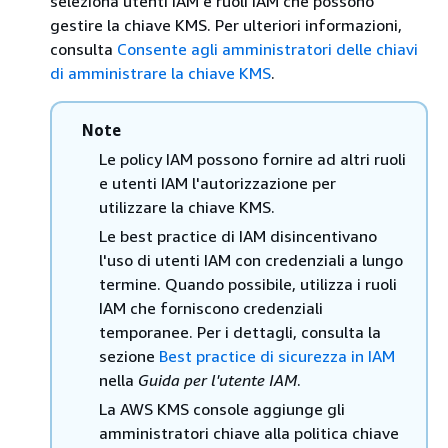
seleziona utenti IAM e ruoli IAM che possono
gestire la chiave KMS. Per ulteriori informazioni,
consulta
Consente agli amministratori delle chiavi
di amministrare la chiave KMS
.
Note
Le policy IAM possono fornire ad altri ruoli
e utenti IAM l'autorizzazione per
utilizzare la chiave KMS.
Le best practice di IAM disincentivano
l'uso di utenti IAM con credenziali a lungo
termine. Quando possibile, utilizza i ruoli
IAM che forniscono credenziali
temporanee. Per i dettagli, consulta la
sezione
Best practice di sicurezza in IAM
nella
Guida per l'utente IAM
.
La AWS KMS console aggiunge gli
amministratori chiave alla politica chiave