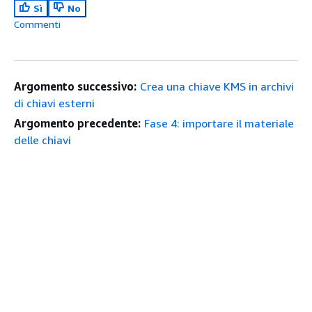
Sì
No
Commenti
Argomento successivo:
Crea una chiave KMS in archivi
di chiavi esterni
Argomento precedente:
Fase 4: importare il materiale
delle chiavi