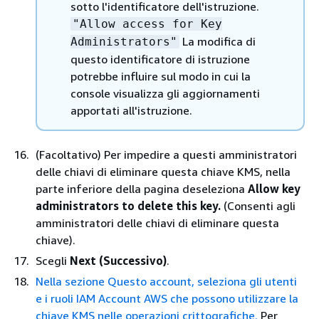
sotto l'identificatore dell'istruzione.
"Allow access for Key
La modifica di
Administrators"
questo identificatore di istruzione
potrebbe influire sul modo in cui la
console visualizza gli aggiornamenti
apportati all'istruzione.
(Facoltativo) Per impedire a questi amministratori
delle chiavi di eliminare questa chiave KMS, nella
parte inferiore della pagina deseleziona
Allow key
administrators to delete this key.
(Consenti agli
amministratori delle chiavi di eliminare questa
chiave).
Scegli
Next (Successivo)
.
Nella sezione Questo account, seleziona gli utenti
e i ruoli IAM Account AWS che possono utilizzare la
chiave KMS nelle operazioni crittografiche.
Per