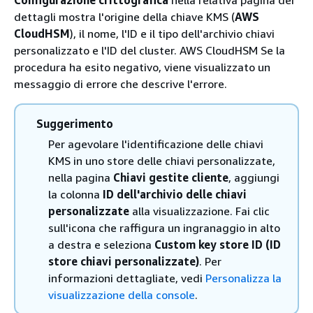
dettagli mostra l'origine della chiave KMS (
AWS
CloudHSM
), il nome, l'ID e il tipo dell'archivio chiavi
personalizzato e l'ID del cluster. AWS CloudHSM Se la
procedura ha esito negativo, viene visualizzato un
messaggio di errore che descrive l'errore.
Suggerimento
Per agevolare l'identificazione delle chiavi
KMS in uno store delle chiavi personalizzate,
nella pagina
Chiavi gestite cliente
, aggiungi
la colonna
ID dell'archivio delle chiavi
personalizzate
alla visualizzazione. Fai clic
sull'icona che raffigura un ingranaggio in alto
a destra e seleziona
Custom key store ID (ID
store chiavi personalizzate)
. Per
informazioni dettagliate, vedi
Personalizza la
visualizzazione della console
.