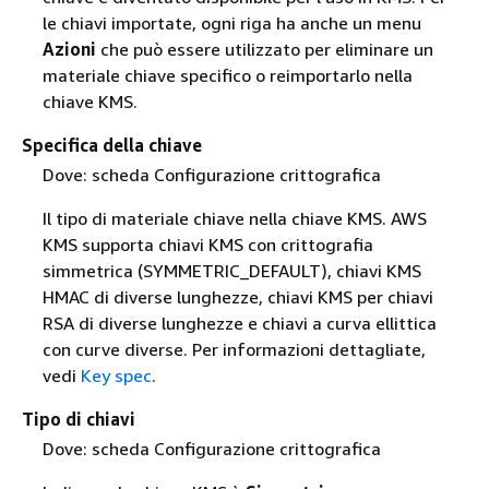
le chiavi importate, ogni riga ha anche un menu
Azioni
che può essere utilizzato per eliminare un
materiale chiave specifico o reimportarlo nella
chiave KMS.
Specifica della chiave
Dove: scheda Configurazione crittografica
Il tipo di materiale chiave nella chiave KMS. AWS
KMS supporta chiavi KMS con crittografia
simmetrica (SYMMETRIC_DEFAULT), chiavi KMS
HMAC di diverse lunghezze, chiavi KMS per chiavi
RSA di diverse lunghezze e chiavi a curva ellittica
con curve diverse. Per informazioni dettagliate,
vedi
Key spec
.
Tipo di chiavi
Dove: scheda Configurazione crittografica