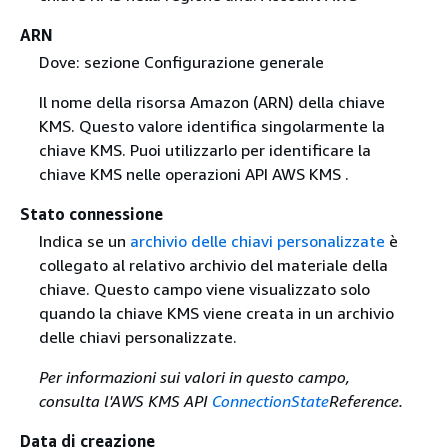
ARN
Dove: sezione Configurazione generale
Il nome della risorsa Amazon (ARN) della chiave
KMS. Questo valore identifica singolarmente la
chiave KMS. Puoi utilizzarlo per identificare la
chiave KMS nelle operazioni API AWS KMS .
Stato connessione
Indica se un
archivio delle chiavi personalizzate
è
collegato al relativo archivio del materiale della
chiave. Questo campo viene visualizzato solo
quando la chiave KMS viene creata in un archivio
delle chiavi personalizzate.
Per informazioni sui valori in questo campo,
consulta l'AWS KMS API
ConnectionState
Reference.
Data di creazione