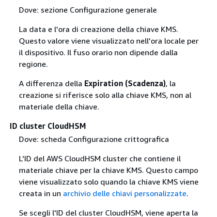
Dove: sezione Configurazione generale
La data e l'ora di creazione della chiave KMS.
Questo valore viene visualizzato nell'ora locale per
il dispositivo. Il fuso orario non dipende dalla
regione.
A differenza della
Expiration (Scadenza)
, la
creazione si riferisce solo alla chiave KMS, non al
materiale della chiave.
ID cluster CloudHSM
Dove: scheda Configurazione crittografica
L'ID del AWS CloudHSM cluster che contiene il
materiale chiave per la chiave KMS. Questo campo
viene visualizzato solo quando la chiave KMS viene
creata in un
archivio delle chiavi personalizzate
.
Se scegli l'ID del cluster CloudHSM, viene aperta la