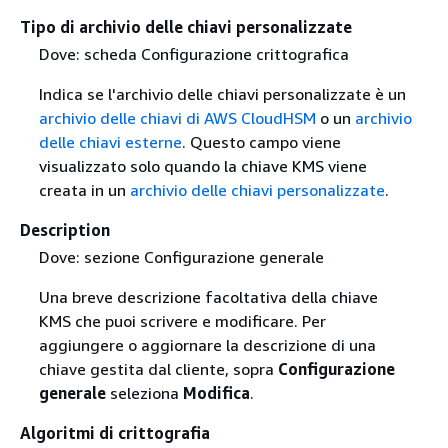
Tipo di archivio delle chiavi personalizzate
Dove: scheda Configurazione crittografica
Indica se l'archivio delle chiavi personalizzate è un
archivio delle chiavi di AWS CloudHSM
o un
archivio
delle chiavi esterne
. Questo campo viene
visualizzato solo quando la chiave KMS viene
creata in un
archivio delle chiavi personalizzate
.
Description
Dove: sezione Configurazione generale
Una breve descrizione facoltativa della chiave
KMS che puoi scrivere e modificare. Per
aggiungere o aggiornare la descrizione di una
chiave gestita dal cliente, sopra
Configurazione
generale
seleziona
Modifica
.
Algoritmi di crittografia