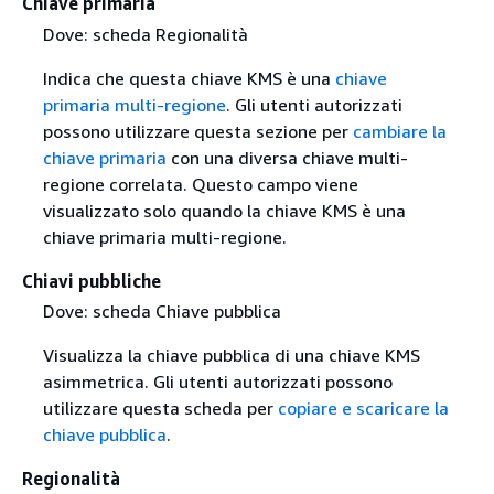
Chiave primaria
Dove: scheda Regionalità
Indica che questa chiave KMS è una
chiave
primaria multi-regione
. Gli utenti autorizzati
possono utilizzare questa sezione per
cambiare la
chiave primaria
con una diversa chiave multi-
regione correlata. Questo campo viene
visualizzato solo quando la chiave KMS è una
chiave primaria multi-regione.
Chiavi pubbliche
Dove: scheda Chiave pubblica
Visualizza la chiave pubblica di una chiave KMS
asimmetrica. Gli utenti autorizzati possono
utilizzare questa scheda per
copiare e scaricare la
chiave pubblica
.
Regionalità