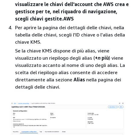
visualizzare le chiavi dell'account che AWS crea e
gestisce per te, nel riquadro di navigazione,
scegli chiavi gestite.AWS
Per aprire la pagina dei dettagli delle chiavi, nella
tabella delle chiavi, scegli l'ID chiave o l'alias della
chiave KMS.
Se la chiave KMS dispone di più alias, viene
visualizzato un riepilogo degli alias (
+
n
più
) viene
visualizzato accanto al nome di uno degli alias. La
scelta del riepilogo alias consente di accedere
direttamente alla sezione
Alias
nella pagina dei
dettagli delle chiavi.