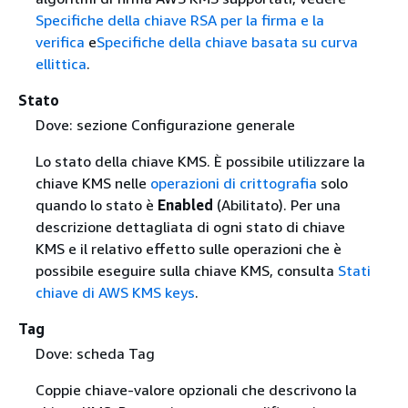
Specifiche della chiave RSA per la firma e la
verifica
e
Specifiche della chiave basata su curva
ellittica
.
Stato
Dove: sezione Configurazione generale
Lo stato della chiave KMS. È possibile utilizzare la
chiave KMS nelle
operazioni di crittografia
solo
quando lo stato è
Enabled
(Abilitato). Per una
descrizione dettagliata di ogni stato di chiave
KMS e il relativo effetto sulle operazioni che è
possibile eseguire sulla chiave KMS, consulta
Stati
chiave di AWS KMS keys
.
Tag
Dove: scheda Tag
Coppie chiave-valore opzionali che descrivono la