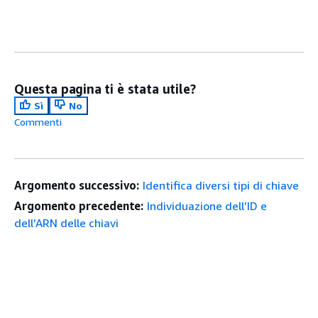
Questa pagina ti è stata utile?
Sì
No
Commenti
Argomento successivo:
Identifica diversi tipi di chiave
Argomento precedente:
Individuazione dell’ID e
dell’ARN delle chiavi