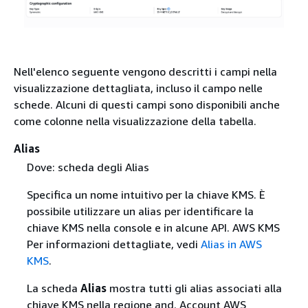
Nell'elenco seguente vengono descritti i campi nella
visualizzazione dettagliata, incluso il campo nelle
schede. Alcuni di questi campi sono disponibili anche
come colonne nella visualizzazione della tabella.
Alias
Dove: scheda degli Alias
Specifica un nome intuitivo per la chiave KMS. È
possibile utilizzare un alias per identificare la
chiave KMS nella console e in alcune API. AWS KMS
Per informazioni dettagliate, vedi
Alias in AWS
KMS
.
La scheda
Alias
mostra tutti gli alias associati alla
chiave KMS nella regione and. Account AWS