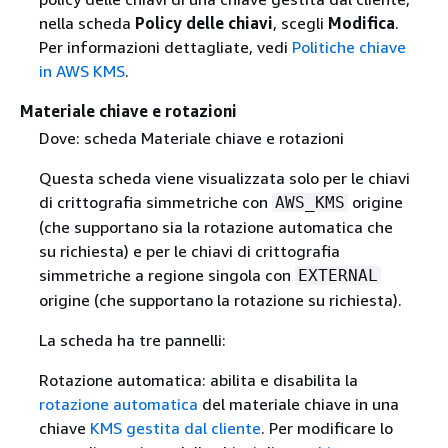
nella scheda
Policy delle chiavi
, scegli
Modifica
.
Per informazioni dettagliate, vedi
Politiche chiave
in AWS KMS
.
Materiale chiave e rotazioni
Dove: scheda Materiale chiave e rotazioni
Questa scheda viene visualizzata solo per le chiavi
di crittografia simmetriche con
origine
AWS_KMS
(che supportano sia la rotazione automatica che
su richiesta) e per le chiavi di crittografia
simmetriche a regione singola con
EXTERNAL
origine (che supportano la rotazione su richiesta).
La scheda ha tre pannelli:
Rotazione automatica: abilita e disabilita la
rotazione automatica
del materiale chiave in una
chiave
KMS gestita dal cliente
. Per modificare lo