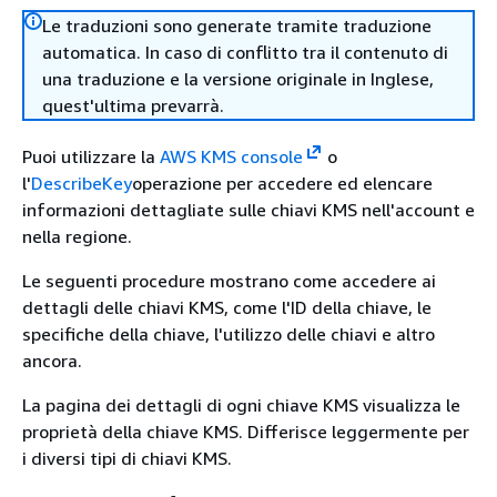
Le traduzioni sono generate tramite traduzione
automatica. In caso di conflitto tra il contenuto di
una traduzione e la versione originale in Inglese,
quest'ultima prevarrà.
Puoi utilizzare la
AWS KMS console
o
l'
DescribeKey
operazione per accedere ed elencare
informazioni dettagliate sulle chiavi KMS nell'account e
nella regione.
Le seguenti procedure mostrano come accedere ai
dettagli delle chiavi KMS, come l'ID della chiave, le
specifiche della chiave, l'utilizzo delle chiavi e altro
ancora.
La pagina dei dettagli di ogni chiave KMS visualizza le
proprietà della chiave KMS. Differisce leggermente per
i diversi tipi di chiavi KMS.