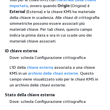
importato
, ovvero quando
Origin
(Origine) è
External
(Esterna) e la chiave KMS ha materiale
della chiave in scadenza. Alle chiavi di crittografia
simmetriche possono essere associati più
materiali chiave. Per tali chiavi, questo campo
indica la prima data e ora in cui scade uno dei
materiali chiave associati.
ID chiave esterna
Dove: scheda Configurazione crittografica
L'ID della
chiave esterna
associata a una chiave
KMS in un
archivio delle chiavi esterne
. Questo
campo viene visualizzato solo per le chiavi KMS in
un archivio delle chiavi esterne.
Stato della chiave esterna
Dove: scheda Configurazione crittografica