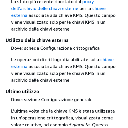
Lo stato più recente riportato dal
proxy
dell'archivio delle chiavi esterne
per la
chiave
esterna
associata alla chiave KMS. Questo campo
viene visualizzato solo per le chiavi KMS in un
archivio delle chiavi esterne.
Utilizzo della chiave esterna
Dove: scheda Configurazione crittografica
Le operazioni di crittografia abilitate sulla
chiave
esterna
associata alla chiave KMS. Questo campo
viene visualizzato solo per le chiavi KMS in un
archivio delle chiavi esterne.
Ultimo utilizzo
Dove: sezione Configurazione generale
L'ultima volta che la chiave KMS è stata utilizzata
in un'operazione crittografica, visualizzata come
valore relativo, ad esempio
5 giorni fa
. Questo