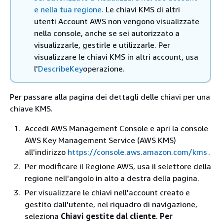
e nella tua regione.
Le chiavi KMS di altri
utenti Account AWS non vengono visualizzate
nella console, anche se sei autorizzato a
visualizzarle, gestirle e utilizzarle. Per
visualizzare le chiavi KMS in altri account, usa
l'
DescribeKey
operazione.
Per passare alla pagina dei dettagli delle chiavi per una
chiave KMS.
Accedi AWS Management Console e apri la console
AWS Key Management Service (AWS KMS)
all'indirizzo
https://console.aws.amazon.com/kms
.
Per modificare il Regione AWS, usa il selettore della
regione nell'angolo in alto a destra della pagina.
Per visualizzare le chiavi nell'account creato e
gestito dall'utente, nel riquadro di navigazione,
seleziona
Chiavi gestite dal cliente
.
Per