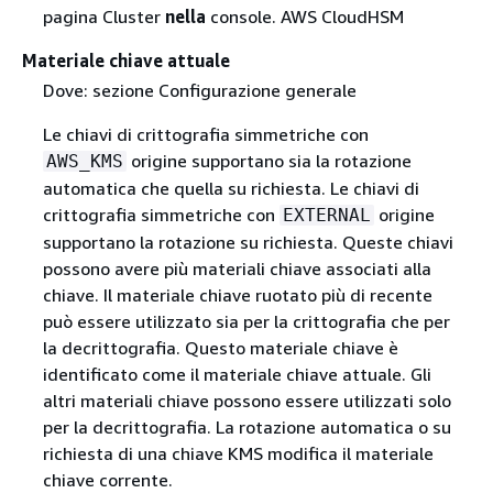
pagina Cluster
nella
console. AWS CloudHSM
Materiale chiave attuale
Dove: sezione Configurazione generale
Le chiavi di crittografia simmetriche con
origine supportano sia la rotazione
AWS_KMS
automatica che quella su richiesta. Le chiavi di
crittografia simmetriche con
origine
EXTERNAL
supportano la rotazione su richiesta. Queste chiavi
possono avere più materiali chiave associati alla
chiave. Il materiale chiave ruotato più di recente
può essere utilizzato sia per la crittografia che per
la decrittografia. Questo materiale chiave è
identificato come il materiale chiave attuale. Gli
altri materiali chiave possono essere utilizzati solo
per la decrittografia. La rotazione automatica o su
richiesta di una chiave KMS modifica il materiale
chiave corrente.