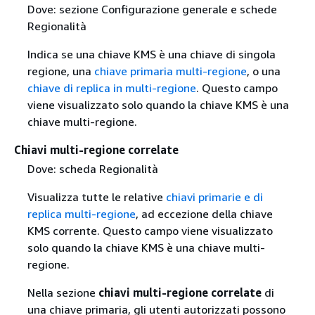
Dove: sezione Configurazione generale e schede
Regionalità
Indica se una chiave KMS è una chiave di singola
regione, una
chiave primaria multi-regione
, o una
chiave di replica in multi-regione
. Questo campo
viene visualizzato solo quando la chiave KMS è una
chiave multi-regione.
Chiavi multi-regione correlate
Dove: scheda Regionalità
Visualizza tutte le relative
chiavi primarie e di
replica multi-regione
, ad eccezione della chiave
KMS corrente. Questo campo viene visualizzato
solo quando la chiave KMS è una chiave multi-
regione.
Nella sezione
chiavi multi-regione correlate
di
una chiave primaria, gli utenti autorizzati possono