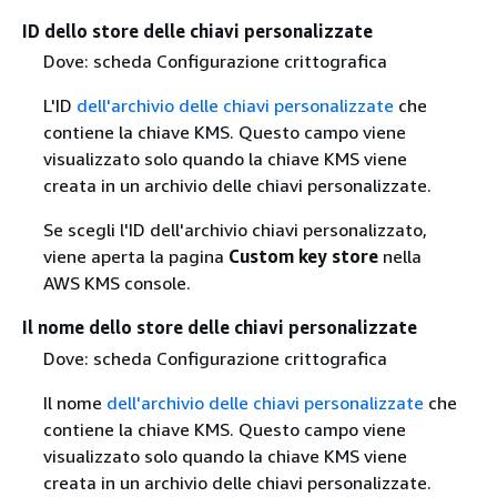
ID dello store delle chiavi personalizzate
Dove: scheda Configurazione crittografica
L'ID
dell'archivio delle chiavi personalizzate
che
contiene la chiave KMS. Questo campo viene
visualizzato solo quando la chiave KMS viene
creata in un archivio delle chiavi personalizzate.
Se scegli l'ID dell'archivio chiavi personalizzato,
viene aperta la pagina
Custom key store
nella
AWS KMS console.
Il nome dello store delle chiavi personalizzate
Dove: scheda Configurazione crittografica
Il nome
dell'archivio delle chiavi personalizzate
che
contiene la chiave KMS. Questo campo viene
visualizzato solo quando la chiave KMS viene
creata in un archivio delle chiavi personalizzate.