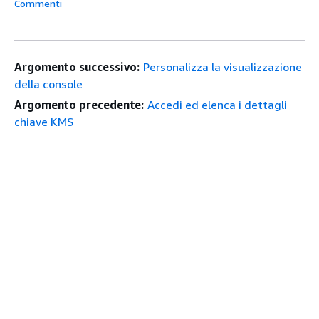
Commenti
Argomento successivo:
Personalizza la visualizzazione
della console
Argomento precedente:
Accedi ed elenca i dettagli
chiave KMS