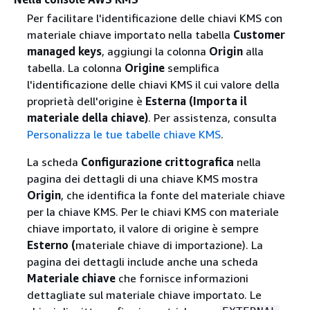
Per facilitare l'identificazione delle chiavi KMS con
materiale chiave importato nella tabella
Customer
managed keys
, aggiungi la colonna
Origin
alla
tabella. La colonna
Origine
semplifica
l'identificazione delle chiavi KMS il cui valore della
proprietà dell'origine è
Esterna (Importa il
materiale della chiave)
. Per assistenza, consulta
Personalizza le tue tabelle chiave KMS
.
La scheda
Configurazione crittografica
nella
pagina dei dettagli di una chiave KMS mostra
Origin
, che identifica la fonte del materiale chiave
per la chiave KMS. Per le chiavi KMS con materiale
chiave importato, il valore di origine è sempre
Esterno (
materiale chiave di importazione). La
pagina dei dettagli include anche una scheda
Materiale chiave
che fornisce informazioni
dettagliate sul materiale chiave importato. Le