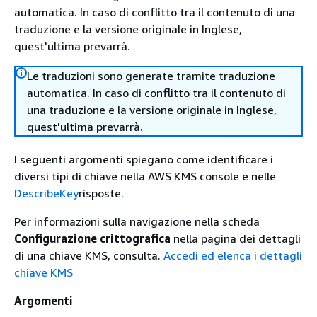
automatica. In caso di conflitto tra il contenuto di una
traduzione e la versione originale in Inglese,
quest'ultima prevarrà.
Le traduzioni sono generate tramite traduzione
automatica. In caso di conflitto tra il contenuto di
una traduzione e la versione originale in Inglese,
quest'ultima prevarrà.
I seguenti argomenti spiegano come identificare i
diversi tipi di chiave nella AWS KMS console e nelle
DescribeKey
risposte.
Per informazioni sulla navigazione nella scheda
Configurazione crittografica
nella pagina dei dettagli
di una chiave KMS, consulta.
Accedi ed elenca i dettagli
chiave KMS
Argomenti