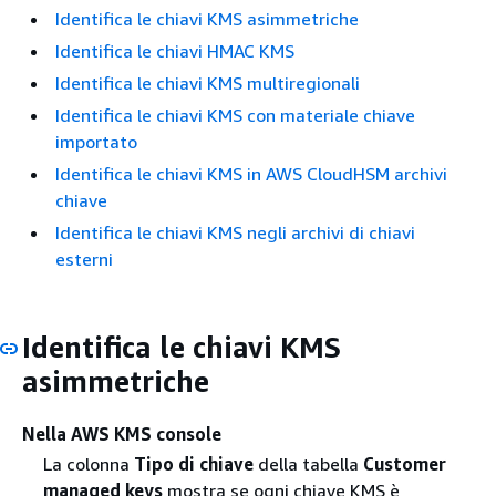
Identifica le chiavi KMS asimmetriche
Identifica le chiavi HMAC KMS
Identifica le chiavi KMS multiregionali
Identifica le chiavi KMS con materiale chiave
importato
Identifica le chiavi KMS in AWS CloudHSM archivi
chiave
Identifica le chiavi KMS negli archivi di chiavi
esterni
Identifica le chiavi KMS
asimmetriche
Nella AWS KMS console
La colonna
Tipo di chiave
della tabella
Customer
managed keys
mostra se ogni chiave KMS è