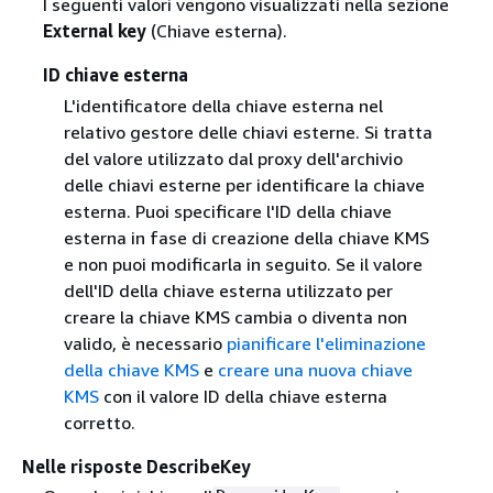
I seguenti valori vengono visualizzati nella sezione
External key
(Chiave esterna).
ID chiave esterna
L'identificatore della chiave esterna nel
relativo gestore delle chiavi esterne. Si tratta
del valore utilizzato dal proxy dell'archivio
delle chiavi esterne per identificare la chiave
esterna. Puoi specificare l'ID della chiave
esterna in fase di creazione della chiave KMS
e non puoi modificarla in seguito. Se il valore
dell'ID della chiave esterna utilizzato per
creare la chiave KMS cambia o diventa non
valido, è necessario
pianificare l'eliminazione
della chiave KMS
e
creare una nuova chiave
KMS
con il valore ID della chiave esterna
corretto.
Nelle risposte DescribeKey