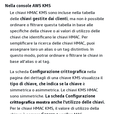
Nella console AWS KMS
Le chiavi HMAC KMS sono incluse nella tabella
delle
chiavi gestite dai clienti
, ma non è possibile
ordinare o filtrare questa tabella in base alle
specifiche della chiave o ai valori di utilizzo delle
chiavi che identificano le chiavi HMAC. Per
semplificare la ricerca delle chiavi HMAC, puoi
assegnare loro un alias o un tag distintivo. In
questo modo, potrai ordinare o filtrare le chiavi in
base all'alias o al tag.
La scheda
Configurazione crittografica
nella
pagina dei dettagli di una chiave KMS visualizza il
tipo di chiave, che indica se la chiave
è
simmetrica o asimmetrica. Le chiavi KMS HMAC
sono simmetriche.
La scheda Configurazione
crittografica mostra
anche l'utilizzo delle chiavi.
Per le chiavi HMAC KMS, il valore di utilizzo della