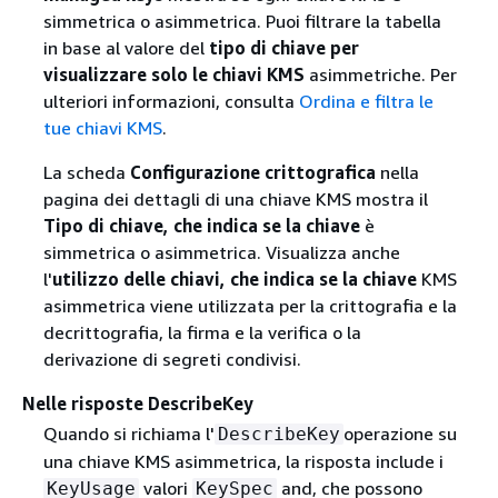
simmetrica o asimmetrica. Puoi filtrare la tabella
in base al valore del
tipo di chiave per
visualizzare solo le chiavi KMS
asimmetriche. Per
ulteriori informazioni, consulta
Ordina e filtra le
tue chiavi KMS
.
La scheda
Configurazione crittografica
nella
pagina dei dettagli di una chiave KMS mostra il
Tipo di chiave, che indica se la chiave
è
simmetrica o asimmetrica. Visualizza anche
l'
utilizzo delle chiavi, che indica se la chiave
KMS
asimmetrica viene utilizzata per la crittografia e la
decrittografia, la firma e la verifica o la
derivazione di segreti condivisi.
Nelle risposte DescribeKey
Quando si richiama l'
operazione su
DescribeKey
una chiave KMS asimmetrica, la risposta include i
valori
and, che possono
KeyUsage
KeySpec