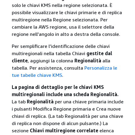
solo le chiavi KMS nella regione selezionata. È
possibile visualizzare le chiavi primarie e di replica
multiregione nella Regione selezionata. Per
cambiare la AWS regione, usa il selettore della
regione nell'angolo in alto a destra della console.
Per semplificare l'identificazione delle chiavi
multiregionali nella tabella Chiavi
gestite dal
cliente
, aggiungi la colonna
Regionalità
alla
tabella. Per assistenza, consulta
Personalizza le
tue tabelle chiave KMS
.
La pagina di dettaglio per le chiavi KMS
multiregionali include una scheda Regionalità.
La tab
Regionalità
per una chiave primaria include
i pulsanti Modifica Regione primaria e Crea nuove
chiavi di replica. (La tab Regionalità per una chiave
di replica non dispone di alcun pulsante.) La
sezione
Chiavi multiregione correlate
elenca