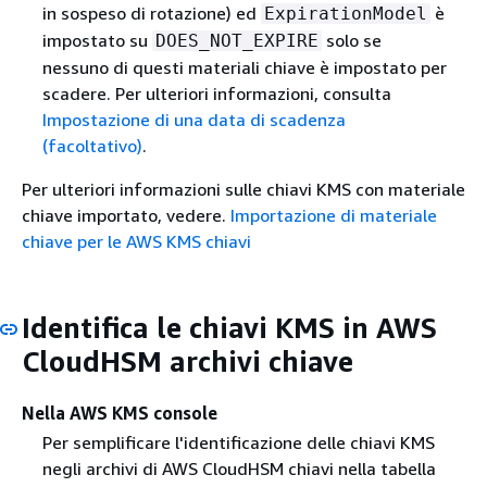
in sospeso di rotazione) ed
è
ExpirationModel
impostato su
solo se
DOES_NOT_EXPIRE
nessuno di questi materiali chiave è impostato per
scadere. Per ulteriori informazioni, consulta
Impostazione di una data di scadenza
(facoltativo)
.
Per ulteriori informazioni sulle chiavi KMS con materiale
chiave importato, vedere.
Importazione di materiale
chiave per le AWS KMS chiavi
Identifica le chiavi KMS in AWS
CloudHSM archivi chiave
Nella AWS KMS console
Per semplificare l'identificazione delle chiavi KMS
negli archivi di AWS CloudHSM chiavi nella tabella