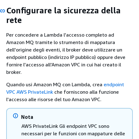
Configurare la sicurezza della
rete
Per concedere a Lambda l'accesso completo ad
Amazon MQ tramite lo strumento di mappatura
dell'origine degli eventi, il broker deve utilizzare un
endpoint pubblico (indirizzo IP pubblico) oppure deve
fornire l'accesso all'Amazon VPC in cui hai creato il
broker.
Quando usi Amazon MQ con Lambda, crea
endpoint
VPC AWS PrivateLink
che forniscono alla funzione
l'accesso alle risorse del tuo Amazon VPC.
Nota
AWS PrivateLink Gli endpoint VPC sono
necessari per le funzioni con mappature delle