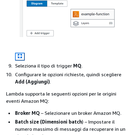
Seleziona il tipo di trigger
MQ
.
Configurare le opzioni richieste, quindi scegliere
Add (Aggiungi)
.
Lambda supporta le seguenti opzioni per le origini
eventi Amazon MQ:
Broker MQ
– Selezionare un broker Amazon MQ.
Batch size (Dimensioni batch
) – Impostare il
numero massimo di messaggi da recuperare in un