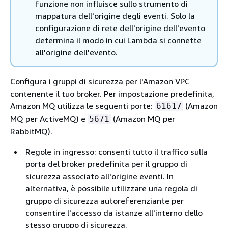
funzione non influisce sullo strumento di
mappatura dell'origine degli eventi. Solo la
configurazione di rete dell'origine dell'evento
determina il modo in cui Lambda si connette
all'origine dell'evento.
Configura i gruppi di sicurezza per l'Amazon VPC
contenente il tuo broker. Per impostazione predefinita,
Amazon MQ utilizza le seguenti porte:
(Amazon
61617
MQ per ActiveMQ) e
(Amazon MQ per
5671
RabbitMQ).
Regole in ingresso: consenti tutto il traffico sulla
porta del broker predefinita per il gruppo di
sicurezza associato all'origine eventi. In
alternativa, è possibile utilizzare una regola di
gruppo di sicurezza autoreferenziante per
consentire l'accesso da istanze all'interno dello
stesso gruppo di sicurezza.