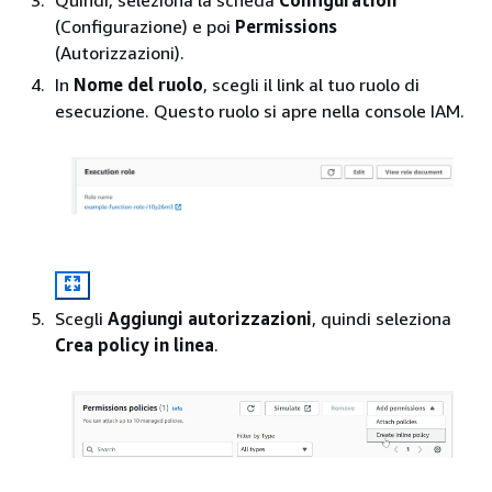
Quindi, seleziona la scheda
Configuration
(Configurazione) e poi
Permissions
(Autorizzazioni).
In
Nome del ruolo
, scegli il link al tuo ruolo di
esecuzione. Questo ruolo si apre nella console IAM.
Scegli
Aggiungi autorizzazioni
, quindi seleziona
Crea policy in linea
.