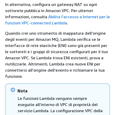
In alternativa, configura un gateway NAT su ogni
sottorete pubblica in Amazon VPC. Per ulteriori
informazioni, consulta
Abilita l'accesso a Internet per le
funzioni VPC-connected Lambda
.
Quando crei uno strumento di mappatura dell'origine
degli eventi per Amazon MQ, Lambda verifica se le
interfacce di rete elastiche (ENI) sono già presenti per
le sottoreti e i gruppi di sicurezza configurati per il tuo
Amazon VPC. Se Lambda trova ENI esistenti, prova a
riutilizzarle. Altrimenti, Lambda crea nuove ENI per
connettersi all'origine dell'evento e richiamare la tua
funzione.
Nota
Le funzioni Lambda vengono sempre
eseguite all'interno di VPC di proprietà del
servizio Lambda. La configurazione VPC della