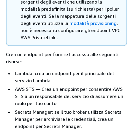
sorgenti degli eventi che utilizzano la
modalità predefinita (su richiesta) per i poller
degli eventi. Se la mappatura delle sorgenti
degli eventi utilizza la
modalità provisioning
,
non è necessario configurare gli endpoint VPC
AWS PrivateLink .
Crea un endpoint per fornire l'accesso alle seguenti
risorse:
Lambda: crea un endpoint per il principale del
servizio Lambda.
AWS STS — Crea un endpoint per consentire AWS
STS a un responsabile del servizio di assumere un
ruolo per tuo conto.
Secrets Manager: se il tuo broker utilizza Secrets
Manager per archiviare le credenziali, crea un
endpoint per Secrets Manager.