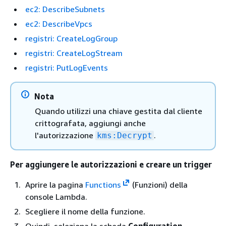
ec2: DescribeSubnets
ec2: DescribeVpcs
registri: CreateLogGroup
registri: CreateLogStream
registri: PutLogEvents
Nota
Quando utilizzi una chiave gestita dal cliente
crittografata, aggiungi anche
l'autorizzazione
.
kms:Decrypt
Per aggiungere le autorizzazioni e creare un trigger
Aprire la pagina
Functions
(Funzioni) della
console Lambda.
Scegliere il nome della funzione.