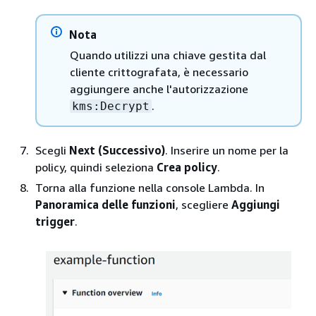
Nota
Quando utilizzi una chiave gestita dal
cliente crittografata, è necessario
aggiungere anche l'autorizzazione
.
kms:Decrypt
Scegli
Next (Successivo)
. Inserire un nome per la
policy, quindi seleziona
Crea policy
.
Torna alla funzione nella console Lambda. In
Panoramica delle funzioni
, scegliere
Aggiungi
trigger
.