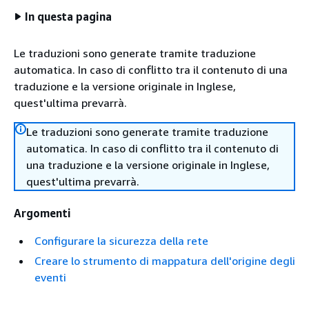
In questa pagina
Le traduzioni sono generate tramite traduzione
automatica. In caso di conflitto tra il contenuto di una
traduzione e la versione originale in Inglese,
quest'ultima prevarrà.
Le traduzioni sono generate tramite traduzione
automatica. In caso di conflitto tra il contenuto di
una traduzione e la versione originale in Inglese,
quest'ultima prevarrà.
Argomenti
Configurare la sicurezza della rete
Creare lo strumento di mappatura dell'origine degli
eventi