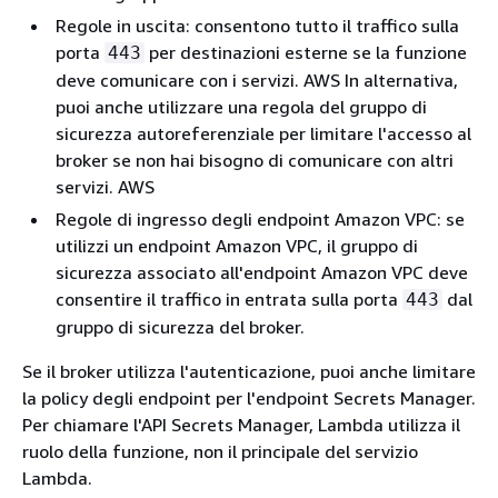
Regole in uscita: consentono tutto il traffico sulla
porta
per destinazioni esterne se la funzione
443
deve comunicare con i servizi. AWS In alternativa,
puoi anche utilizzare una regola del gruppo di
sicurezza autoreferenziale per limitare l'accesso al
broker se non hai bisogno di comunicare con altri
servizi. AWS
Regole di ingresso degli endpoint Amazon VPC: se
utilizzi un endpoint Amazon VPC, il gruppo di
sicurezza associato all'endpoint Amazon VPC deve
consentire il traffico in entrata sulla porta
dal
443
gruppo di sicurezza del broker.
Se il broker utilizza l'autenticazione, puoi anche limitare
la policy degli endpoint per l'endpoint Secrets Manager.
Per chiamare l'API Secrets Manager, Lambda utilizza il
ruolo della funzione, non il principale del servizio
Lambda.