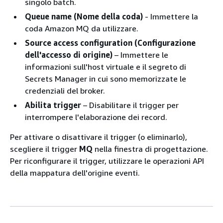
singolo batch.
Queue name (Nome della coda)
- Immettere la
coda Amazon MQ da utilizzare.
Source access configuration (Configurazione
dell'accesso di origine)
– Immettere le
informazioni sull'host virtuale e il segreto di
Secrets Manager in cui sono memorizzate le
credenziali del broker.
Abilita trigger
– Disabilitare il trigger per
interrompere l'elaborazione dei record.
Per attivare o disattivare il trigger (o eliminarlo),
scegliere il trigger
MQ
nella finestra di progettazione.
Per riconfigurare il trigger, utilizzare le operazioni API
della mappatura dell'origine eventi.