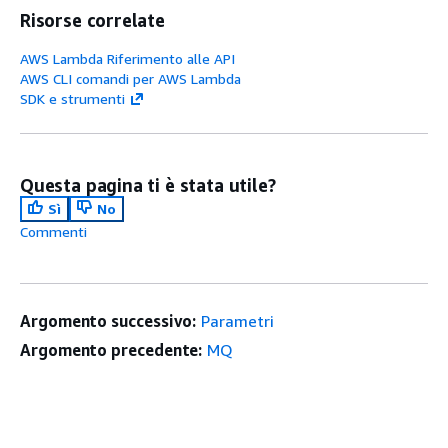
Risorse correlate
AWS Lambda Riferimento alle API
AWS CLI comandi per AWS Lambda
SDK e strumenti
Questa pagina ti è stata utile?
Sì
No
Commenti
Argomento successivo:
Parametri
Argomento precedente:
MQ