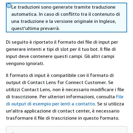
Le traduzioni sono generate tramite traduzione
automatica. In caso di conflitto tra il contenuto di
una traduzione e la versione originale in Inglese,
quest'ultima prevarrà.
Di seguito è riportato il formato del file di input per
generare intenti e tipi di slot per il tuo bot. Il file di
input deve contenere questi campi. Gli altri campi
vengono ignorati.
Il formato di input è compatibile con il formato di
output di Contact Lens for Connect Customer. Se
utilizzi Contact Lens, non è necessario modificare i file
di trascrizione. Per ulteriori informazioni, consulta
File
di output di esempio per lenti a contatto
. Se si utilizza
un'altra applicazione di contact center, è necessario
trasformare il file di trascrizione in questo formato.