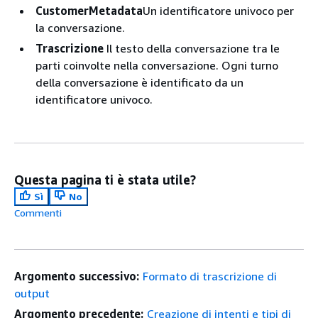
CustomerMetadata
Un identificatore univoco per
la conversazione.
Trascrizione
Il testo della conversazione tra le
parti coinvolte nella conversazione. Ogni turno
della conversazione è identificato da un
identificatore univoco.
Questa pagina ti è stata utile?
Sì
No
Commenti
Argomento successivo:
Formato di trascrizione di
output
Argomento precedente:
Creazione di intenti e tipi di