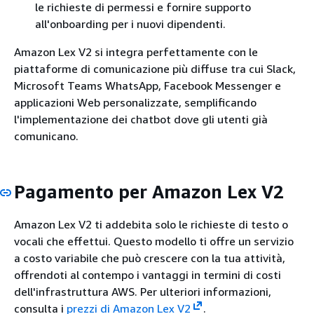
le richieste di permessi e fornire supporto
all'onboarding per i nuovi dipendenti.
Amazon Lex V2 si integra perfettamente con le
piattaforme di comunicazione più diffuse tra cui Slack,
Microsoft Teams WhatsApp, Facebook Messenger e
applicazioni Web personalizzate, semplificando
l'implementazione dei chatbot dove gli utenti già
comunicano.
Pagamento per Amazon Lex V2
Amazon Lex V2 ti addebita solo le richieste di testo o
vocali che effettui. Questo modello ti offre un servizio
a costo variabile che può crescere con la tua attività,
offrendoti al contempo i vantaggi in termini di costi
dell'infrastruttura AWS. Per ulteriori informazioni,
consulta i
prezzi di Amazon Lex V2
.