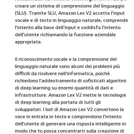
creare un sistema di comprensione del linguaggio
(SLU). Tramite SLU, Amazon Lex V2 accetta l'input
vocale e di testo in linguaggio naturale, comprende
l'intento alla base dell'input e soddisfa l'intento
dell'utente richiamando la funzione aziendale
appropriata.
Il riconoscimento vocale e la comprensione del
linguaggio naturale sono alcuni dei problemi più
difficili da risolvere nell'informatica, poiché
richiedono l'addestramento di sofisticati algoritmi
di deep learning su enormi quantità di dati e
infrastrutture. Amazon Lex V2 mette le tecnologie
di deep learning alla portata di tutti gli
sviluppatori. I bot di Amazon Lex V2 convertono la
voce in entrata in testo e comprendono l'intento
dell'utente di generare una risposta intelligente in
modo che tu possa concentrarti sulla creazione di