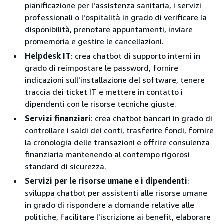
pianificazione per l'assistenza sanitaria, i servizi
professionali o l'ospitalità in grado di verificare la
disponibilità, prenotare appuntamenti, inviare
promemoria e gestire le cancellazioni.
Helpdesk IT
: crea chatbot di supporto interni in
grado di reimpostare le password, fornire
indicazioni sull'installazione del software, tenere
traccia dei ticket IT e mettere in contatto i
dipendenti con le risorse tecniche giuste.
Servizi finanziari
: crea chatbot bancari in grado di
controllare i saldi dei conti, trasferire fondi, fornire
la cronologia delle transazioni e offrire consulenza
finanziaria mantenendo al contempo rigorosi
standard di sicurezza.
Servizi per le risorse umane e i dipendenti
:
sviluppa chatbot per assistenti alle risorse umane
in grado di rispondere a domande relative alle
politiche, facilitare l'iscrizione ai benefit, elaborare