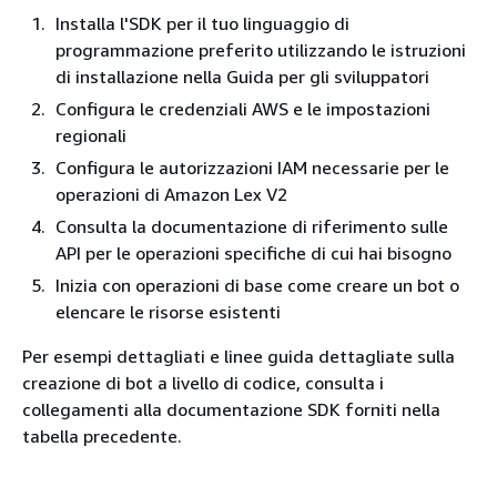
Installa l'SDK per il tuo linguaggio di
programmazione preferito utilizzando le istruzioni
di installazione nella Guida per gli sviluppatori
Configura le credenziali AWS e le impostazioni
regionali
Configura le autorizzazioni IAM necessarie per le
operazioni di Amazon Lex V2
Consulta la documentazione di riferimento sulle
API per le operazioni specifiche di cui hai bisogno
Inizia con operazioni di base come creare un bot o
elencare le risorse esistenti
Per esempi dettagliati e linee guida dettagliate sulla
creazione di bot a livello di codice, consulta i
collegamenti alla documentazione SDK forniti nella
tabella precedente.