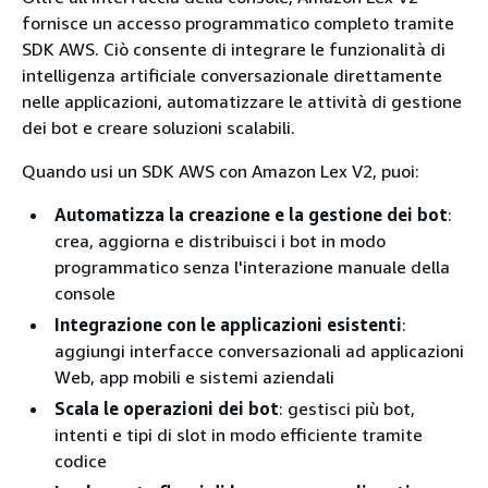
fornisce un accesso programmatico completo tramite
SDK AWS. Ciò consente di integrare le funzionalità di
intelligenza artificiale conversazionale direttamente
nelle applicazioni, automatizzare le attività di gestione
dei bot e creare soluzioni scalabili.
Quando usi un SDK AWS con Amazon Lex V2, puoi:
Automatizza la creazione e la gestione dei bot
:
crea, aggiorna e distribuisci i bot in modo
programmatico senza l'interazione manuale della
console
Integrazione con le applicazioni esistenti
:
aggiungi interfacce conversazionali ad applicazioni
Web, app mobili e sistemi aziendali
Scala le operazioni dei bot
: gestisci più bot,
intenti e tipi di slot in modo efficiente tramite
codice