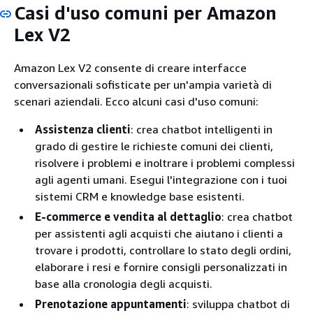
Casi d'uso comuni per Amazon
Lex V2
Amazon Lex V2 consente di creare interfacce
conversazionali sofisticate per un'ampia varietà di
scenari aziendali. Ecco alcuni casi d'uso comuni:
Assistenza clienti
: crea chatbot intelligenti in
grado di gestire le richieste comuni dei clienti,
risolvere i problemi e inoltrare i problemi complessi
agli agenti umani. Esegui l'integrazione con i tuoi
sistemi CRM e knowledge base esistenti.
E-commerce e vendita al dettaglio
: crea chatbot
per assistenti agli acquisti che aiutano i clienti a
trovare i prodotti, controllare lo stato degli ordini,
elaborare i resi e fornire consigli personalizzati in
base alla cronologia degli acquisti.
Prenotazione appuntamenti
: sviluppa chatbot di