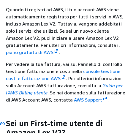
Quando ti registri ad AWS, il tuo account AWS viene
automaticamente registrato per tutti i servizi in AWS,
incluso Amazon Lex V2. Tuttavia, vengono addebitati
solo i servizi che utilizzi. Se sei un nuovo cliente
Amazon Lex V2, puoi iniziare a usare Amazon Lex V2
gratuitamente. Per ulteriori informazioni, consulta il
piano gratuito di AWS
.
Per vedere la tua fattura, vai sul Pannello di controllo
Gestione fatturazione e costi nella
console Gestione
costi e fatturazione AWS
. Per ulteriori informazioni
sulla Account AWS fatturazione, consulta la
Guida per
l'AWS Billing utente
. Se hai domande sulla fatturazione
di AWS Account AWS, contatta
AWS Support
.
Sei un First-time utente di
Amazon Lex V2?