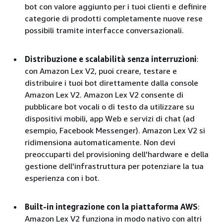
bot con valore aggiunto per i tuoi clienti e definire
categorie di prodotti completamente nuove rese
possibili tramite interfacce conversazionali.
Distribuzione e scalabilità senza interruzioni
:
con Amazon Lex V2, puoi creare, testare e
distribuire i tuoi bot direttamente dalla console
Amazon Lex V2. Amazon Lex V2 consente di
pubblicare bot vocali o di testo da utilizzare su
dispositivi mobili, app Web e servizi di chat (ad
esempio, Facebook Messenger). Amazon Lex V2 si
ridimensiona automaticamente. Non devi
preoccuparti del provisioning dell'hardware e della
gestione dell'infrastruttura per potenziare la tua
esperienza con i bot.
Built-in integrazione con la piattaforma AWS
:
Amazon Lex V2 funziona in modo nativo con altri