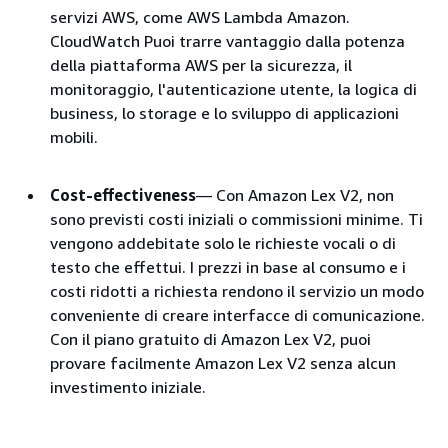
servizi AWS, come AWS Lambda Amazon.
CloudWatch Puoi trarre vantaggio dalla potenza
della piattaforma AWS per la sicurezza, il
monitoraggio, l'autenticazione utente, la logica di
business, lo storage e lo sviluppo di applicazioni
mobili.
Cost-effectiveness
— Con Amazon Lex V2, non
sono previsti costi iniziali o commissioni minime. Ti
vengono addebitate solo le richieste vocali o di
testo che effettui. I prezzi in base al consumo e i
costi ridotti a richiesta rendono il servizio un modo
conveniente di creare interfacce di comunicazione.
Con il piano gratuito di Amazon Lex V2, puoi
provare facilmente Amazon Lex V2 senza alcun
investimento iniziale.