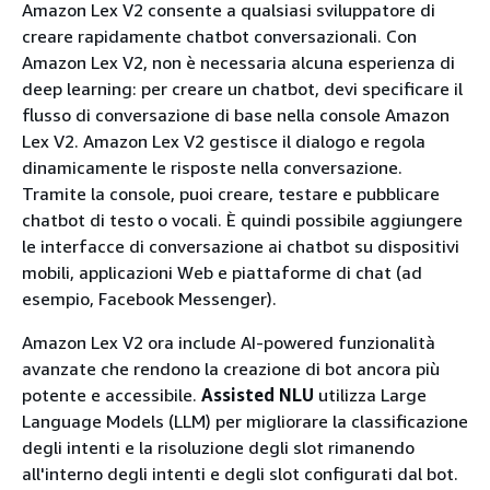
Amazon Lex V2 consente a qualsiasi sviluppatore di
creare rapidamente chatbot conversazionali. Con
Amazon Lex V2, non è necessaria alcuna esperienza di
deep learning: per creare un chatbot, devi specificare il
flusso di conversazione di base nella console Amazon
Lex V2. Amazon Lex V2 gestisce il dialogo e regola
dinamicamente le risposte nella conversazione.
Tramite la console, puoi creare, testare e pubblicare
chatbot di testo o vocali. È quindi possibile aggiungere
le interfacce di conversazione ai chatbot su dispositivi
mobili, applicazioni Web e piattaforme di chat (ad
esempio, Facebook Messenger).
Amazon Lex V2 ora include AI-powered funzionalità
avanzate che rendono la creazione di bot ancora più
potente e accessibile.
Assisted NLU
utilizza Large
Language Models (LLM) per migliorare la classificazione
degli intenti e la risoluzione degli slot rimanendo
all'interno degli intenti e degli slot configurati dal bot.