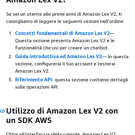
Se sei un utente alle prime armi di Amazon Lex V2, ti
consigliamo di leggere le seguenti sezioni nell'ordine:
Concetti fondamentali di Amazon Lex V2
—
Questa sezione presenta Amazon Lex V2 e le
funzionalità che usi per creare un chatbot.
Guida introduttiva ad Amazon Lex V2
— In questa
sezione, configurerai il tuo account e testerai
Amazon Lex V2.
Riferimento API
: questa sezione contiene dettagli
sulle operazioni API.
Utilizzo di Amazon Lex V2 con
un SDK AWS
Oltre all'interfaccia della console, Amazon Lex V2