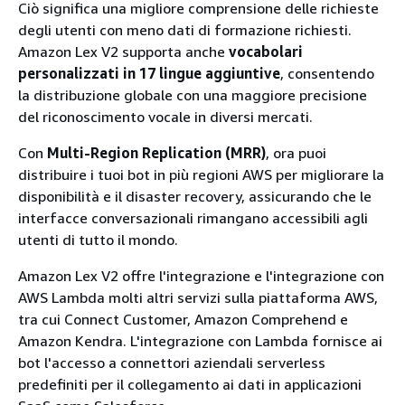
Ciò significa una migliore comprensione delle richieste
degli utenti con meno dati di formazione richiesti.
Amazon Lex V2 supporta anche
vocabolari
personalizzati in 17 lingue aggiuntive
, consentendo
la distribuzione globale con una maggiore precisione
del riconoscimento vocale in diversi mercati.
Con
Multi-Region Replication (MRR)
, ora puoi
distribuire i tuoi bot in più regioni AWS per migliorare la
disponibilità e il disaster recovery, assicurando che le
interfacce conversazionali rimangano accessibili agli
utenti di tutto il mondo.
Amazon Lex V2 offre l'integrazione e l'integrazione con
AWS Lambda molti altri servizi sulla piattaforma AWS,
tra cui Connect Customer, Amazon Comprehend e
Amazon Kendra. L'integrazione con Lambda fornisce ai
bot l'accesso a connettori aziendali serverless
predefiniti per il collegamento ai dati in applicazioni