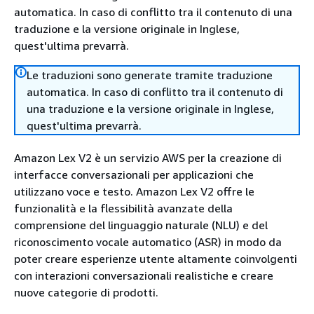
automatica. In caso di conflitto tra il contenuto di una
traduzione e la versione originale in Inglese,
quest'ultima prevarrà.
Le traduzioni sono generate tramite traduzione
automatica. In caso di conflitto tra il contenuto di
una traduzione e la versione originale in Inglese,
quest'ultima prevarrà.
Amazon Lex V2 è un servizio AWS per la creazione di
interfacce conversazionali per applicazioni che
utilizzano voce e testo. Amazon Lex V2 offre le
funzionalità e la flessibilità avanzate della
comprensione del linguaggio naturale (NLU) e del
riconoscimento vocale automatico (ASR) in modo da
poter creare esperienze utente altamente coinvolgenti
con interazioni conversazionali realistiche e creare
nuove categorie di prodotti.