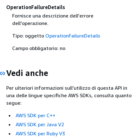
OperationFailureDetails
Fornisce una descrizione dell'errore
dell'operazione.
Tipo: oggetto
OperationFailureDetails
Campo obbligatorio: no
Vedi anche
Per ulteriori informazioni sull'utilizzo di questa API in
una delle lingue specifiche AWS SDKs, consulta quanto
segue:
AWS SDK per C++
AWS SDK per Java V2
AWS SDK per Ruby V3