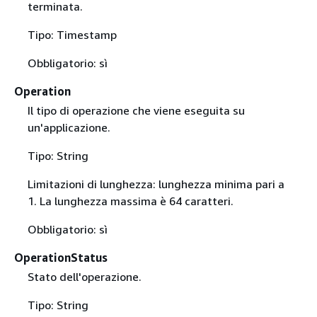
terminata.
Tipo: Timestamp
Obbligatorio: sì
Operation
Il tipo di operazione che viene eseguita su
un'applicazione.
Tipo: String
Limitazioni di lunghezza: lunghezza minima pari a
1. La lunghezza massima è 64 caratteri.
Obbligatorio: sì
OperationStatus
Stato dell'operazione.
Tipo: String