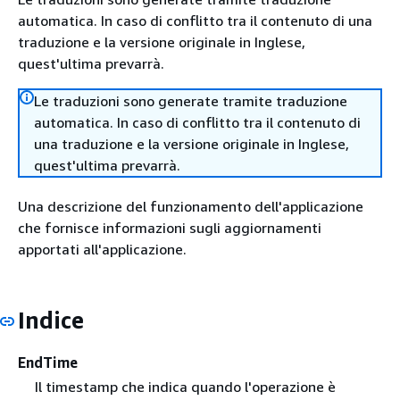
automatica. In caso di conflitto tra il contenuto di una
traduzione e la versione originale in Inglese,
quest'ultima prevarrà.
Le traduzioni sono generate tramite traduzione
automatica. In caso di conflitto tra il contenuto di
una traduzione e la versione originale in Inglese,
quest'ultima prevarrà.
Una descrizione del funzionamento dell'applicazione
che fornisce informazioni sugli aggiornamenti
apportati all'applicazione.
Indice
EndTime
Il timestamp che indica quando l'operazione è