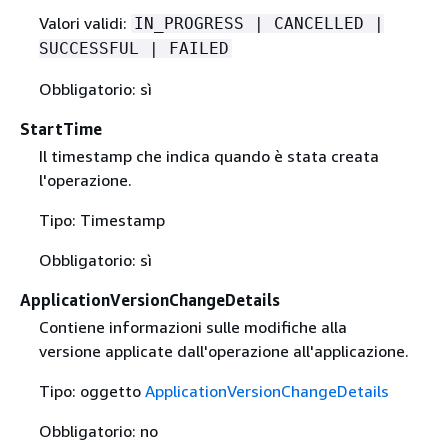
Valori validi:
IN_PROGRESS | CANCELLED |
SUCCESSFUL | FAILED
Obbligatorio: sì
StartTime
Il timestamp che indica quando è stata creata
l'operazione.
Tipo: Timestamp
Obbligatorio: sì
ApplicationVersionChangeDetails
Contiene informazioni sulle modifiche alla
versione applicate dall'operazione all'applicazione.
Tipo: oggetto
ApplicationVersionChangeDetails
Obbligatorio: no