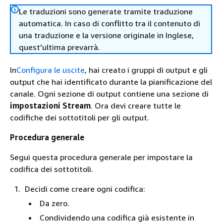
Le traduzioni sono generate tramite traduzione
automatica. In caso di conflitto tra il contenuto di
una traduzione e la versione originale in Inglese,
quest'ultima prevarrà.
In
Configura le uscite
, hai creato i gruppi di output e gli
output che hai identificato durante la pianificazione del
canale. Ogni sezione di output contiene una sezione di
impostazioni Stream
. Ora devi creare tutte le
codifiche dei sottotitoli per gli output.
Procedura generale
Segui questa procedura generale per impostare la
codifica dei sottotitoli.
Decidi come creare ogni codifica:
Da zero.
Condividendo una codifica già esistente in