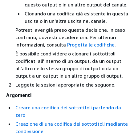
questo output o in un altro output del canale.
Clonando una codifica già esistente in questa
uscita o in un'altra uscita nel canale.
Potresti aver già preso questa decisione. In caso
contrario, dovresti decidere ora. Per ulteriori
informazioni, consulta
Progetta le codifiche
.
È possibile condividere o clonare i sottotitoli
codificati all'interno di un output, da un output
all'altro nello stesso gruppo di output o da un
output a un output in un altro gruppo di output.
Leggete le sezioni appropriate che seguono.
Argomenti
Creare una codifica dei sottotitoli partendo da
zero
Creazione di una codifica dei sottotitoli mediante
condivisione