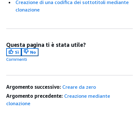
Creazione di una codifica dei sottotitoli mediante
clonazione
Questa pagina ti è stata utile?
Sì
No
Commenti
Argomento successivo:
Creare da zero
Argomento precedente:
Creazione mediante
clonazione