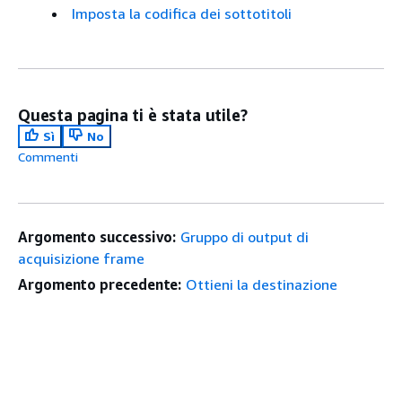
Imposta la codifica dei sottotitoli
Questa pagina ti è stata utile?
Sì
No
Commenti
Argomento successivo:
Gruppo di output di
acquisizione frame
Argomento precedente:
Ottieni la destinazione