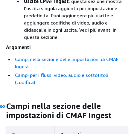
Uscite CMAF Ingest
: questa sezione mostra
l'uscita singola aggiunta per impostazione
predefinita. Puoi aggiungere più uscite e
aggiungere codifiche di video, audio e
didascalie in ogni uscita. Vedi più avanti in
questa sezione.
Argomenti
Campi nella sezione delle impostazioni di CMAF
Ingest
Campi per i flussi video, audio e sottotitoli
(codifica)
Campi nella sezione delle
impostazioni di CMAF Ingest