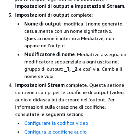
Impostazioni di output e Impostazioni
Stream
.
Impostazioni di output
complete:
Nome di output
: modifica il nome generato
casualmente con un nome significativo.
Questo nome è interno a MediaLive; non
appare nell'output.
Modificatore di nome
: MediaLive assegna un
modificatore sequenziale a ogni uscita nel
gruppo di output:
_1,
_2
e così via. Cambia il
nome se vuoi.
Impostazioni Stream
complete. Questa sezione
contiene i campi per le codifiche di output (video,
audio e didascalie) da creare nell'output. Per
informazioni sulla creazione di codifiche,
consultate le seguenti sezioni:
Configurare la codifica video
Configura le codifiche audio