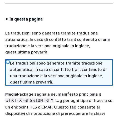
In questa pagina
Le traduzioni sono generate tramite traduzione
automatica. In caso di conflitto tra il contenuto di una
traduzione e la versione originale in Inglese,
quest'ultima prevarrà.
Le traduzioni sono generate tramite traduzione
automatica. In caso di conflitto tra il contenuto di
una traduzione e la versione originale in Inglese,
quest'ultima prevarrà.
MediaPackage segnala nel manifesto principale il
tag per ogni tipo di traccia su
#EXT-X-SESSION-KEY
un endpoint HLS o CMAF. Questo tag consente ai
dispositivi di riproduzione di prerecuperare le chiavi