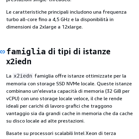
Le caratteristiche principali includono una frequenza
turbo all-core fino a 4,5 GHz e la disponibilità in
dimensioni da 2xlarge a 12xlarge.
di tipi di istanze
famiglia
x2iedn
La
famiglia offre istanze ottimizzate per la
x2iedn
memoria con storage SSD NVMe locale. Queste istanze
combinano un'elevata capacità di memoria (32 GiB per
vCPU) con uno storage locale veloce, il che le rende
ideali per carichi di lavoro grafici che traggono
vantaggio sia da grandi cache in memoria che da cache
su disco locale ad alte prestazioni.
Basate su processori scalabili Intel Xeon di terza