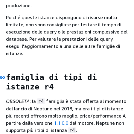
produzione.
Poiché queste istanze dispongono di risorse molto
limitate, non sono consigliate per testare il tempo di
esecuzione delle query o le prestazioni complessive del
database. Per valutare le prestazioni delle query,
esegui l'aggiornamento a una delle altre famiglie di
istanze.
famiglia di tipi di
istanze r4
OBSOLETA
: la
famiglia è stata offerta al momento
r4
del lancio di Neptune nel 2018, ma ora i tipi di istanze
più recenti offrono molto meglio. price/performance A
partire dalla versione
1.1.0.0
del motore, Neptune non
supporta più i tipi di istanza
.
r4