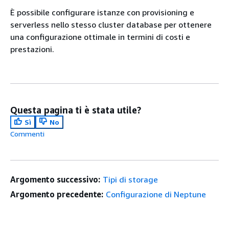
È possibile configurare istanze con provisioning e
serverless nello stesso cluster database per ottenere
una configurazione ottimale in termini di costi e
prestazioni.
Questa pagina ti è stata utile?
Sì
No
Commenti
Argomento successivo:
Tipi di storage
Argomento precedente:
Configurazione di Neptune