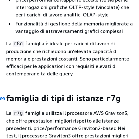
interrogazioni grafiche OLTP-style (vincolate) che
per i carichi di lavoro analitici OLAP-style
Funzionalità di gestione della memoria migliorate a
vantaggio di attraversamenti grafici complessi
La
famiglia è ideale per carichi di lavoro di
r8g
produzione che richiedono un'elevata capacità di
memoria e prestazioni costanti. Sono particolarmente
efficaci per le applicazioni con requisiti elevati di
contemporaneità delle query.
famiglia di tipi di istanze
r7g
La
famiglia utilizza il processore AWS Graviton3,
r7g
che offre prestazioni migliori rispetto alle istanze
precedenti. price/performance Graviton2-based Nei
test, il processore Graviton3 offre prestazioni migliori