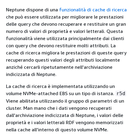
Neptune dispone di una
funzionalità di cache di ricerca
che può essere utilizzata per migliorare le prestazioni
delle query che devono recuperare e restituire un gran
numero di valori di proprietà e valori letterali. Questa
funzionalità viene utilizzata principalmente dai clienti
con query che devono restituire molti attributi. La
cache di ricerca migliora le prestazioni di queste query
recuperando questi valori degli attributi localmente
anziché cercarli ripetutamente nell'archiviazione
indicizzata di Neptune.
La cache di ricerca è implementata utilizzando un
volume NVMe-attached EBS su un tipo di istanza.
r5d
Viene abilitata utilizzando il gruppo di parametri di un
cluster. Man mano che i dati vengono recuperati
dall'archiviazione indicizzata di Neptune, i valori delle
proprietà e i valori letterali RDF vengono memorizzati
nella cache all'interno di questo volume NVMe.