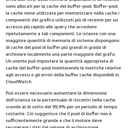
sono allocati per la cache del buffer-pool. Buffer-pool
la cache viene utilizzata per memorizzare nella cache i
componenti del grafico utilizzati più di recente per un
accesso più rapido alle query che accedono
ripetutamente a tali componenti. Le istanze con una
maggiore quantità di memoria di sistema dispongono
di cache del pool di buffer più grandi in grado di
archiviare localmente una parte maggiore del grafo.
Un utente può impostare la quantità appropriata di
cache del buffer-pool monitorando le metriche relative
agli accessi e gli errori della buffer cache disponibili in.
CloudWatch
Può essere necessario aumentare la dimensione
dell'istanza se la percentuale di riscontri nella cache
scende al di sotto del 99,9% per un periodo di tempo
costante. Ciò suggerisce che il pool di buffer non è
sufficientemente grande e che il motore deve
recuperare i dati dal volume di archiviazione