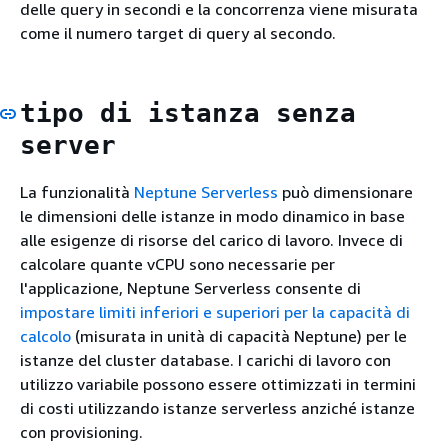
delle query in secondi e la concorrenza viene misurata
come il numero target di query al secondo.
tipo di istanza senza
server
La funzionalità
Neptune Serverless
può dimensionare
le dimensioni delle istanze in modo dinamico in base
alle esigenze di risorse del carico di lavoro. Invece di
calcolare quante vCPU sono necessarie per
l'applicazione, Neptune Serverless consente di
impostare limiti inferiori e superiori per la capacità di
calcolo
(misurata in unità di capacità Neptune) per le
istanze del cluster database. I carichi di lavoro con
utilizzo variabile possono essere ottimizzati in termini
di costi utilizzando istanze serverless anziché istanze
con provisioning.