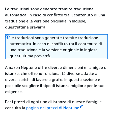
Le traduzioni sono generate tramite traduzione
automatica. In caso di conflitto tra il contenuto di una
traduzione e la versione originale in Inglese,
quest'ultima prevarrà.
Le traduzioni sono generate tramite traduzione
automatica. In caso di conflitto tra il contenuto di
una traduzione e la versione originale in Inglese,
quest'ultima prevarrà.
Amazon Neptune offre diverse dimensioni e famiglie di
istanze, che offrono funzionalità diverse adatte a
diversi carichi di lavoro a grafo. In questa sezione è
possibile scegliere il tipo di istanza migliore per le tue
esigenze.
Per i prezzi di ogni tipo di istanza di queste famiglie,
consulta la
pagina dei prezzi di Neptune
.