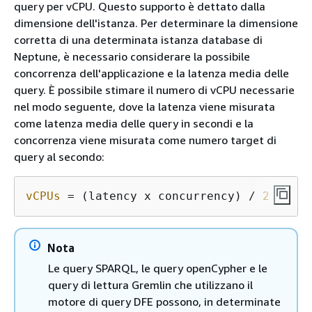
query per vCPU. Questo supporto è dettato dalla
dimensione dell'istanza. Per determinare la dimensione
corretta di una determinata istanza database di
Neptune, è necessario considerare la possibile
concorrenza dell'applicazione e la latenza media delle
query. È possibile stimare il numero di vCPU necessarie
nel modo seguente, dove la latenza viene misurata
come latenza media delle query in secondi e la
concorrenza viene misurata come numero target di
query al secondo:
vCPUs
 = (latency x concurrency) / 
2
Nota
Le query SPARQL, le query openCypher e le
query di lettura Gremlin che utilizzano il
motore di query DFE possono, in determinate