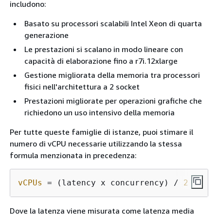
includono:
Basato su processori scalabili Intel Xeon di quarta
generazione
Le prestazioni si scalano in modo lineare con
capacità di elaborazione fino a r7i.12xlarge
Gestione migliorata della memoria tra processori
fisici nell'architettura a 2 socket
Prestazioni migliorate per operazioni grafiche che
richiedono un uso intensivo della memoria
Per tutte queste famiglie di istanze, puoi stimare il
numero di vCPU necessarie utilizzando la stessa
formula menzionata in precedenza:
vCPUs
 = (latency x concurrency) / 
2
Dove la latenza viene misurata come latenza media