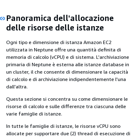
Panoramica dell'allocazione
delle risorse delle istanze
Ogni tipo e dimensione di istanza Amazon EC2
utilizzata in Neptune offre una quantità definita di
memoria di calcolo (vCPU) e di sistema. L'archiviazione
primaria di Neptune è esterna alle istanze database in
un cluster, il che consente di dimensionare la capacità
di calcolo e di archiviazione indipendentemente l'una
dall'altra.
Questa sezione si concentra su come dimensionare le
risorse di calcolo e sulle differenze tra ciascuna delle
varie famiglie di istanze.
In tutte le famiglie di istanze, le risorse vCPU sono
allocate per supportare due (2) thread di esecuzione di