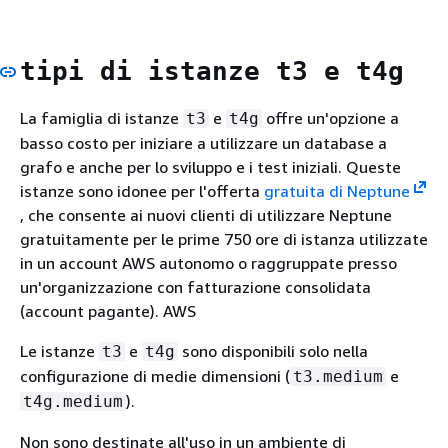
tipi di istanze t3 e t4g
La famiglia di istanze
e
offre un'opzione a
t3
t4g
basso costo per iniziare a utilizzare un database a
grafo e anche per lo sviluppo e i test iniziali. Queste
istanze sono idonee per l'offerta
gratuita di Neptune
, che consente ai nuovi clienti di utilizzare Neptune
gratuitamente per le prime 750 ore di istanza utilizzate
in un account AWS autonomo o raggruppate presso
un'organizzazione con fatturazione consolidata
(account pagante). AWS
Le istanze
e
sono disponibili solo nella
t3
t4g
configurazione di medie dimensioni (
e
t3.medium
).
t4g.medium
Non sono destinate all'uso in un ambiente di