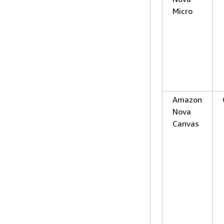
Micro
Amazon
Nova
Canvas