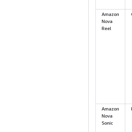
Amazon
Nova
Reel
Amazon
Nova
Sonic