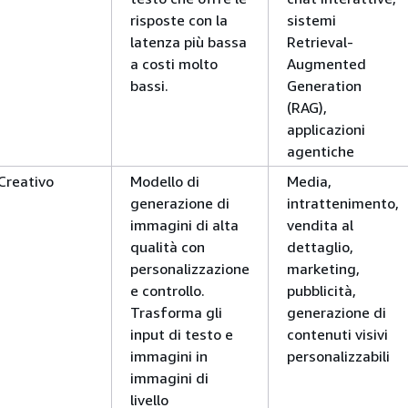
risposte con la
sistemi
latenza più bassa
Retrieval-
a costi molto
Augmented
bassi.
Generation
(RAG),
applicazioni
agentiche
Creativo
Modello di
Media,
generazione di
intrattenimento,
immagini di alta
vendita al
qualità con
dettaglio,
personalizzazione
marketing,
e controllo.
pubblicità,
Trasforma gli
generazione di
input di testo e
contenuti visivi
immagini in
personalizzabili
immagini di
livello