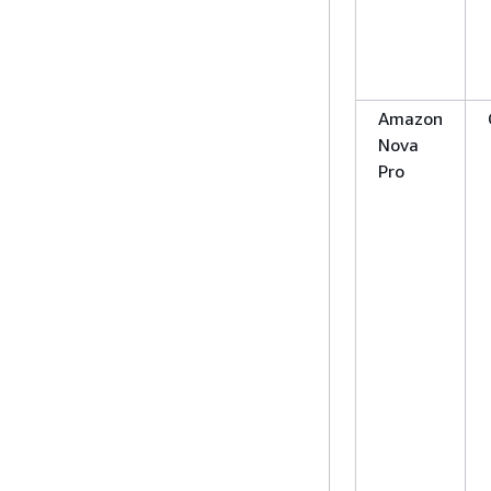
Amazon
Nova
Pro