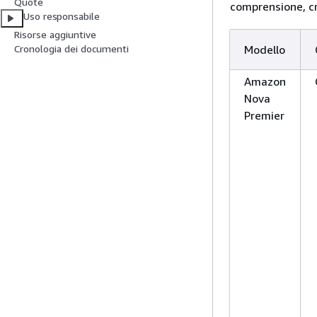
Quote
comprensione, cr
Uso responsabile
Risorse aggiuntive
Modello
Cronologia dei documenti
Amazon
Nova
Premier