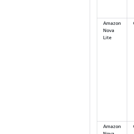
Amazon
Nova
Lite
Amazon
Nova