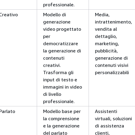
professionale.
Creativo
Modello di
Media,
generazione
intrattenimento,
video progettato
vendita al
per
dettaglio,
democratizzare
marketing,
la generazione di
pubblicità,
contenuti
generazione di
creativi.
contenuti visivi
Trasforma gli
personalizzabili
input di testo e
immagini in video
di livello
professionale.
Parlato
Modello base per
Assistenti
la comprensione
virtuali, soluzioni
e la generazione
di assistenza
del parlato
clienti,