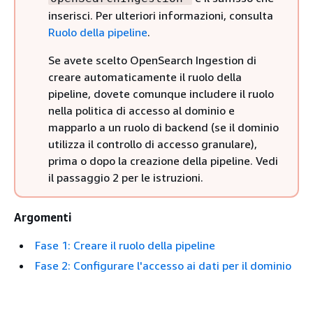
inserisci. Per ulteriori informazioni, consulta
Ruolo della pipeline
.
Se avete scelto OpenSearch Ingestion di
creare automaticamente il ruolo della
pipeline, dovete comunque includere il ruolo
nella politica di accesso al dominio e
mapparlo a un ruolo di backend (se il dominio
utilizza il controllo di accesso granulare),
prima o dopo la creazione della pipeline. Vedi
il passaggio 2 per le istruzioni.
Argomenti
Fase 1: Creare il ruolo della pipeline
Fase 2: Configurare l'accesso ai dati per il dominio