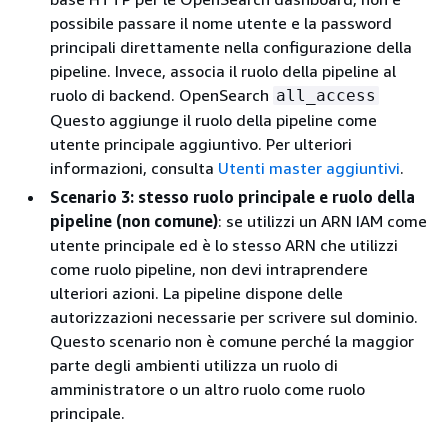
possibile passare il nome utente e la password
principali direttamente nella configurazione della
pipeline. Invece, associa il ruolo della pipeline al
ruolo di backend. OpenSearch
all_access
Questo aggiunge il ruolo della pipeline come
utente principale aggiuntivo. Per ulteriori
informazioni, consulta
Utenti master aggiuntivi
.
Scenario 3: stesso ruolo principale e ruolo della
pipeline (non comune)
: se utilizzi un ARN IAM come
utente principale ed è lo stesso ARN che utilizzi
come ruolo pipeline, non devi intraprendere
ulteriori azioni. La pipeline dispone delle
autorizzazioni necessarie per scrivere sul dominio.
Questo scenario non è comune perché la maggior
parte degli ambienti utilizza un ruolo di
amministratore o un altro ruolo come ruolo
principale.