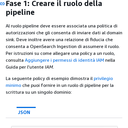
Fase 1: Creare il ruolo della
pipeline
Al ruolo pipeline deve essere associata una politica di
autorizzazioni che gli consenta di inviare dati al domain
sink. Deve inoltre avere una relazione di fiducia che
consenta a OpenSearch Ingestion di assumere il ruolo.
Per istruzioni su come allegare una policy a un ruolo,
consulta
Aggiungere i permessi di identità IAM
nella
Guida per l'utente
IAM
.
La seguente policy di esempio dimostra il
privilegio
minimo
che puoi fornire in un ruolo di pipeline per la
scrittura su un singolo dominio:
JSON