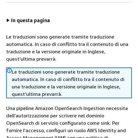
In questa pagina
Le traduzioni sono generate tramite traduzione
automatica. In caso di conflitto tra il contenuto di una
traduzione e la versione originale in Inglese,
quest'ultima prevarrà.
Le traduzioni sono generate tramite traduzione
automatica. In caso di conflitto tra il contenuto di
una traduzione e la versione originale in Inglese,
quest'ultima prevarrà.
Una pipeline Amazon OpenSearch Ingestion necessita
dell'autorizzazione per scrivere nel dominio
OpenSearch di servizio configurato come sink. Per
fornire l'accesso, configuri un ruolo AWS Identity and
Access Management (IAM) con una politica di