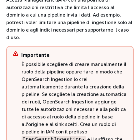
autorizzazioni restrittiva che limita l'accesso al
dominio a cui una pipeline invia i dati. Ad esempio,
potresti voler limitare una pipeline di ingestione solo al
dominio e agli indici necessari per supportarne il caso
d'uso.
Importante
È possibile scegliere di creare manualmente il
ruolo della pipeline oppure fare in modo che
OpenSearch Ingestion lo crei
automaticamente durante la creazione della
pipeline. Se scegliete la creazione automatica
dei ruoli, OpenSearch Ingestion aggiunge
tutte le autorizzazioni necessarie alla politica
di accesso al ruolo della pipeline in base
all'origine e al sink scelti. Crea un ruolo di
pipeline in IAM con il prefisso
e il suffisso che
OpenSearchIngestion-