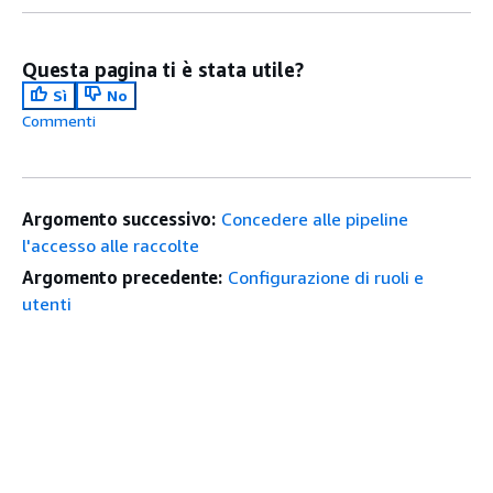
Questa pagina ti è stata utile?
Sì
No
Commenti
Argomento successivo:
Concedere alle pipeline
l'accesso alle raccolte
Argomento precedente:
Configurazione di ruoli e
utenti