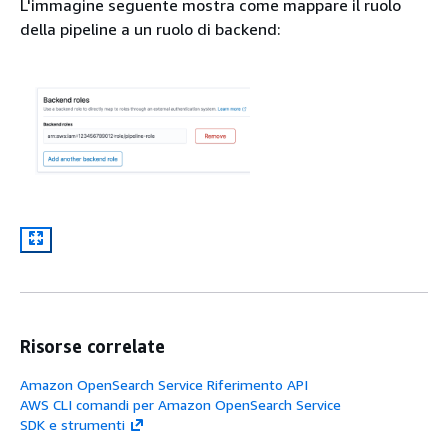
L'immagine seguente mostra come mappare il ruolo
della pipeline a un ruolo di backend:
Risorse correlate
Amazon OpenSearch Service Riferimento API
AWS CLI comandi per Amazon OpenSearch Service
SDK e strumenti