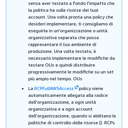
senza aver testato a fondo l'impatto che
la politica ha sulle risorse dei tuoi
account. Una volta pronta una policy che
desideri implementare, ti consigliamo di
eseguirla in un'organizzazione o unità
organizzativa separata che possa
rappresentare il tuo ambiente di
produzione. Una volta testato, è
necessario implementare le modifiche da
testare OUs e quindi distribuire
progressivamente le modifiche su un set
più ampio nel tempo. OUs
La
RCPFullAWSAccess
policy viene
automaticamente allegata alla radice
dell'organizzazione, a ogni unità
organizzativa e a ogni account
dell'organizzazione, quando si abilitano le
politiche di controllo delle risorse (). RCPs