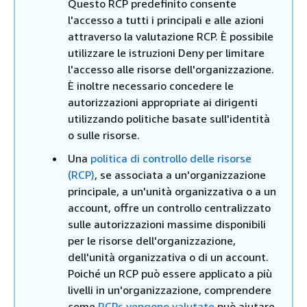
Questo RCP predefinito consente
l'accesso a tutti i principali e alle azioni
attraverso la valutazione RCP. È possibile
utilizzare le istruzioni Deny per limitare
l'accesso alle risorse dell'organizzazione.
È inoltre necessario concedere le
autorizzazioni appropriate ai dirigenti
utilizzando politiche basate sull'identità
o sulle risorse.
Una
politica di controllo delle risorse
(RCP)
, se associata a un'organizzazione
principale, a un'unità organizzativa o a un
account, offre un controllo centralizzato
sulle autorizzazioni massime disponibili
per le risorse dell'organizzazione,
dell'unità organizzativa o di un account.
Poiché un RCP può essere applicato a più
livelli in un'organizzazione, comprendere
come
RCPs vengono valutate
può aiutare