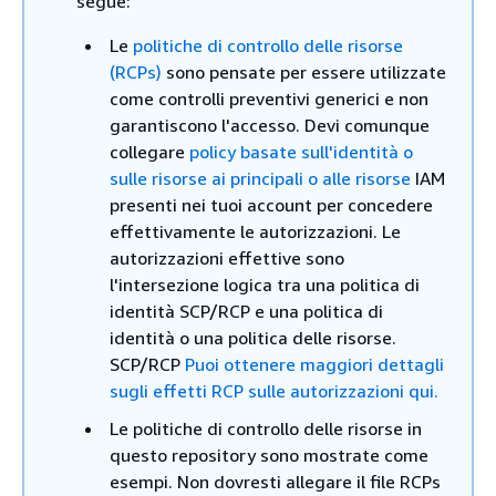
segue:
Le
politiche di controllo delle risorse
(RCPs)
sono pensate per essere utilizzate
come controlli preventivi generici e non
garantiscono l'accesso. Devi comunque
collegare
policy basate sull'identità o
sulle risorse ai principali o alle risorse
IAM
presenti nei tuoi account per concedere
effettivamente le autorizzazioni. Le
autorizzazioni effettive sono
l'intersezione logica tra una politica di
identità SCP/RCP e una politica di
identità o una politica delle risorse.
SCP/RCP
Puoi ottenere maggiori dettagli
sugli effetti RCP sulle autorizzazioni qui.
Le politiche di controllo delle risorse in
questo repository sono mostrate come
esempi. Non dovresti allegare il file RCPs