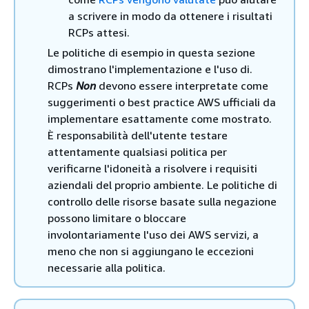
a scrivere in modo da ottenere i risultati
RCPs attesi.
Le politiche di esempio in questa sezione
dimostrano l'implementazione e l'uso di.
RCPs
Non
devono essere interpretate come
suggerimenti o best practice AWS ufficiali da
implementare esattamente come mostrato.
È responsabilità dell'utente testare
attentamente qualsiasi politica per
verificarne l'idoneità a risolvere i requisiti
aziendali del proprio ambiente. Le politiche di
controllo delle risorse basate sulla negazione
possono limitare o bloccare
involontariamente l'uso dei AWS servizi, a
meno che non si aggiungano le eccezioni
necessarie alla politica.