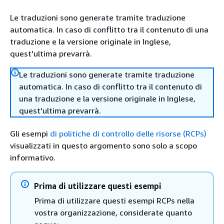
Le traduzioni sono generate tramite traduzione
automatica. In caso di conflitto tra il contenuto di una
traduzione e la versione originale in Inglese,
quest'ultima prevarrà.
Le traduzioni sono generate tramite traduzione
automatica. In caso di conflitto tra il contenuto di
una traduzione e la versione originale in Inglese,
quest'ultima prevarrà.
Gli esempi
di politiche di controllo delle risorse (RCPs)
visualizzati in questo argomento sono solo a scopo
informativo.
Prima di utilizzare questi esempi
Prima di utilizzare questi esempi RCPs nella
vostra organizzazione, considerate quanto