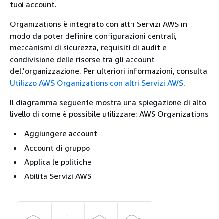
tuoi account.
Organizations è integrato con altri Servizi AWS in
modo da poter definire configurazioni centrali,
meccanismi di sicurezza, requisiti di audit e
condivisione delle risorse tra gli account
dell'organizzazione. Per ulteriori informazioni, consulta
Utilizzo AWS Organizations con altri Servizi AWS
.
Il diagramma seguente mostra una spiegazione di alto
livello di come è possibile utilizzare: AWS Organizations
Aggiungere account
Account di gruppo
Applica le politiche
Abilita Servizi AWS