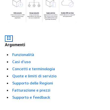
Argomenti
Funzionalità
Casi d’uso
Concetti e terminologia
Quote e limiti di servizio
Supporto delle Regioni
Fatturazione e prezzi
Supporto e feedback