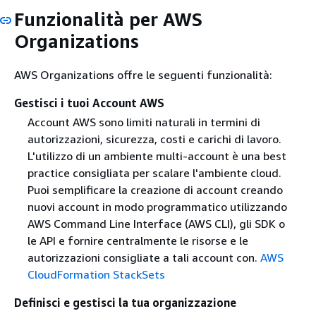
Funzionalità per AWS
Organizations
AWS Organizations offre le seguenti funzionalità:
Gestisci i tuoi Account AWS
Account AWS sono limiti naturali in termini di
autorizzazioni, sicurezza, costi e carichi di lavoro.
L'utilizzo di un ambiente multi-account è una best
practice consigliata per scalare l'ambiente cloud.
Puoi semplificare la creazione di account creando
nuovi account in modo programmatico utilizzando
AWS Command Line Interface (AWS CLI), gli SDK o
le API e fornire centralmente le risorse e le
autorizzazioni consigliate a tali account con.
AWS
CloudFormation StackSets
Definisci e gestisci la tua organizzazione