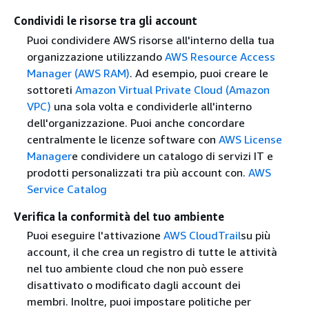
Condividi le risorse tra gli account
Puoi condividere AWS risorse all'interno della tua
organizzazione utilizzando
AWS Resource Access
Manager (AWS RAM)
. Ad esempio, puoi creare le
sottoreti
Amazon Virtual Private Cloud (Amazon
VPC)
una sola volta e condividerle all'interno
dell'organizzazione. Puoi anche concordare
centralmente le licenze software con
AWS License
Manager
e condividere un catalogo di servizi IT e
prodotti personalizzati tra più account con.
AWS
Service Catalog
Verifica la conformità del tuo ambiente
Puoi eseguire l'attivazione
AWS CloudTrail
su più
account, il che crea un registro di tutte le attività
nel tuo ambiente cloud che non può essere
disattivato o modificato dagli account dei
membri. Inoltre, puoi impostare politiche per