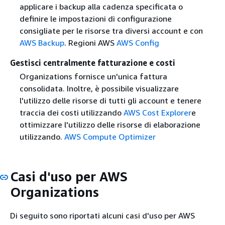
applicare i backup alla cadenza specificata o
definire le impostazioni di configurazione
consigliate per le risorse tra diversi account e con
AWS Backup
. Regioni AWS
AWS Config
Gestisci centralmente fatturazione e costi
Organizations fornisce un'unica fattura
consolidata. Inoltre, è possibile visualizzare
l'utilizzo delle risorse di tutti gli account e tenere
traccia dei costi utilizzando
AWS Cost Explorer
e
ottimizzare l'utilizzo delle risorse di elaborazione
utilizzando.
AWS Compute Optimizer
Casi d'uso per AWS
Organizations
Di seguito sono riportati alcuni casi d'uso per AWS