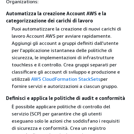
Organizations:
Automatizza la creazione Account AWS e la
categorizzazione dei carichi di lavoro
Puoi automatizzare la creazione di nuovi carichi di
lavoro Account AWS per avviare rapidamente.
Aggiungi gli account a gruppi definiti dall'utente
per l'applicazione istantanea delle politiche di
sicurezza, le implementazioni di infrastrutture
touchless e il controllo. Crea gruppi separati per
classificare gli account di sviluppo e produzione e
utilizzali
AWS CloudFormation StackSets
per
fornire servizi e autorizzazioni a ciascun gruppo.
Definisci e applica le politiche di audit e conformità
È possibile applicare politiche di controllo del
servizio (SCP) per garantire che gli utenti
eseguano solo le azioni che soddisfano i requisiti
di sicurezza e conformità. Crea un registro