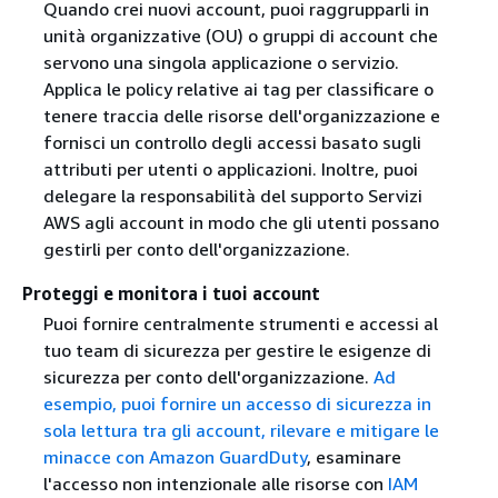
Quando crei nuovi account, puoi raggrupparli in
unità organizzative (OU) o gruppi di account che
servono una singola applicazione o servizio.
Applica le policy relative ai tag per classificare o
tenere traccia delle risorse dell'organizzazione e
fornisci un controllo degli accessi basato sugli
attributi per utenti o applicazioni. Inoltre, puoi
delegare la responsabilità del supporto Servizi
AWS agli account in modo che gli utenti possano
gestirli per conto dell'organizzazione.
Proteggi e monitora i tuoi account
Puoi fornire centralmente strumenti e accessi al
tuo team di sicurezza per gestire le esigenze di
sicurezza per conto dell'organizzazione.
Ad
esempio, puoi fornire un accesso di sicurezza in
sola lettura tra gli account, rilevare e mitigare le
minacce con
Amazon GuardDuty
, esaminare
l'accesso non intenzionale alle risorse con
IAM