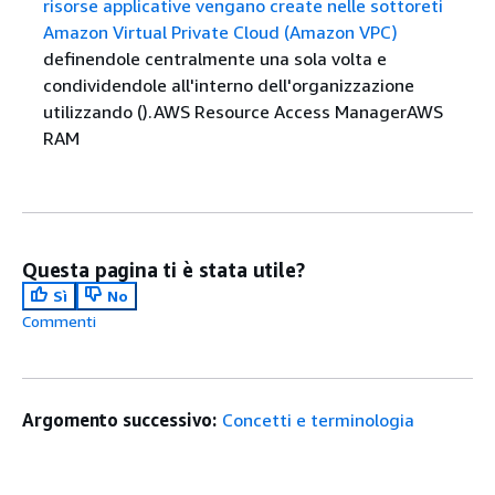
risorse applicative vengano create nelle sottoreti
Amazon Virtual Private Cloud (Amazon VPC)
definendole centralmente una sola volta e
condividendole all'interno dell'organizzazione
utilizzando ().AWS Resource Access ManagerAWS
RAM
Questa pagina ti è stata utile?
Sì
No
Commenti
Argomento successivo:
Concetti e terminologia