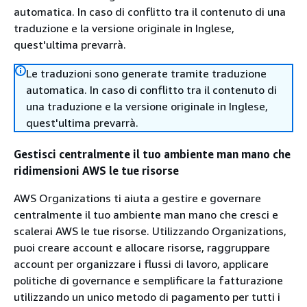
automatica. In caso di conflitto tra il contenuto di una
traduzione e la versione originale in Inglese,
quest'ultima prevarrà.
Le traduzioni sono generate tramite traduzione
automatica. In caso di conflitto tra il contenuto di
una traduzione e la versione originale in Inglese,
quest'ultima prevarrà.
Gestisci centralmente il tuo ambiente man mano che
ridimensioni AWS le tue risorse
AWS Organizations ti aiuta a gestire e governare
centralmente il tuo ambiente man mano che cresci e
scalerai AWS le tue risorse. Utilizzando Organizations,
puoi creare account e allocare risorse, raggruppare
account per organizzare i flussi di lavoro, applicare
politiche di governance e semplificare la fatturazione
utilizzando un unico metodo di pagamento per tutti i