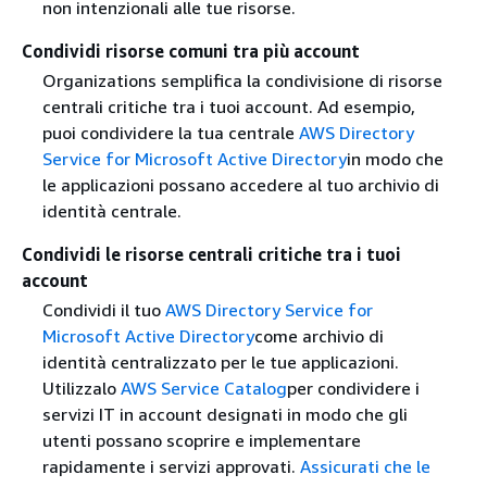
non intenzionali alle tue risorse.
Condividi risorse comuni tra più account
Organizations semplifica la condivisione di risorse
centrali critiche tra i tuoi account. Ad esempio,
puoi condividere la tua centrale
AWS Directory
Service for Microsoft Active Directory
in modo che
le applicazioni possano accedere al tuo archivio di
identità centrale.
Condividi le risorse centrali critiche tra i tuoi
account
Condividi il tuo
AWS Directory Service for
Microsoft Active Directory
come archivio di
identità centralizzato per le tue applicazioni.
Utilizzalo
AWS Service Catalog
per condividere i
servizi IT in account designati in modo che gli
utenti possano scoprire e implementare
rapidamente i servizi approvati.
Assicurati che le