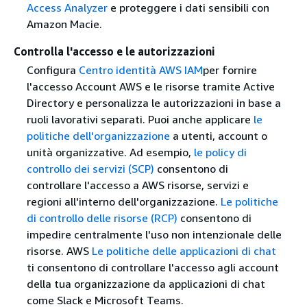
Access Analyzer
e proteggere i dati sensibili con
Amazon Macie.
Controlla l'accesso e le autorizzazioni
Configura
Centro identità AWS IAM
per fornire
l'accesso Account AWS e le risorse tramite Active
Directory e personalizza le autorizzazioni in base a
ruoli lavorativi separati. Puoi anche applicare
le
politiche dell'organizzazione
a utenti, account o
unità organizzative. Ad esempio,
le policy di
controllo dei servizi (SCP)
consentono di
controllare l'accesso a AWS risorse, servizi e
regioni all'interno dell'organizzazione.
Le politiche
di controllo delle risorse (RCP)
consentono di
impedire centralmente l'uso non intenzionale delle
risorse. AWS
Le politiche delle applicazioni di chat
ti consentono di controllare l'accesso agli account
della tua organizzazione da applicazioni di chat
come Slack e Microsoft Teams.