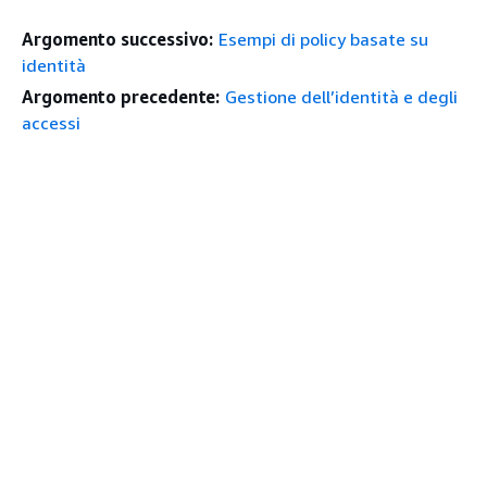
Argomento successivo:
Esempi di policy basate su
identità
Argomento precedente:
Gestione dell’identità e degli
accessi