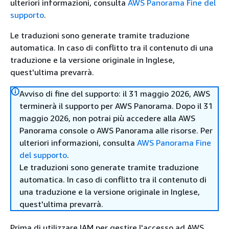
ulteriori informazioni, consulta
AWS Panorama Fine del
supporto
.
Le traduzioni sono generate tramite traduzione
automatica. In caso di conflitto tra il contenuto di una
traduzione e la versione originale in Inglese,
quest'ultima prevarrà.
Avviso di fine del supporto: il 31 maggio 2026, AWS
terminerà il supporto per AWS Panorama. Dopo il 31
maggio 2026, non potrai più accedere alla AWS
Panorama console o AWS Panorama alle risorse. Per
ulteriori informazioni, consulta
AWS Panorama Fine
del supporto
.
Le traduzioni sono generate tramite traduzione
automatica. In caso di conflitto tra il contenuto di
una traduzione e la versione originale in Inglese,
quest'ultima prevarrà.
Prima di utilizzare IAM per gestire l'accesso ad AWS