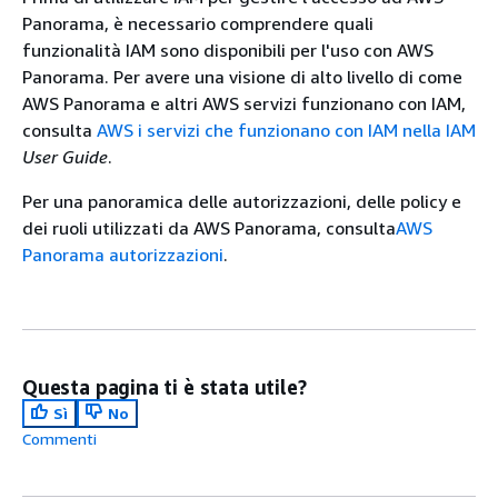
Panorama, è necessario comprendere quali
funzionalità IAM sono disponibili per l'uso con AWS
Panorama. Per avere una visione di alto livello di come
AWS Panorama e altri AWS servizi funzionano con IAM,
consulta
AWS i servizi che funzionano con IAM nella IAM
User Guide
.
Per una panoramica delle autorizzazioni, delle policy e
dei ruoli utilizzati da AWS Panorama, consulta
AWS
Panorama autorizzazioni
.
Questa pagina ti è stata utile?
Sì
No
Commenti