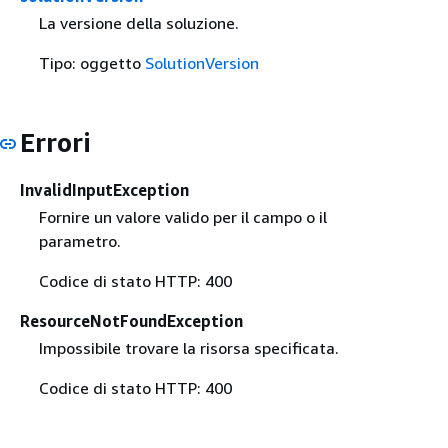
La versione della soluzione.
Tipo: oggetto
SolutionVersion
Errori
InvalidInputException
Fornire un valore valido per il campo o il
parametro.
Codice di stato HTTP: 400
ResourceNotFoundException
Impossibile trovare la risorsa specificata.
Codice di stato HTTP: 400