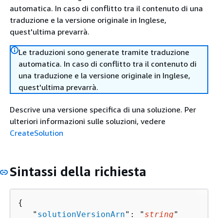
automatica. In caso di conflitto tra il contenuto di una
traduzione e la versione originale in Inglese,
quest'ultima prevarrà.
Le traduzioni sono generate tramite traduzione
automatica. In caso di conflitto tra il contenuto di
una traduzione e la versione originale in Inglese,
quest'ultima prevarrà.
Descrive una versione specifica di una soluzione. Per
ulteriori informazioni sulle soluzioni, vedere
CreateSolution
Sintassi della richiesta
{
   "
solutionVersionArn
": "
string
"
