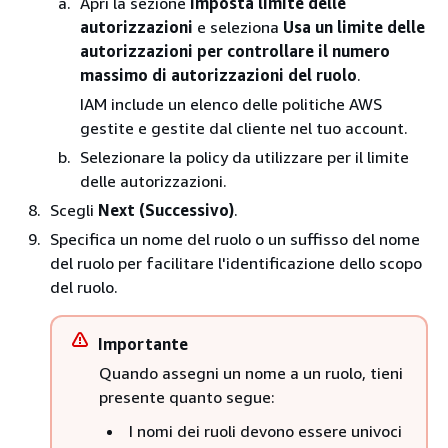
Apri la sezione
Imposta limite delle
autorizzazioni
e seleziona
Usa un limite delle
autorizzazioni per controllare il numero
massimo di autorizzazioni del ruolo
.
IAM include un elenco delle politiche AWS
gestite e gestite dal cliente nel tuo account.
Selezionare la policy da utilizzare per il limite
delle autorizzazioni.
Scegli
Next (Successivo)
.
Specifica un nome del ruolo o un suffisso del nome
del ruolo per facilitare l'identificazione dello scopo
del ruolo.
Importante
Quando assegni un nome a un ruolo, tieni
presente quanto segue:
I nomi dei ruoli devono essere univoci