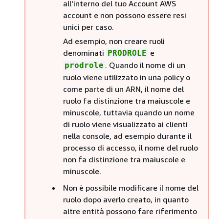
all'interno del tuo Account AWS
account e non possono essere resi
unici per caso.
Ad esempio, non creare ruoli
denominati
e
PRODROLE
. Quando il nome di un
prodrole
ruolo viene utilizzato in una policy o
come parte di un ARN, il nome del
ruolo fa distinzione tra maiuscole e
minuscole, tuttavia quando un nome
di ruolo viene visualizzato ai clienti
nella console, ad esempio durante il
processo di accesso, il nome del ruolo
non fa distinzione tra maiuscole e
minuscole.
Non è possibile modificare il nome del
ruolo dopo averlo creato, in quanto
altre entità possono fare riferimento