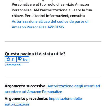
Personalize e al tuo ruolo di servizio Amazon
Personalize IAM l'autorizzazione a usare la tua
chiave. Per ulteriori informazioni, consulta
Autorizzazione all'uso del codice da parte di
Amazon Personalize AWS KMS
.
Questa pagina ti è stata utile?
Sì
No
Commenti
Argomento successivo:
Autorizzazione degli utenti ad
accedere ad Amazon Personalize
Argomento precedente:
Impostazione delle
autorizzazioni