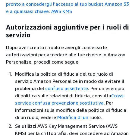
pronto a concedergli l'accesso al tuo bucket Amazon S3
e a qualsiasi chiave. AWS KMS
Autorizzazioni aggiuntive per i ruoli di
servizio
Dopo aver creato il ruolo e avergli concesso le
autorizzazioni per accedere alle tue risorse in Amazon
Personalize, procedi come segue:
Modifica la politica di fiducia del tuo ruolo di
servizio Amazon Personalize in modo da evitare il
problema del
confuso assistente
. Per un esempio
di politica sulle relazioni di fiducia, consulta
Cross-
service confusa prevenzione sostitutiva
. Per
informazioni sulla modifica della politica di fiducia
di un ruolo, vedere
Modifica di un
ruolo.
Se utilizzi AWS Key Management Service (AWS
KMS) per la crittografia, devi concedere ad Amazon