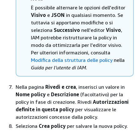
È possibile alternare le opzioni dell'editor
Visivo
e
JSON
in qualsiasi momento. Se
tuttavia si apportano modifiche o si
seleziona
Successivo
nell'editor
Visivo
,
IAM potrebbe ristrutturare la policy in
modo da ottimizzarla per l'editor visivo.
Per ulteriori informazioni, consulta
Modifica della struttura delle policy
nella
Guida per l'utente di IAM
.
Nella pagina
Rivedi e crea
, inserisci un valore in
Nome policy
e
Descrizione
(facoltativo) per la
policy in fase di creazione. Rivedi
Autorizzazioni
definite in questa policy
per visualizzare le
autorizzazioni concesse dalla policy.
Seleziona
Crea policy
per salvare la nuova policy.