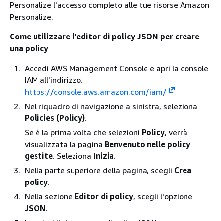
Personalize l'accesso completo alle tue risorse Amazon
Personalize.
Come utilizzare l'editor di policy JSON per creare
una policy
Accedi AWS Management Console e apri la console
IAM all'indirizzo.
https://console.aws.amazon.com/iam/
Nel riquadro di navigazione a sinistra, seleziona
Policies (Policy)
.
Se è la prima volta che selezioni
Policy
, verrà
visualizzata la pagina
Benvenuto nelle policy
gestite
. Seleziona
Inizia
.
Nella parte superiore della pagina, scegli
Crea
policy
.
Nella sezione
Editor di policy
, scegli l'opzione
JSON
.