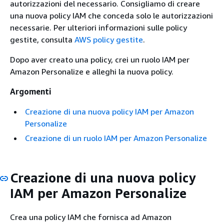
autorizzazioni del necessario. Consigliamo di creare
una nuova policy IAM che conceda solo le autorizzazioni
necessarie. Per ulteriori informazioni sulle policy
gestite, consulta
AWS policy gestite
.
Dopo aver creato una policy, crei un ruolo IAM per
Amazon Personalize e alleghi la nuova policy.
Argomenti
Creazione di una nuova policy IAM per Amazon
Personalize
Creazione di un ruolo IAM per Amazon Personalize
Creazione di una nuova policy
IAM per Amazon Personalize
Crea una policy IAM che fornisca ad Amazon