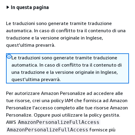
In questa pagina
Le traduzioni sono generate tramite traduzione
automatica. In caso di conflitto tra il contenuto di una
traduzione e la versione originale in Inglese,
quest'ultima prevarrà.
Le traduzioni sono generate tramite traduzione
automatica. In caso di conflitto tra il contenuto di
una traduzione e la versione originale in Inglese,
quest'ultima prevarrà.
Per autorizzare Amazon Personalize ad accedere alle
tue risorse, crei una policy IAM che fornisca ad Amazon
Personalize l'accesso completo alle tue risorse Amazon
Personalize. Oppure puoi utilizzare la policy gestita.
AWS
AmazonPersonalizeFullAccess
fornisce più
AmazonPersonalizeFullAccess