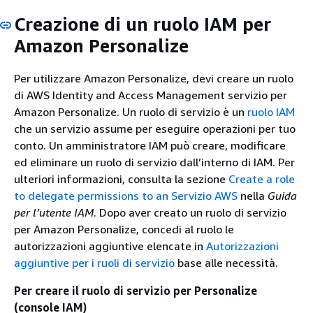
Creazione di un ruolo IAM per
Amazon Personalize
Per utilizzare Amazon Personalize, devi creare un ruolo
di AWS Identity and Access Management servizio per
Amazon Personalize. Un ruolo di servizio è un
ruolo IAM
che un servizio assume per eseguire operazioni per tuo
conto. Un amministratore IAM può creare, modificare
ed eliminare un ruolo di servizio dall’interno di IAM. Per
ulteriori informazioni, consulta la sezione
Create a role
to delegate permissions to an Servizio AWS
nella
Guida
per l’utente IAM
. Dopo aver creato un ruolo di servizio
per Amazon Personalize, concedi al ruolo le
autorizzazioni aggiuntive elencate in
Autorizzazioni
aggiuntive per i ruoli di servizio
base alle necessità.
Per creare il ruolo di servizio per Personalize
(console IAM)