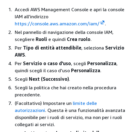
Accedi AWS Management Console e apri la console
IAM all'indirizzo
https://console.aws.amazon.com/iam/
.
Nel pannello di navigazione della console IAM,
scegliere
Ruoli
e quindi
Crea ruolo
.
Per
Tipo di entità attendibile
, seleziona
Servizio
AWS
.
Per
Servizio o caso d'uso
, scegli
Personalizza
,
quindi scegli il caso d'uso
Personalizza
.
Scegli
Next (Successivo)
.
Scegli la politica che hai creato nella procedura
precedente.
(Facoltativo) Impostare un
limite delle
autorizzazioni
. Questa è una funzionalità avanzata
disponibile per i ruoli di servizio, ma non per i ruoli
collegati ai servizi.