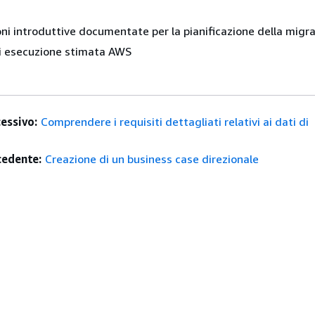
ni introduttive documentate per la pianificazione della migr
i esecuzione stimata AWS
essivo:
Comprendere i requisiti dettagliati relativi ai dati di
edente:
Creazione di un business case direzionale