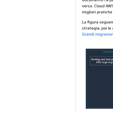
verso. Cloud AWS
migliori pratiche 
La figura seguen
strategia, poi le
Grandi migrazioni