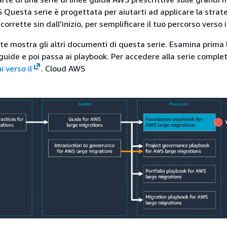
 Questa serie è progettata per aiutarti ad applicare la strate
corrette sin dall'inizio, per semplificare il tuo percorso verso i
te mostra gli altri documenti di questa serie. Esamina prima 
 guide e poi passa ai playbook. Per accedere alla serie complet
 verso il
. Cloud AWS