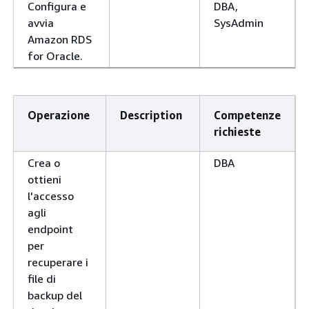
Configura e
DBA,
avvia
SysAdmin
Amazon RDS
for Oracle.
Operazione
Description
Competenze
richieste
Crea o
DBA
ottieni
l'accesso
agli
endpoint
per
recuperare i
file di
backup del