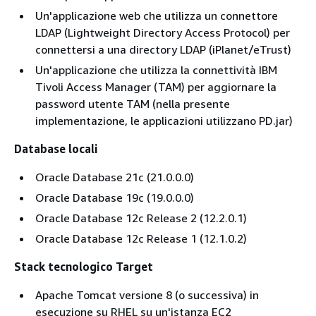
Un'applicazione web che utilizza un connettore
LDAP (Lightweight Directory Access Protocol) per
connettersi a una directory LDAP (iPlanet/eTrust)
Un'applicazione che utilizza la connettività IBM
Tivoli Access Manager (TAM) per aggiornare la
password utente TAM (nella presente
implementazione, le applicazioni utilizzano PD.jar)
Database locali
Oracle Database 21c (21.0.0.0)
Oracle Database 19c (19.0.0.0)
Oracle Database 12c Release 2 (12.2.0.1)
Oracle Database 12c Release 1 (12.1.0.2)
Stack tecnologico Target
Apache Tomcat versione 8 (o successiva) in
esecuzione su RHEL su un'istanza EC2