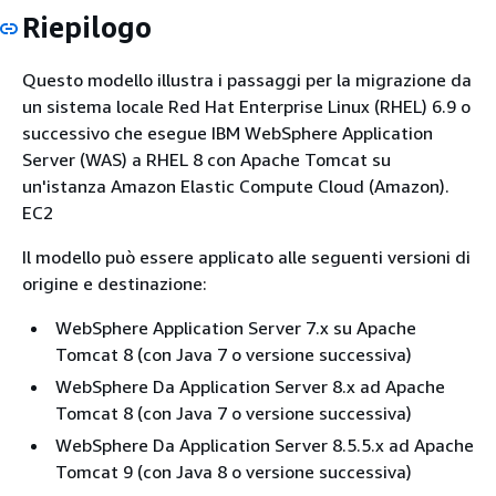
Riepilogo
Questo modello illustra i passaggi per la migrazione da
un sistema locale Red Hat Enterprise Linux (RHEL) 6.9 o
successivo che esegue IBM WebSphere Application
Server (WAS) a RHEL 8 con Apache Tomcat su
un'istanza Amazon Elastic Compute Cloud (Amazon).
EC2
Il modello può essere applicato alle seguenti versioni di
origine e destinazione:
WebSphere Application Server 7.x su Apache
Tomcat 8 (con Java 7 o versione successiva)
WebSphere Da Application Server 8.x ad Apache
Tomcat 8 (con Java 7 o versione successiva)
WebSphere Da Application Server 8.5.5.x ad Apache
Tomcat 9 (con Java 8 o versione successiva)