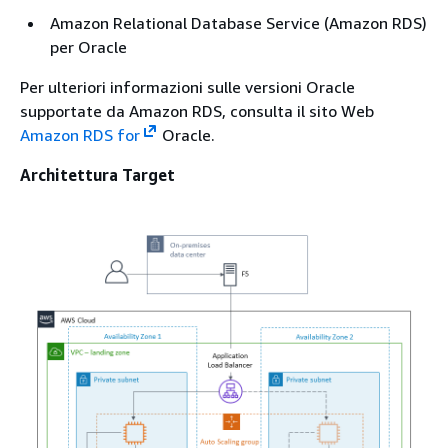
Amazon Relational Database Service (Amazon RDS)
per Oracle
Per ulteriori informazioni sulle versioni Oracle
supportate da Amazon RDS, consulta il sito Web
Amazon RDS for
Oracle.
Architettura Target