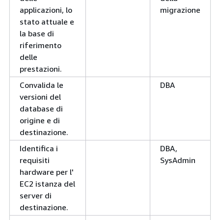
applicazioni, lo
migrazione
stato attuale e
la base di
riferimento
delle
prestazioni.
Convalida le
DBA
versioni del
database di
origine e di
destinazione.
Identifica i
DBA,
requisiti
SysAdmin
hardware per l'
EC2 istanza del
server di
destinazione.