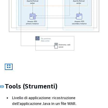
Tools (Strumenti)
Livello di applicazione: ricostruzione
dell'applicazione Java in un file WAR.