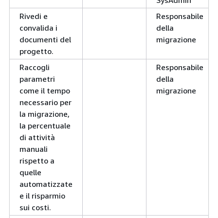
Rivedi e
Responsabile
convalida i
della
documenti del
migrazione
progetto.
Raccogli
Responsabile
parametri
della
come il tempo
migrazione
necessario per
la migrazione,
la percentuale
di attività
manuali
rispetto a
quelle
automatizzate
e il risparmio
sui costi.