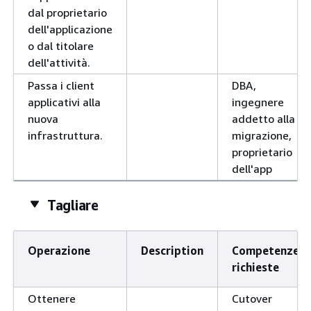
dal proprietario
dell'applicazione
o dal titolare
dell'attività.
Passa i client
DBA,
applicativi alla
ingegnere
nuova
addetto alla
infrastruttura.
migrazione,
proprietario
dell'app
Tagliare
Operazione
Description
Competenze
richieste
Ottenere
Cutover