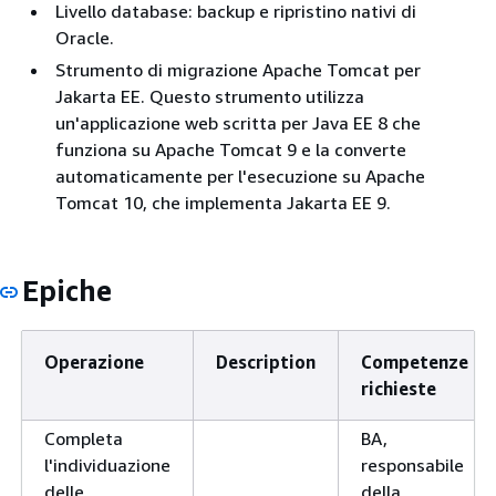
Livello database: backup e ripristino nativi di
Oracle.
Strumento di migrazione Apache Tomcat per
Jakarta EE. Questo strumento utilizza
un'applicazione web scritta per Java EE 8 che
funziona su Apache Tomcat 9 e la converte
automaticamente per l'esecuzione su Apache
Tomcat 10, che implementa Jakarta EE 9.
Epiche
Operazione
Description
Competenze
richieste
Completa
BA,
l'individuazione
responsabile
delle
della