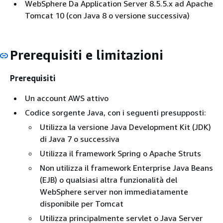
WebSphere Da Application Server 8.5.5.x ad Apache
Tomcat 10 (con Java 8 o versione successiva)
Prerequisiti e limitazioni
Prerequisiti
Un account AWS attivo
Codice sorgente Java, con i seguenti presupposti:
Utilizza la versione Java Development Kit (JDK)
di Java 7 o successiva
Utilizza il framework Spring o Apache Struts
Non utilizza il framework Enterprise Java Beans
(EJB) o qualsiasi altra funzionalità del
WebSphere server non immediatamente
disponibile per Tomcat
Utilizza principalmente servlet o Java Server