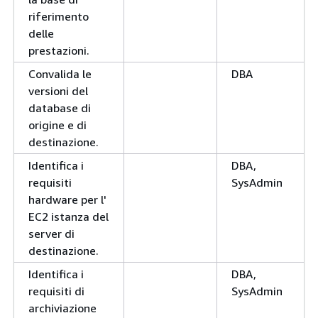
riferimento
delle
prestazioni.
Convalida le
DBA
versioni del
database di
origine e di
destinazione.
Identifica i
DBA,
requisiti
SysAdmin
hardware per l'
EC2 istanza del
server di
destinazione.
Identifica i
DBA,
requisiti di
SysAdmin
archiviazione