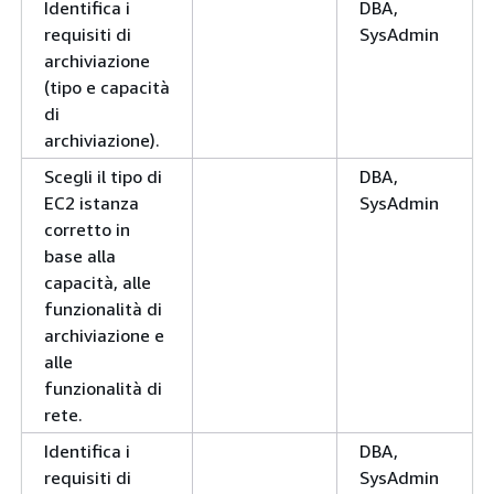
Identifica i
DBA,
requisiti di
SysAdmin
archiviazione
(tipo e capacità
di
archiviazione).
Scegli il tipo di
DBA,
EC2 istanza
SysAdmin
corretto in
base alla
capacità, alle
funzionalità di
archiviazione e
alle
funzionalità di
rete.
Identifica i
DBA,
requisiti di
SysAdmin