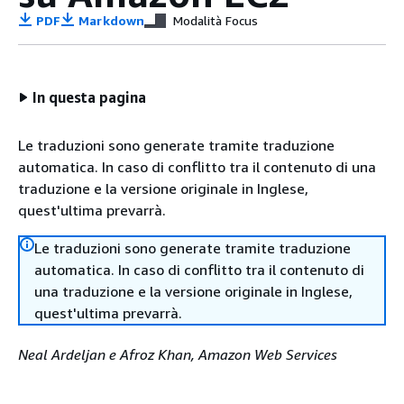
PDF
Markdown
Modalità Focus
In questa pagina
Le traduzioni sono generate tramite traduzione
automatica. In caso di conflitto tra il contenuto di una
traduzione e la versione originale in Inglese,
quest'ultima prevarrà.
Le traduzioni sono generate tramite traduzione
automatica. In caso di conflitto tra il contenuto di
una traduzione e la versione originale in Inglese,
quest'ultima prevarrà.
Neal Ardeljan e Afroz Khan, Amazon Web Services