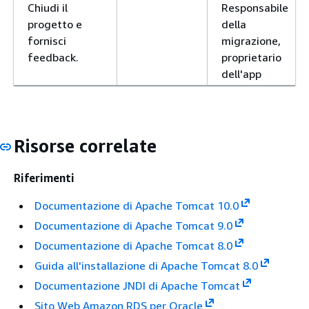
Chiudi il
Responsabile
progetto e
della
fornisci
migrazione,
feedback.
proprietario
dell'app
Risorse correlate
Riferimenti
Documentazione di Apache Tomcat 10.0
Documentazione di Apache Tomcat 9.0
Documentazione di Apache Tomcat 8.0
Guida all'installazione di Apache Tomcat 8.0
Documentazione JNDI di Apache Tomcat
Sito Web Amazon RDS per Oracle