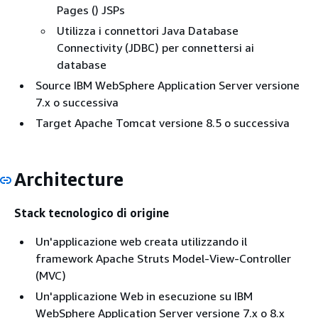
Pages () JSPs
Utilizza i connettori Java Database
Connectivity (JDBC) per connettersi ai
database
Source IBM WebSphere Application Server versione
7.x o successiva
Target Apache Tomcat versione 8.5 o successiva
Architecture
Stack tecnologico di origine
Un'applicazione web creata utilizzando il
framework Apache Struts Model-View-Controller
(MVC)
Un'applicazione Web in esecuzione su IBM
WebSphere Application Server versione 7.x o 8.x