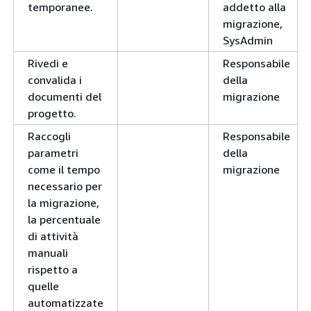
temporanee.
addetto alla
migrazione,
SysAdmin
Rivedi e
Responsabile
convalida i
della
documenti del
migrazione
progetto.
Raccogli
Responsabile
parametri
della
come il tempo
migrazione
necessario per
la migrazione,
la percentuale
di attività
manuali
rispetto a
quelle
automatizzate