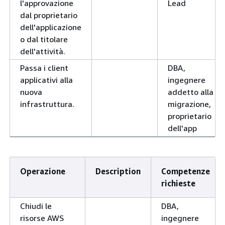
l'approvazione
Lead
dal proprietario
dell'applicazione
o dal titolare
dell'attività.
Passa i client
DBA,
applicativi alla
ingegnere
nuova
addetto alla
infrastruttura.
migrazione,
proprietario
dell'app
Operazione
Description
Competenze
richieste
Chiudi le
DBA,
risorse AWS
ingegnere