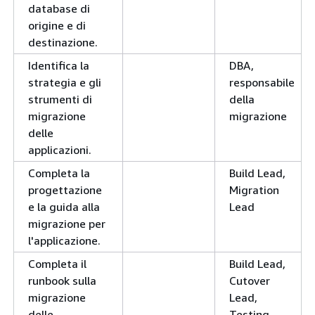
database di
origine e di
destinazione.
Identifica la
DBA,
strategia e gli
responsabile
strumenti di
della
migrazione
migrazione
delle
applicazioni.
Completa la
Build Lead,
progettazione
Migration
e la guida alla
Lead
migrazione per
l'applicazione.
Completa il
Build Lead,
runbook sulla
Cutover
migrazione
Lead,
delle
Testing