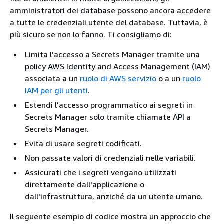
amministratori dei database possono ancora accedere
a tutte le credenziali utente del database. Tuttavia, è
più sicuro se non lo fanno. Ti consigliamo di:
Limita l'accesso a Secrets Manager tramite una
policy AWS Identity and Access Management (IAM)
associata a un
ruolo di AWS servizio
o a un
ruolo
IAM per gli utenti
.
Estendi l'accesso programmatico ai segreti in
Secrets Manager solo tramite chiamate API a
Secrets Manager.
Evita di usare segreti codificati.
Non passate valori di credenziali nelle variabili.
Assicurati che i segreti vengano utilizzati
direttamente dall'applicazione o
dall'infrastruttura, anziché da un utente umano.
Il seguente esempio di codice mostra un approccio che