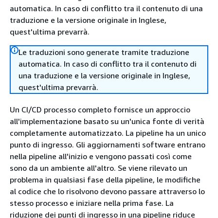
automatica. In caso di conflitto tra il contenuto di una
traduzione e la versione originale in Inglese,
quest'ultima prevarrà.
Le traduzioni sono generate tramite traduzione
automatica. In caso di conflitto tra il contenuto di
una traduzione e la versione originale in Inglese,
quest'ultima prevarrà.
Un CI/CD processo completo fornisce un approccio
all'implementazione basato su un'unica fonte di verità
completamente automatizzato. La pipeline ha un unico
punto di ingresso. Gli aggiornamenti software entrano
nella pipeline all'inizio e vengono passati così come
sono da un ambiente all'altro. Se viene rilevato un
problema in qualsiasi fase della pipeline, le modifiche
al codice che lo risolvono devono passare attraverso lo
stesso processo e iniziare nella prima fase. La
riduzione dei punti di ingresso in una pipeline riduce