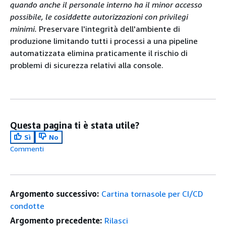
quando anche il personale interno ha il minor accesso
possibile, le cosiddette autorizzazioni con privilegi
minimi.
Preservare l'integrità dell'ambiente di
produzione limitando tutti i processi a una pipeline
automatizzata elimina praticamente il rischio di
problemi di sicurezza relativi alla console.
Questa pagina ti è stata utile?
Sì
No
Commenti
Argomento successivo:
Cartina tornasole per CI/CD
condotte
Argomento precedente:
Rilasci