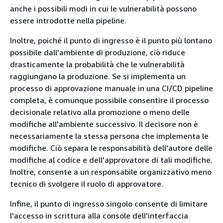
anche i possibili modi in cui le vulnerabilità possono
essere introdotte nella pipeline.
Inoltre, poiché il punto di ingresso è il punto più lontano
possibile dall'ambiente di produzione, ciò riduce
drasticamente la probabilità che le vulnerabilità
raggiungano la produzione. Se si implementa un
processo di approvazione manuale in una CI/CD pipeline
completa, è comunque possibile consentire il processo
decisionale relativo alla promozione o meno delle
modifiche all'ambiente successivo. Il decisore non è
necessariamente la stessa persona che implementa le
modifiche. Ciò separa le responsabilità dell'autore delle
modifiche al codice e dell'approvatore di tali modifiche.
Inoltre, consente a un responsabile organizzativo meno
tecnico di svolgere il ruolo di approvatore.
Infine, il punto di ingresso singolo consente di limitare
l'accesso in scrittura alla console dell'interfaccia