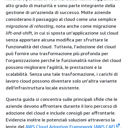
alto grado di maturità e sono parte integrante della
gestione di un'azienda di successo. Molte aziende
considerano il passaggio al cloud come una semplice
migrazione di rehosting
, nota anche come migrazione
lift-and-shift
, in cui si sposta un'applicazione sul cloud
senza apportare alcuna modifica per sfruttare le
funzionalità del cloud. Tuttavia, l'adozione del cloud
può fornire una trasformazione più profonda per
l'organizzazione perché le funzionalità native del cloud
possono migliorare l'agilità, le prestazioni e la
scalabilità. Senza una tale trasformazione, i carichi di
lavoro cloud possono diventare solo un'altra variante
dell'infrastruttura locale esistente.
Questa guida si concentra sulle principali sfide che le
aziende devono affrontare durante il loro percorso di
adozione del cloud e include consigli per affrontarle.
Evidenzia inoltre le potenziali soluzioni attraverso la
lente del
AWS Cloud Adoption Framework (AWS CAF)
.