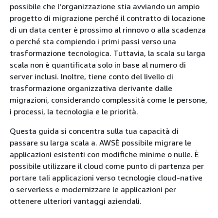
possibile che l'organizzazione stia avviando un ampio
progetto di migrazione perché il contratto di locazione
di un data center è prossimo al rinnovo o alla scadenza
o perché sta compiendo i primi passi verso una
trasformazione tecnologica. Tuttavia, la scala su larga
scala non è quantificata solo in base al numero di
server inclusi. Inoltre, tiene conto del livello di
trasformazione organizzativa derivante dalle
migrazioni, considerando complessità come le persone,
i processi, la tecnologia e le priorità.
Questa guida si concentra sulla tua capacità di
passare su larga scala a. AWSÈ possibile migrare le
applicazioni esistenti con modifiche minime o nulle. È
possibile utilizzare il cloud come punto di partenza per
portare tali applicazioni verso tecnologie cloud-native
o serverless e modernizzare le applicazioni per
ottenere ulteriori vantaggi aziendali.