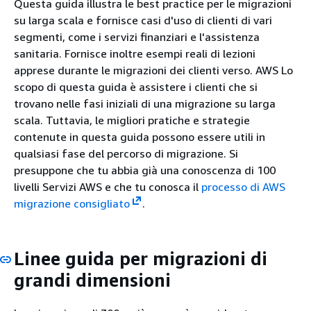
Questa guida illustra le best practice per le migrazioni
su larga scala e fornisce casi d'uso di clienti di vari
segmenti, come i servizi finanziari e l'assistenza
sanitaria. Fornisce inoltre esempi reali di lezioni
apprese durante le migrazioni dei clienti verso. AWS Lo
scopo di questa guida è assistere i clienti che si
trovano nelle fasi iniziali di una migrazione su larga
scala. Tuttavia, le migliori pratiche e strategie
contenute in questa guida possono essere utili in
qualsiasi fase del percorso di migrazione. Si
presuppone che tu abbia già una conoscenza di 100
livelli Servizi AWS e che tu conosca il
processo di AWS
migrazione consigliato
.
Linee guida per migrazioni di
grandi dimensioni