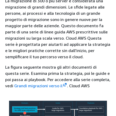
La migrazione di 300 o più server è considerata una
migrazione di grandi dimensioni. Le sfide legate alle
persone, ai processi e alla tecnologia di un grande
progetto di migrazione sono in genere nuove per la
maggior parte delle aziende. Questo documento fa
parte di una serie di linee guida AWS prescrittive sulle
migrazioni su larga scala verso. Cloud AWS Questa
serie è progettata per aiutarti ad applicare la strategia
e le migliori pratiche corrette sin dall'inizio, per
semplificare il tuo percorso verso il cloud.
La figura seguente mostra gli altri documenti di
questa serie. Esamina prima la strategia, poi le guide e
poi passa ai playbook. Per accedere alla serie completa,
vedi
Grandi migrazioni verso il
. Cloud AWS