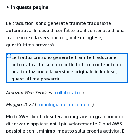
In questa pagina
Le traduzioni sono generate tramite traduzione
automatica. In caso di conflitto tra il contenuto di una
traduzione e la versione originale in Inglese,
quest'ultima prevarrà.
Le traduzioni sono generate tramite traduzione
automatica. In caso di conflitto tra il contenuto di
una traduzione e la versione originale in Inglese,
quest'ultima prevarrà.
Amazon Web Services
(
collaboratori
)
Maggio 2022
(
cronologia dei documenti
)
Molti AWS clienti desiderano migrare un gran numero
di server e applicazioni il più velocemente Cloud AWS
possibile con il minimo impatto sulla propria attività. È