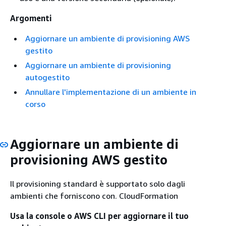
Argomenti
Aggiornare un ambiente di provisioning AWS
gestito
Aggiornare un ambiente di provisioning
autogestito
Annullare l'implementazione di un ambiente in
corso
Aggiornare un ambiente di
provisioning AWS gestito
Il provisioning standard è supportato solo dagli
ambienti che forniscono con. CloudFormation
Usa la console o AWS CLI per aggiornare il tuo