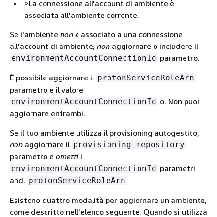
>La connessione all'account di ambiente è
associata all'ambiente corrente.
Se l'ambiente
non è
associato a una connessione
all'account di ambiente,
non
aggiornare o includere il
parametro.
environmentAccountConnectionId
È possibile aggiornare il
protonServiceRoleArn
parametro e il valore
o. Non puoi
environmentAccountConnectionId
aggiornare entrambi.
Se il tuo ambiente utilizza il provisioning autogestito,
non
aggiornare il
provisioning-repository
parametro e
ometti
i
parametri
environmentAccountConnectionId
and.
protonServiceRoleArn
Esistono quattro modalità per aggiornare un ambiente,
come descritto nell'elenco seguente. Quando si utilizza