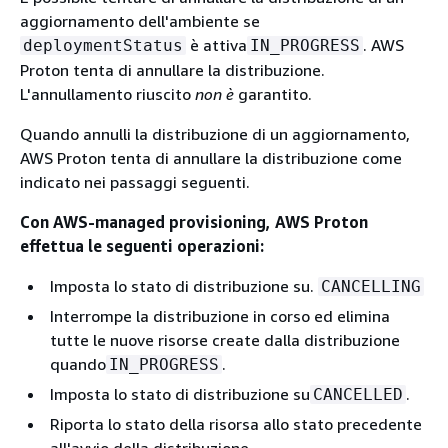
aggiornamento dell'ambiente se
è attiva
. AWS
deploymentStatus
IN_PROGRESS
Proton tenta di annullare la distribuzione.
L'annullamento riuscito
non è
garantito.
Quando annulli la distribuzione di un aggiornamento,
AWS Proton tenta di annullare la distribuzione come
indicato nei passaggi seguenti.
Con AWS-managed provisioning, AWS Proton
effettua le seguenti operazioni:
Imposta lo stato di distribuzione su.
CANCELLING
Interrompe la distribuzione in corso ed elimina
tutte le nuove risorse create dalla distribuzione
quando
.
IN_PROGRESS
Imposta lo stato di distribuzione su
.
CANCELLED
Riporta lo stato della risorsa allo stato precedente
all'avvio della distribuzione.