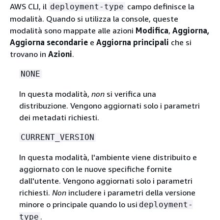
AWS CLI, il
campo definisce la
deployment-type
modalità. Quando si utilizza la console, queste
modalità sono mappate alle azioni
Modifica
,
Aggiorna
,
Aggiorna secondarie
e
Aggiorna principali
che si
trovano in
Azioni
.
NONE
In questa modalità,
non
si verifica una
distribuzione. Vengono aggiornati solo i parametri
dei metadati richiesti.
CURRENT_VERSION
In questa modalità, l'ambiente viene distribuito e
aggiornato con le nuove specifiche fornite
dall'utente. Vengono aggiornati solo i parametri
richiesti.
Non
includere i parametri della versione
minore o principale quando lo usi
deployment-
.
type