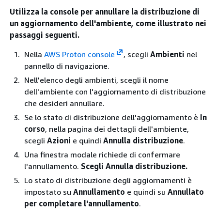
Utilizza la console per annullare la distribuzione di
un aggiornamento dell'ambiente, come illustrato nei
passaggi seguenti.
Nella
AWS Proton console
, scegli
Ambienti
nel
pannello di navigazione.
Nell'elenco degli ambienti, scegli il nome
dell'ambiente con l'aggiornamento di distribuzione
che desideri annullare.
Se lo stato di distribuzione dell'aggiornamento è
In
corso
, nella pagina dei dettagli dell'ambiente,
scegli
Azioni
e quindi
Annulla distribuzione
.
Una finestra modale richiede di confermare
l'annullamento.
Scegli Annulla distribuzione.
Lo stato di distribuzione degli aggiornamenti è
impostato su
Annullamento
e quindi su
Annullato
per completare l'annullamento
.