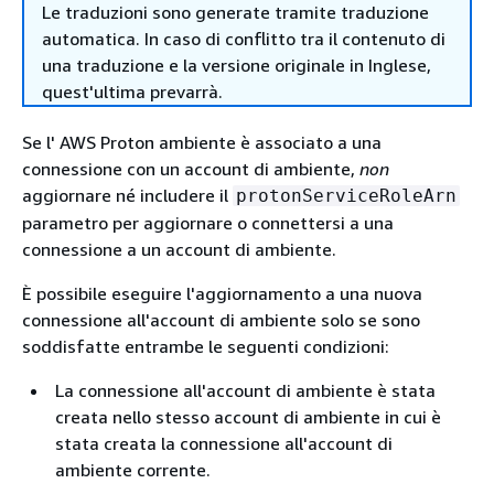
Le traduzioni sono generate tramite traduzione
automatica. In caso di conflitto tra il contenuto di
una traduzione e la versione originale in Inglese,
quest'ultima prevarrà.
Se l' AWS Proton ambiente è associato a una
connessione con un account di ambiente,
non
aggiornare né includere il
protonServiceRoleArn
parametro per aggiornare o connettersi a una
connessione a un account di ambiente.
È possibile eseguire l'aggiornamento a una nuova
connessione all'account di ambiente solo se sono
soddisfatte entrambe le seguenti condizioni:
La connessione all'account di ambiente è stata
creata nello stesso account di ambiente in cui è
stata creata la connessione all'account di
ambiente corrente.