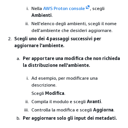
Nella
AWS Proton console
, scegli
Ambienti
.
Nell'elenco degli ambienti, scegli il nome
dell'ambiente che desideri aggiornare.
Scegli uno dei 4 passaggi successivi per
aggiornare l'ambiente.
Per apportare una modifica che non richieda
la distribuzione nell'ambiente.
Ad esempio, per modificare una
descrizione.
Scegli
Modifica
.
Compila il modulo e scegli
Avanti
.
Controlla la modifica e scegli
Aggiorna
.
Per aggiornare solo gli input dei metadati.