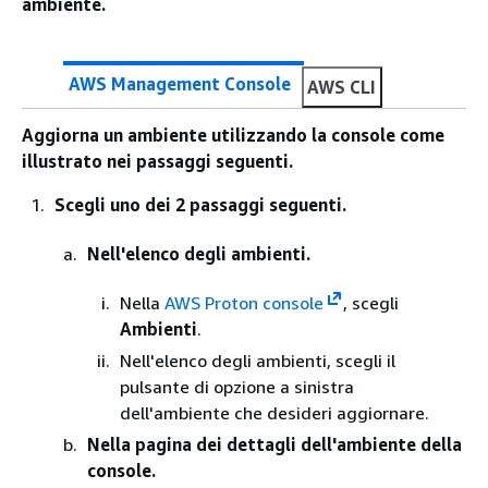
ambiente.
AWS Management Console
AWS CLI
Aggiorna un ambiente utilizzando la console come
illustrato nei passaggi seguenti.
Scegli uno dei 2 passaggi seguenti.
Nell'elenco degli ambienti.
Nella
AWS Proton console
, scegli
Ambienti
.
Nell'elenco degli ambienti, scegli il
pulsante di opzione a sinistra
dell'ambiente che desideri aggiornare.
Nella pagina dei dettagli dell'ambiente della
console.