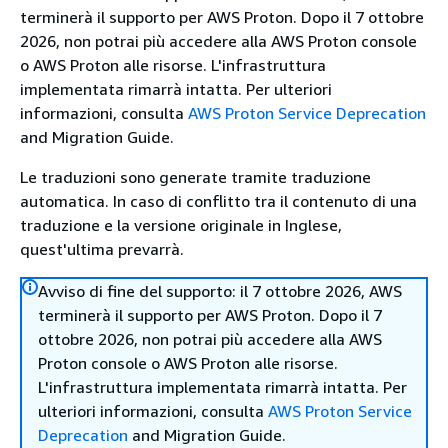
terminerà il supporto per AWS Proton. Dopo il 7 ottobre
2026, non potrai più accedere alla AWS Proton console
o AWS Proton alle risorse. L'infrastruttura
implementata rimarrà intatta. Per ulteriori
informazioni, consulta
AWS Proton Service Deprecation
and Migration Guide.
Le traduzioni sono generate tramite traduzione
automatica. In caso di conflitto tra il contenuto di una
traduzione e la versione originale in Inglese,
quest'ultima prevarrà.
Avviso di fine del supporto: il 7 ottobre 2026, AWS
terminerà il supporto per AWS Proton. Dopo il 7
ottobre 2026, non potrai più accedere alla AWS
Proton console o AWS Proton alle risorse.
L'infrastruttura implementata rimarrà intatta. Per
ulteriori informazioni, consulta
AWS Proton Service
Deprecation
and Migration Guide.