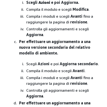
Scegli
Azioni
e poi Aggiorna.
Compila il modulo e scegli
Modifica
.
Compila i moduli e scegli
Avanti
fino a
raggiungere la pagina di
revisione
.
Controlla gli aggiornamenti e scegli
Aggiorna
.
Per effettuare un aggiornamento a una
nuova versione secondaria del relativo
modello di ambiente.
Scegli
Azioni
e poi
Aggiorna secondario
.
Compila il modulo e scegli
Avanti
.
Compila i moduli e scegli
Avanti
fino a
raggiungere la pagina di
revisione
.
Controlla gli aggiornamenti e scegli
Aggiorna
.
Per effettuare un aggiornamento a una