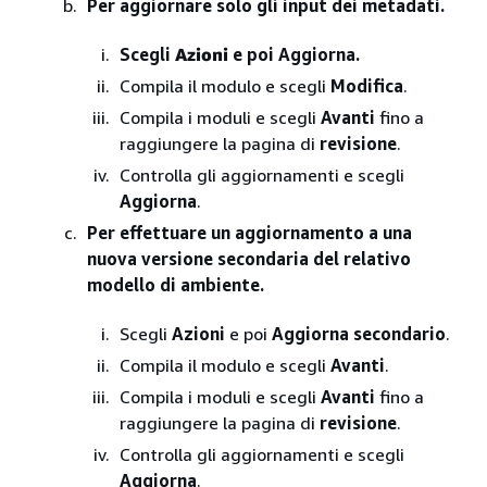
Per aggiornare solo gli input dei metadati.
Scegli
Azioni
e poi Aggiorna.
Compila il modulo e scegli
Modifica
.
Compila i moduli e scegli
Avanti
fino a
raggiungere la pagina di
revisione
.
Controlla gli aggiornamenti e scegli
Aggiorna
.
Per effettuare un aggiornamento a una
nuova versione secondaria del relativo
modello di ambiente.
Scegli
Azioni
e poi
Aggiorna secondario
.
Compila il modulo e scegli
Avanti
.
Compila i moduli e scegli
Avanti
fino a
raggiungere la pagina di
revisione
.
Controlla gli aggiornamenti e scegli
Aggiorna
.