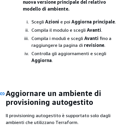
nuova versione principale del relativo
modello di ambiente.
Scegli
Azioni
e poi
Aggiorna principale
.
Compila il modulo e scegli
Avanti
.
Compila i moduli e scegli
Avanti
fino a
raggiungere la pagina di
revisione
.
Controlla gli aggiornamenti e scegli
Aggiorna
.
Aggiornare un ambiente di
provisioning autogestito
Il provisioning autogestito è supportato solo dagli
ambienti che utilizzano Terraform.