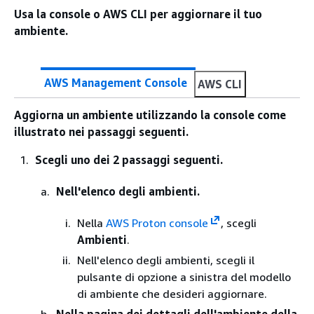
Usa la console o AWS CLI per aggiornare il tuo
ambiente.
AWS Management Console
AWS CLI
Aggiorna un ambiente utilizzando la console come
illustrato nei passaggi seguenti.
Scegli uno dei 2 passaggi seguenti.
Nell'elenco degli ambienti.
Nella
AWS Proton console
, scegli
Ambienti
.
Nell'elenco degli ambienti, scegli il
pulsante di opzione a sinistra del modello
di ambiente che desideri aggiornare.