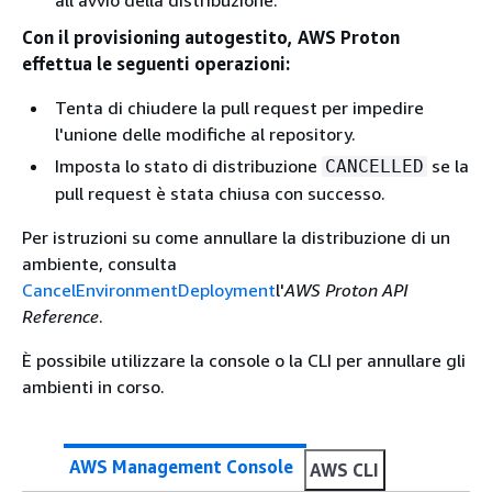
Con il provisioning autogestito, AWS Proton
effettua le seguenti operazioni:
Tenta di chiudere la pull request per impedire
l'unione delle modifiche al repository.
Imposta lo stato di distribuzione
se la
CANCELLED
pull request è stata chiusa con successo.
Per istruzioni su come annullare la distribuzione di un
ambiente, consulta
CancelEnvironmentDeployment
l'
AWS Proton API
Reference
.
È possibile utilizzare la console o la CLI per annullare gli
ambienti in corso.
AWS Management Console
AWS CLI