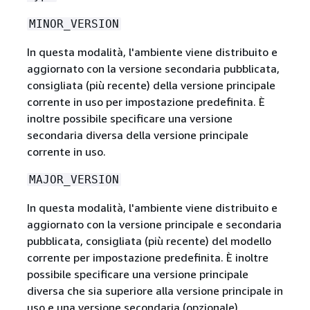
MINOR_VERSION
In questa modalità, l'ambiente viene distribuito e
aggiornato con la versione secondaria pubblicata,
consigliata (più recente) della versione principale
corrente in uso per impostazione predefinita. È
inoltre possibile specificare una versione
secondaria diversa della versione principale
corrente in uso.
MAJOR_VERSION
In questa modalità, l'ambiente viene distribuito e
aggiornato con la versione principale e secondaria
pubblicata, consigliata (più recente) del modello
corrente per impostazione predefinita. È inoltre
possibile specificare una versione principale
diversa che sia superiore alla versione principale in
uso e una versione secondaria (opzionale).