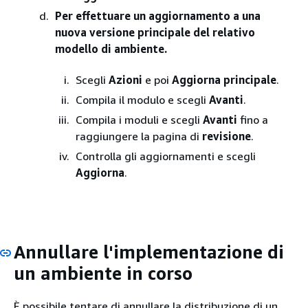
Per effettuare un aggiornamento a una
nuova versione principale del relativo
modello di ambiente.
Scegli
Azioni
e poi
Aggiorna principale
.
Compila il modulo e scegli
Avanti
.
Compila i moduli e scegli
Avanti
fino a
raggiungere la pagina di
revisione
.
Controlla gli aggiornamenti e scegli
Aggiorna
.
Annullare l'implementazione di
un ambiente in corso
È possibile tentare di annullare la distribuzione di un