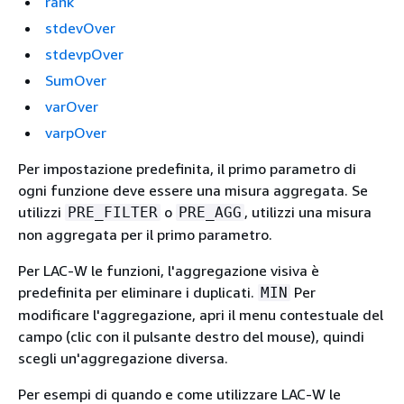
rank
stdevOver
stdevpOver
SumOver
varOver
varpOver
Per impostazione predefinita, il primo parametro di
ogni funzione deve essere una misura aggregata. Se
utilizzi
o
, utilizzi una misura
PRE_FILTER
PRE_AGG
non aggregata per il primo parametro.
Per LAC-W le funzioni, l'aggregazione visiva è
predefinita per eliminare i duplicati.
Per
MIN
modificare l'aggregazione, apri il menu contestuale del
campo (clic con il pulsante destro del mouse), quindi
scegli un'aggregazione diversa.
Per esempi di quando e come utilizzare LAC-W le