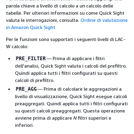
parola chiave a livello di calcolo a un calcolo delle
tabelle. Per ulteriori informazioni su come Quick Sight
valuta le interrogazioni, consulta.
Ordine di valutazione
in Amazon Quick Sight
Per le funzioni sono supportati i seguenti livelli di LAC-
W calcolo:
— Prima di applicare i filtri
PRE_FILTER
dell'analisi, Quick Sight valuta i calcoli del prefiltro.
Quindi applica tutti i filtri configurati su questi
calcoli di prefiltro.
— Prima di calcolare le aggregazioni a
PRE_AGG
livello di visualizzazione, Quick Sight esegue calcoli
preaggregati. Quindi applica tutti i filtri configurati
su questi calcoli preaggregati. Questa operazione
avviene prima di applicare
N
filtri superiori e
inferiori.