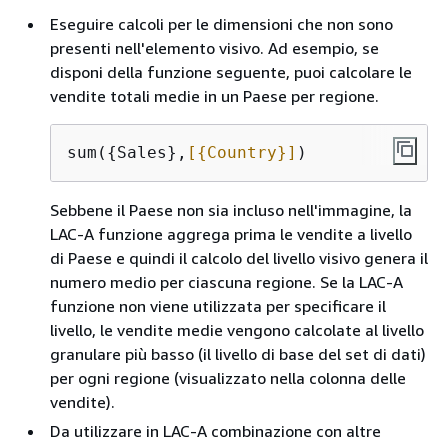
Eseguire calcoli per le dimensioni che non sono
presenti nell'elemento visivo. Ad esempio, se
disponi della funzione seguente, puoi calcolare le
vendite totali medie in un Paese per regione.
sum(
{
Sales},
[
{
Country}]
)
Sebbene il Paese non sia incluso nell'immagine, la
LAC-A funzione aggrega prima le vendite a livello
di Paese e quindi il calcolo del livello visivo genera il
numero medio per ciascuna regione. Se la LAC-A
funzione non viene utilizzata per specificare il
livello, le vendite medie vengono calcolate al livello
granulare più basso (il livello di base del set di dati)
per ogni regione (visualizzato nella colonna delle
vendite).
Da utilizzare in LAC-A combinazione con altre