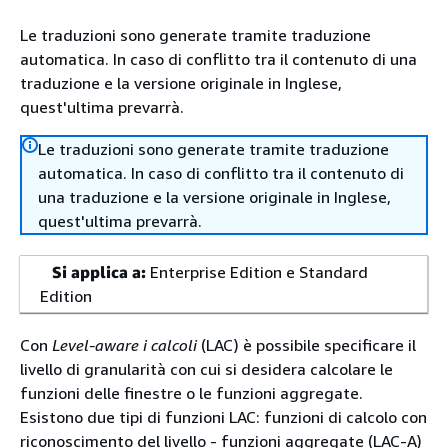
Le traduzioni sono generate tramite traduzione
automatica. In caso di conflitto tra il contenuto di una
traduzione e la versione originale in Inglese,
quest'ultima prevarrà.
Le traduzioni sono generate tramite traduzione
automatica. In caso di conflitto tra il contenuto di
una traduzione e la versione originale in Inglese,
quest'ultima prevarrà.
Si applica a:
Enterprise Edition e Standard
Edition
Con
Level-aware i calcoli
(LAC) è possibile specificare il
livello di granularità con cui si desidera calcolare le
funzioni delle finestre o le funzioni aggregate.
Esistono due tipi di funzioni LAC: funzioni di calcolo con
riconoscimento del livello - funzioni aggregate (LAC-A)