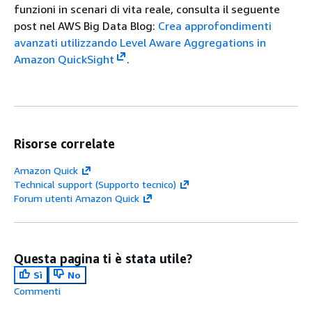
funzioni in scenari di vita reale, consulta il seguente
post nel AWS Big Data Blog:
Crea approfondimenti
avanzati utilizzando Level Aware Aggregations in
Amazon QuickSight
.
Risorse correlate
Amazon Quick
Technical support (Supporto tecnico)
Forum utenti Amazon Quick
Questa pagina ti è stata utile?
Sì
No
Commenti