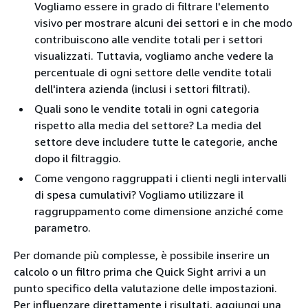
Vogliamo essere in grado di filtrare l'elemento
visivo per mostrare alcuni dei settori e in che modo
contribuiscono alle vendite totali per i settori
visualizzati. Tuttavia, vogliamo anche vedere la
percentuale di ogni settore delle vendite totali
dell'intera azienda (inclusi i settori filtrati).
Quali sono le vendite totali in ogni categoria
rispetto alla media del settore? La media del
settore deve includere tutte le categorie, anche
dopo il filtraggio.
Come vengono raggruppati i clienti negli intervalli
di spesa cumulativi? Vogliamo utilizzare il
raggruppamento come dimensione anziché come
parametro.
Per domande più complesse, è possibile inserire un
calcolo o un filtro prima che Quick Sight arrivi a un
punto specifico della valutazione delle impostazioni.
Per influenzare direttamente i risultati, aggiungi una