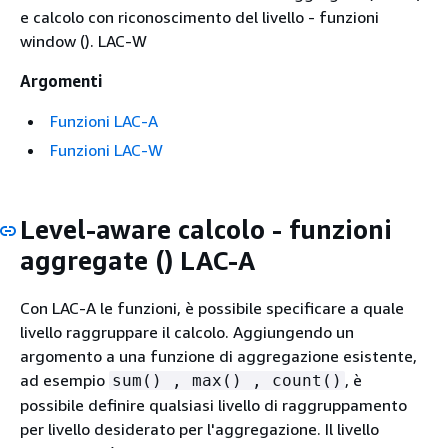
e calcolo con riconoscimento del livello - funzioni
window (). LAC-W
Argomenti
Funzioni LAC-A
Funzioni LAC-W
Level-aware calcolo - funzioni
aggregate () LAC-A
Con LAC-A le funzioni, è possibile specificare a quale
livello raggruppare il calcolo. Aggiungendo un
argomento a una funzione di aggregazione esistente,
ad esempio
, è
sum() , max() , count()
possibile definire qualsiasi livello di raggruppamento
per livello desiderato per l'aggregazione. Il livello