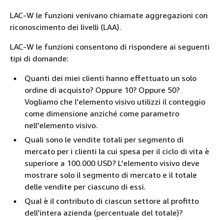
LAC-W le funzioni venivano chiamate aggregazioni con
riconoscimento dei livelli (LAA).
LAC-W le funzioni consentono di rispondere ai seguenti
tipi di domande:
Quanti dei miei clienti hanno effettuato un solo
ordine di acquisto? Oppure 10? Oppure 50?
Vogliamo che l'elemento visivo utilizzi il conteggio
come dimensione anziché come parametro
nell'elemento visivo.
Quali sono le vendite totali per segmento di
mercato per i clienti la cui spesa per il ciclo di vita è
superiore a 100.000 USD? L'elemento visivo deve
mostrare solo il segmento di mercato e il totale
delle vendite per ciascuno di essi.
Qual è il contributo di ciascun settore al profitto
dell'intera azienda (percentuale del totale)?