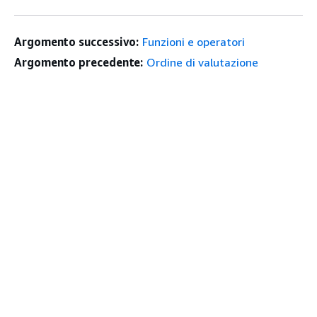
Argomento successivo:
Funzioni e operatori
Argomento precedente:
Ordine di valutazione