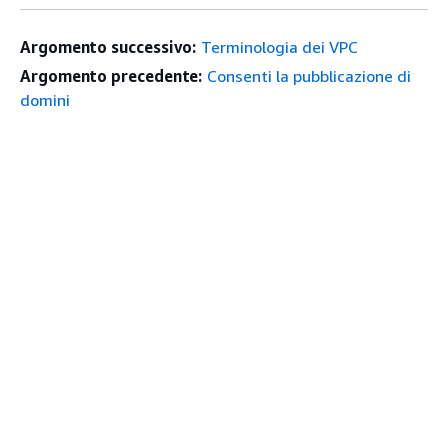
Argomento successivo:
Terminologia dei VPC
Argomento precedente:
Consenti la pubblicazione di
domini