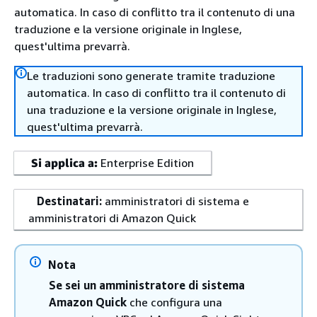
automatica. In caso di conflitto tra il contenuto di una
traduzione e la versione originale in Inglese,
quest'ultima prevarrà.
Le traduzioni sono generate tramite traduzione
automatica. In caso di conflitto tra il contenuto di
una traduzione e la versione originale in Inglese,
quest'ultima prevarrà.
Si applica a:
Enterprise Edition
Destinatari:
amministratori di sistema e
amministratori di Amazon Quick
Nota
Se sei un amministratore di sistema
Amazon Quick
che configura una