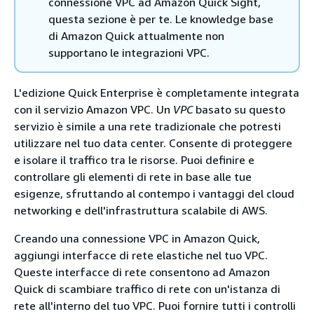
connessione VPC ad Amazon Quick Sight,
questa sezione è per te. Le knowledge base
di Amazon Quick attualmente non
supportano le integrazioni VPC.
L'edizione Quick Enterprise è completamente integrata
con il servizio Amazon VPC. Un
VPC
basato su questo
servizio è simile a una rete tradizionale che potresti
utilizzare nel tuo data center. Consente di proteggere
e isolare il traffico tra le risorse. Puoi definire e
controllare gli elementi di rete in base alle tue
esigenze, sfruttando al contempo i vantaggi del cloud
networking e dell'infrastruttura scalabile di AWS.
Creando una connessione VPC in Amazon Quick,
aggiungi interfacce di rete elastiche nel tuo VPC.
Queste interfacce di rete consentono ad Amazon
Quick di scambiare traffico di rete con un'istanza di
rete all'interno del tuo VPC. Puoi fornire tutti i controlli