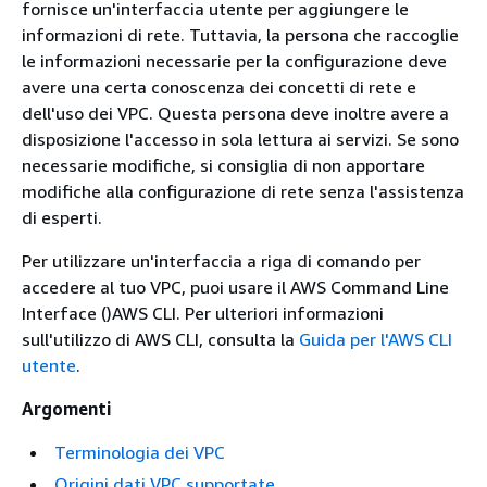
fornisce un'interfaccia utente per aggiungere le
informazioni di rete. Tuttavia, la persona che raccoglie
le informazioni necessarie per la configurazione deve
avere una certa conoscenza dei concetti di rete e
dell'uso dei VPC. Questa persona deve inoltre avere a
disposizione l'accesso in sola lettura ai servizi. Se sono
necessarie modifiche, si consiglia di non apportare
modifiche alla configurazione di rete senza l'assistenza
di esperti.
Per utilizzare un'interfaccia a riga di comando per
accedere al tuo VPC, puoi usare il AWS Command Line
Interface ()AWS CLI. Per ulteriori informazioni
sull'utilizzo di AWS CLI, consulta la
Guida per l'AWS CLI
utente
.
Argomenti
Terminologia dei VPC
Origini dati VPC supportate