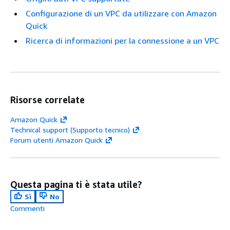
Configurazione di un VPC da utilizzare con Amazon
Quick
Ricerca di informazioni per la connessione a un VPC
Risorse correlate
Amazon Quick
Technical support (Supporto tecnico)
Forum utenti Amazon Quick
Questa pagina ti è stata utile?
Sì
No
Commenti