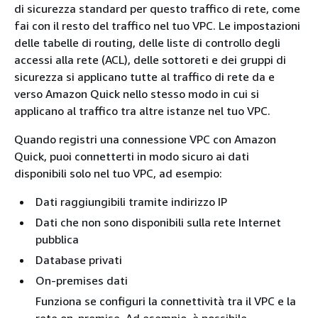
di sicurezza standard per questo traffico di rete, come
fai con il resto del traffico nel tuo VPC. Le impostazioni
delle tabelle di routing, delle liste di controllo degli
accessi alla rete (ACL), delle sottoreti e dei gruppi di
sicurezza si applicano tutte al traffico di rete da e
verso Amazon Quick nello stesso modo in cui si
applicano al traffico tra altre istanze nel tuo VPC.
Quando registri una connessione VPC con Amazon
Quick, puoi connetterti in modo sicuro ai dati
disponibili solo nel tuo VPC, ad esempio:
Dati raggiungibili tramite indirizzo IP
Dati che non sono disponibili sulla rete Internet
pubblica
Database privati
On-premises dati
Funziona se configuri la connettività tra il VPC e la