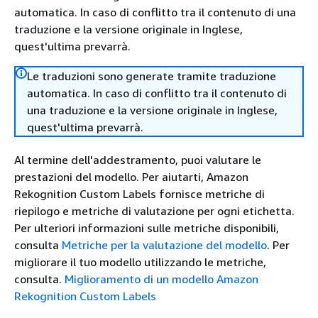
automatica. In caso di conflitto tra il contenuto di una
traduzione e la versione originale in Inglese,
quest'ultima prevarrà.
Le traduzioni sono generate tramite traduzione
automatica. In caso di conflitto tra il contenuto di
una traduzione e la versione originale in Inglese,
quest'ultima prevarrà.
Al termine dell'addestramento, puoi valutare le
prestazioni del modello. Per aiutarti, Amazon
Rekognition Custom Labels fornisce metriche di
riepilogo e metriche di valutazione per ogni etichetta.
Per ulteriori informazioni sulle metriche disponibili,
consulta
Metriche per la valutazione del modello
. Per
migliorare il tuo modello utilizzando le metriche,
consulta.
Miglioramento di un modello Amazon
Rekognition Custom Labels