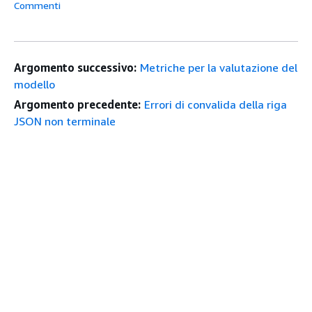
Commenti
Argomento successivo:
Metriche per la valutazione del
modello
Argomento precedente:
Errori di convalida della riga
JSON non terminale