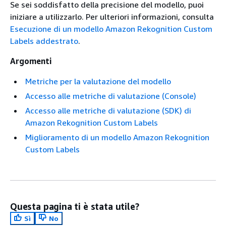
Se sei soddisfatto della precisione del modello, puoi
iniziare a utilizzarlo. Per ulteriori informazioni, consulta
Esecuzione di un modello Amazon Rekognition Custom
Labels addestrato
.
Argomenti
Metriche per la valutazione del modello
Accesso alle metriche di valutazione (Console)
Accesso alle metriche di valutazione (SDK) di
Amazon Rekognition Custom Labels
Miglioramento di un modello Amazon Rekognition
Custom Labels
Questa pagina ti è stata utile?
Sì
No