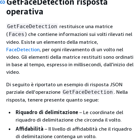
GetFaceDetection risposta
operativa
restituisce una matrice
GetFaceDetection
(
) che contiene informazioni sui volti rilevati nel
Faces
video. Esiste un elemento della matrice,
FaceDetection
, per ogni rilevamento di un volto nel
video. Gli elementi della matrice restituiti sono ordinati
in base al tempo, espresso in millisecondi, dall'inizio del
video.
Di seguito è riportato un esempio di risposta JSON
parziale dell'operazione
. Nella
GetFaceDetection
risposta, tenere presente quanto segue:
Riquadro di delimitazione
– Le coordinate del
riquadro di delimitazione che circonda il volto.
Affidabilità
– Il livello di affidabilità che il riquadro
di delimitazione contenga un volto.