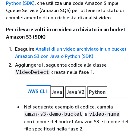
Python (SDK)
, che utilizza una coda Amazon Simple
Queue Service (Amazon SQS) per ottenere lo stato di
completamento di una richiesta di analisi video.
Per rilevare volti in un video archiviato in un bucket
Amazon S3 (SDK)
Eseguire
Analisi di un video archiviato in un bucket
Amazon S3 con Java o Python (SDK)
.
Aggiungere il seguente codice alla classe
creata nella fase 1.
VideoDetect
AWS CLI
Java
Java V2
Python
Nel seguente esempio di codice, cambia
e
amzn-s3-demo-bucket
video-name
con il nome del bucket Amazon S3 e il nome del
file specificati nella fase 2.