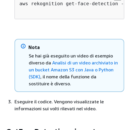
aws rekognition get-face-detection --j
Nota
Se hai già eseguito un video di esempio
diverso da
Analisi di un video archiviato in
un bucket Amazon S3 con Java o Python
(SDK)
, il nome della funzione da
sostituire è diverso.
Eseguire il codice. Vengono visualizzate le
informazioni sui volti rilevati nel video.