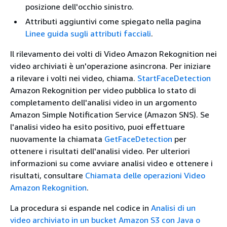
posizione dell'occhio sinistro.
Attributi aggiuntivi come spiegato nella pagina
Linee guida sugli attributi facciali
.
Il rilevamento dei volti di Video Amazon Rekognition nei
video archiviati è un'operazione asincrona. Per iniziare
a rilevare i volti nei video, chiama.
StartFaceDetection
Amazon Rekognition per video pubblica lo stato di
completamento dell'analisi video in un argomento
Amazon Simple Notification Service (Amazon SNS). Se
l'analisi video ha esito positivo, puoi effettuare
nuovamente la chiamata
GetFaceDetection
per
ottenere i risultati dell'analisi video. Per ulteriori
informazioni su come avviare analisi video e ottenere i
risultati, consultare
Chiamata delle operazioni Video
Amazon Rekognition
.
La procedura si espande nel codice in
Analisi di un
video archiviato in un bucket Amazon S3 con Java o