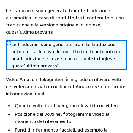
Le traduzioni sono generate tramite traduzione
automatica. In caso di conflitto tra il contenuto di una
traduzione e la versione originale in Inglese,
quest'ultima prevarrà.
Le traduzioni sono generate tramite traduzione
automatica. In caso di conflitto tra il contenuto di
una traduzione e la versione originale in Inglese,
quest'ultima prevarrà.
Video Amazon Rekognition è in grado di rilevare volti
nei video archiviati in un bucket Amazon S3 e di fornire
informazioni quali:
Quante volte i volti vengono rilevati in un video.
Posizione dei volti nel fotogramma video al
momento del rilevamento.
Punti di riferimento facciali, ad esempio la